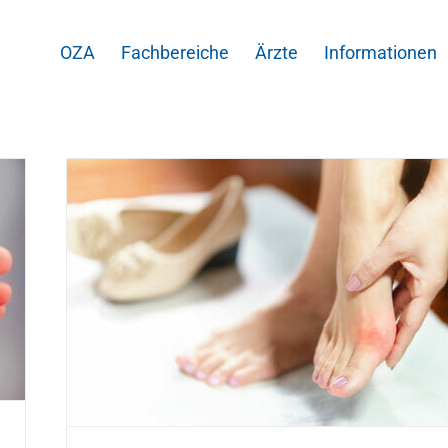
OZA
Fachbereiche
Ärzte
Informationen
enk