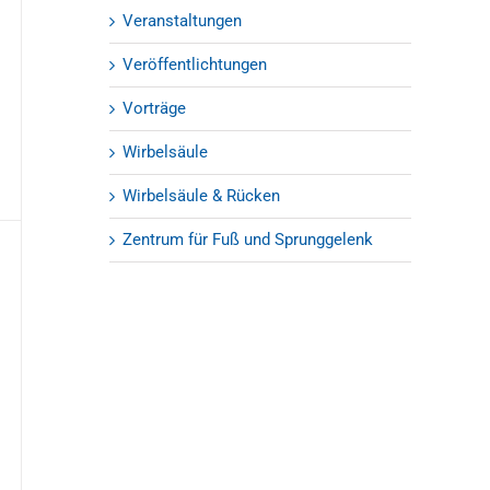
Veranstaltungen
Veröffentlichtungen
Vorträge
Wirbelsäule
Wirbelsäule & Rücken
Zentrum für Fuß und Sprunggelenk