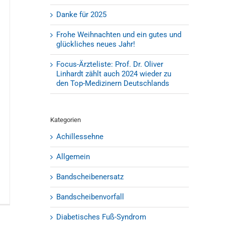
Danke für 2025
Frohe Weihnachten und ein gutes und
glückliches neues Jahr!
Focus-Ärzteliste: Prof. Dr. Oliver
Linhardt zählt auch 2024 wieder zu
den Top-Medizinern Deutschlands
Kategorien
Achillessehne
Allgemein
Bandscheibenersatz
Bandscheibenvorfall
Diabetisches Fuß-Syndrom