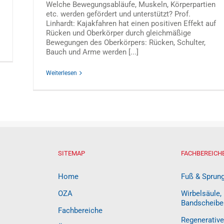
Welche Bewegungsabläufe, Muskeln, Körperpartien
etc. werden gefördert und unterstützt? Prof.
Linhardt: Kajakfahren hat einen positiven Effekt auf
Rücken und Oberkörper durch gleichmäßige
Bewegungen des Oberkörpers: Rücken, Schulter,
Bauch und Arme werden [...]
Weiterlesen
SITEMAP
FACHBEREICH
Home
Fuß & Sprun
OZA
Wirbelsäule,
Bandscheibe
Fachbereiche
Regenerative