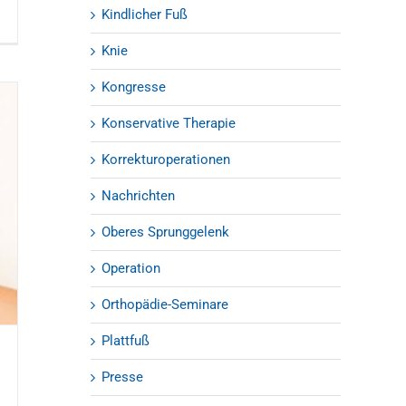
Kindlicher Fuß
Knie
Kongresse
Konservative Therapie
Korrekturoperationen
Nachrichten
Oberes Sprunggelenk
Operation
Orthopädie-Seminare
Plattfuß
Presse