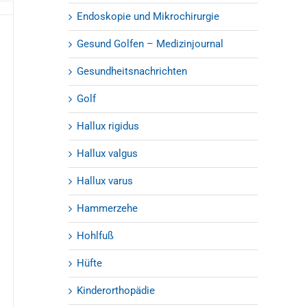
Endoskopie und Mikrochirurgie
Gesund Golfen – Medizinjournal
Gesundheitsnachrichten
Golf
Hallux rigidus
Hallux valgus
Hallux varus
Hammerzehe
Hohlfuß
Hüfte
Kinderorthopädie