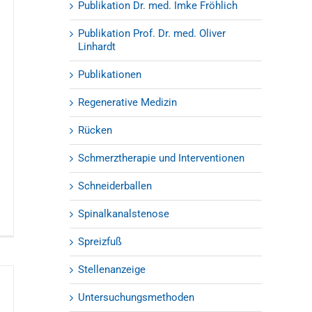
Publikation Dr. med. Imke Fröhlich
Publikation Prof. Dr. med. Oliver
Linhardt
Publikationen
Regenerative Medizin
Rücken
Schmerztherapie und Interventionen
Schneiderballen
Spinalkanalstenose
Spreizfuß
Stellenanzeige
Untersuchungsmethoden