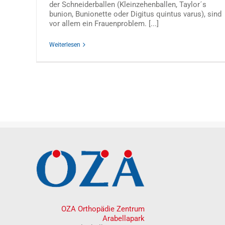
der Schneiderballen (Kleinzehenballen, Taylor´s
bunion, Bunionette oder Digitus quintus varus), sind
vor allem ein Frauenproblem. [...]
Weiterlesen
OZA Orthopädie Zentrum
Arabellapark