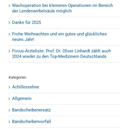
Wachoperation bei kleineren Operationen im Bereich
der Lendenwirbelsäule möglich
Danke für 2025
Frohe Weihnachten und ein gutes und glückliches
neues Jahr!
Focus-Ärzteliste: Prof. Dr. Oliver Linhardt zählt auch
2024 wieder zu den Top-Medizinern Deutschlands
Kategorien
Achillessehne
Allgemein
Bandscheibenersatz
Bandscheibenvorfall