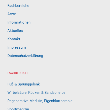
Fachbereiche
Ärzte
Informationen
Aktuelles
Kontakt
Impressum
Datenschutzerklärung
FACHBEREICHE
Fuß & Sprunggelenk
Wirbelsäule, Rücken & Bandscheibe
Regenerative Medizin, Eigenbluttherapie
Sportmedizin