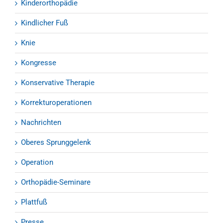
Kinderorthopädie
Kindlicher Fuß
Knie
Kongresse
Konservative Therapie
Korrekturoperationen
Nachrichten
Oberes Sprunggelenk
Operation
Orthopädie-Seminare
Plattfuß
Presse