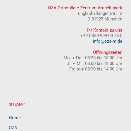
OZA Orthopädie Zentrum Arabellapark
Englschalkinger Str. 12
D-81925 München
Ihr Kontakt zu uns
+49 (0)89-999 09 78-0
info@oza-m.de
Öffnungszeiten
Mo. + Do.: 08:30 bis 18:00 Uhr
Di. + Mi.: 08:00 bis 18:00 Uhr
Freitag: 08:30 bis 14:00 Uhr
SITEMAP
Home
OZA