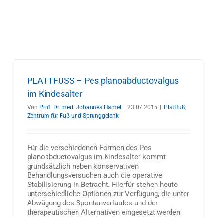
PLATTFUSS – Pes planoabductovalgus
im Kindesalter
Von
Prof. Dr. med. Johannes Hamel
|
23.07.2015
|
Plattfuß
,
Zentrum für Fuß und Sprunggelenk
Für die verschiedenen Formen des Pes
planoabductovalgus im Kindesalter kommt
grundsätzlich neben konservativen
Behandlungsversuchen auch die operative
Stabilisierung in Betracht. Hierfür stehen heute
unterschiedliche Optionen zur Verfügung, die unter
Abwägung des Spontanverlaufes und der
therapeutischen Alternativen eingesetzt werden