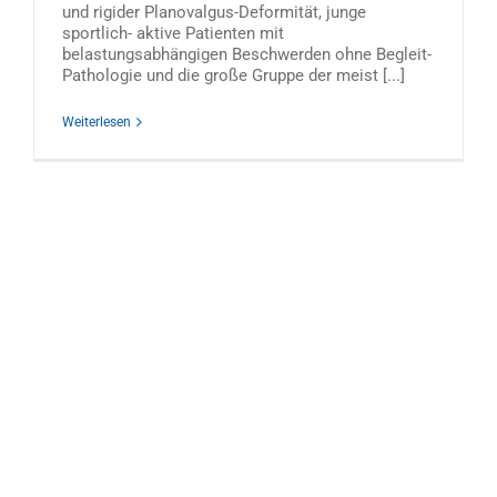
und rigider Planovalgus-Deformität, junge
sportlich- aktive Patienten mit
belastungsabhängigen Beschwerden ohne Begleit-
Pathologie und die große Gruppe der meist [...]
Weiterlesen