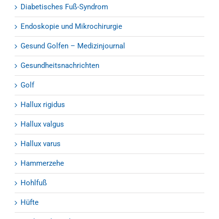
Diabetisches Fuß-Syndrom
Endoskopie und Mikrochirurgie
Gesund Golfen – Medizinjournal
Gesundheitsnachrichten
Golf
Hallux rigidus
Hallux valgus
Hallux varus
Hammerzehe
Hohlfuß
Hüfte