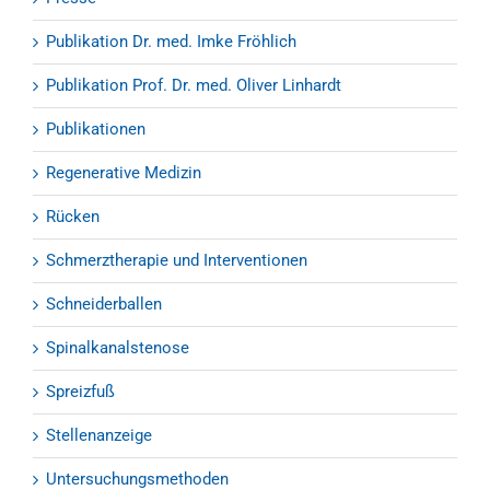
Publikation Dr. med. Imke Fröhlich
Publikation Prof. Dr. med. Oliver Linhardt
Publikationen
Regenerative Medizin
Rücken
Schmerztherapie und Interventionen
Schneiderballen
Spinalkanalstenose
Spreizfuß
Stellenanzeige
Untersuchungsmethoden