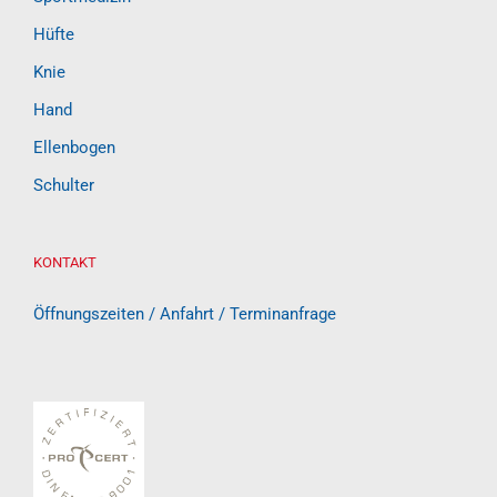
Hüfte
Knie
Hand
Ellenbogen
Schulter
KONTAKT
Öffnungszeiten / Anfahrt / Terminanfrage