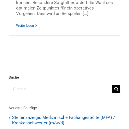
können. Besondere Sorgfalt erfordert die Wahl des
optimalen Zeitpunktes für ein operatives
Vorgehen. Dies wird an Beispielen [...]
Weiterlesen
Suche
Suche
nach:
Neueste Beiträge
Stellenanzeige: Medizinische Fachangestellte (MFA) /
Krankenschwester (m/w/d)