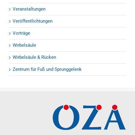
Veranstaltungen
Veröffentlichtungen
Vorträge
Wirbelsäule
Wirbelsäule & Rücken
Zentrum für Fuß und Sprunggelenk