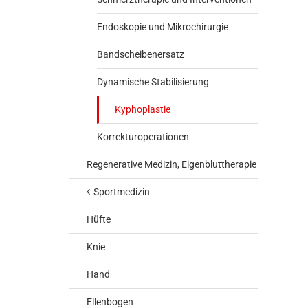
Endoskopie und Mikrochirurgie
Bandscheibenersatz
Dynamische Stabilisierung
Kyphoplastie
Korrekturoperationen
Regenerative Medizin, Eigenbluttherapie
Sportmedizin
Hüfte
Knie
Hand
Ellenbogen