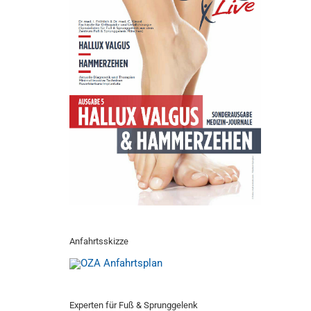
Anfahrtsskizze
Experten für Fuß & Sprunggelenk