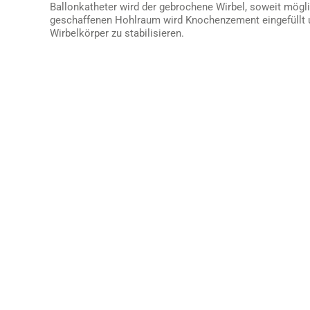
Ballonkatheter wird der gebrochene Wirbel, soweit möglic
geschaffenen Hohlraum wird Knochenzement eingefüllt
Wirbelkörper zu stabilisieren.