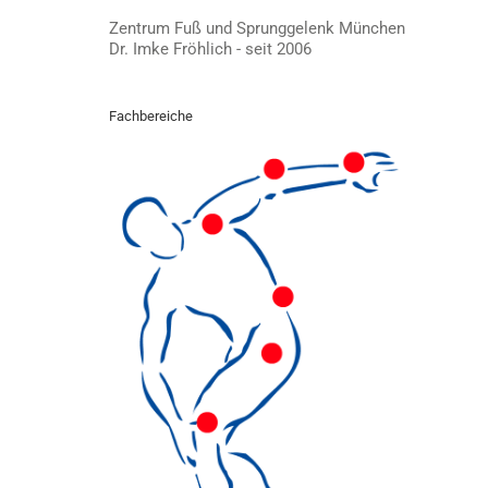
Zentrum Fuß und Sprunggelenk München
Dr. Imke Fröhlich - seit 2006
Fachbereiche