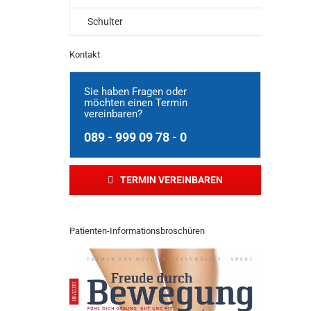
Schulter
Kontakt
Sie haben Fragen oder
möchten einen Termin
vereinbaren?
089 - 999 09 78 - 0
TERMIN VEREINBAREN
Patienten-Informationsbroschüren