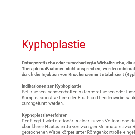
Kyphoplastie
Osteoporotische oder tumorbedingte Wirbelbrüche, die 
Therapiemaßnahmen nicht ansprechen, werden minimal-
durch die Injektion von Knochenzement stabilisiert (Kyp
Indikationen zur Kyphoplastie
Bei frischen, schmerzhaften osteoporotischen oder tum
Kompressionsfrakturen der Brust- und Lendenwirbelsäul
durchgeführt werden.
Kyphoplastieverfahren
Der Eingriff wird stationär in einer kurzen Vollnarkose 
über kleine Hautschnitte von wenigen Millimetern zwei B
gebrochenen Wirbelkörper unter Röntgenkontrolle eingef