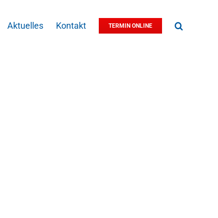
Aktuelles
Kontakt
TERMIN ONLINE