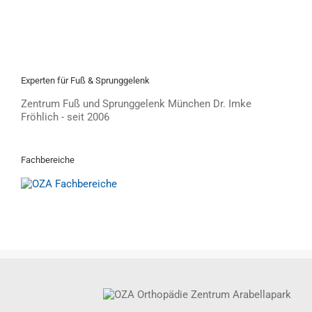
Experten für Fuß & Sprunggelenk
Zentrum Fuß und Sprunggelenk München Dr. Imke
Fröhlich - seit 2006
Fachbereiche