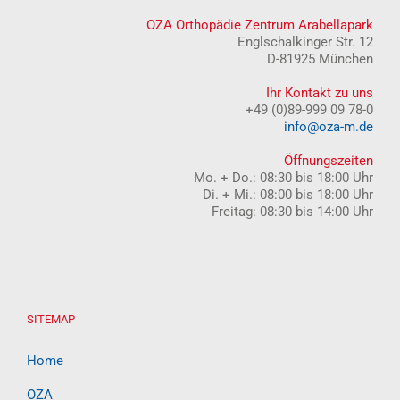
OZA Orthopädie Zentrum Arabellapark
Englschalkinger Str. 12
D-81925 München
Ihr Kontakt zu uns
+49 (0)89-999 09 78-0
info@oza-m.de
Öffnungszeiten
Mo. + Do.: 08:30 bis 18:00 Uhr
Di. + Mi.: 08:00 bis 18:00 Uhr
Freitag: 08:30 bis 14:00 Uhr
SITEMAP
Home
OZA