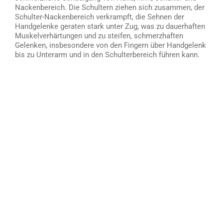
Nackenbereich. Die Schultern ziehen sich zusammen, der
Schulter-Nackenbereich verkrampft, die Sehnen der
Handgelenke geraten stark unter Zug, was zu dauerhaften
Muskelverhärtungen und zu steifen, schmerzhaften
Gelenken, insbesondere von den Fingern über Handgelenk
bis zu Unterarm und in den Schulterbereich führen kann.