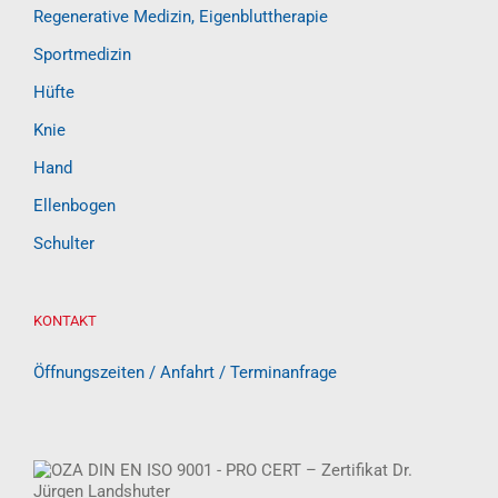
Regenerative Medizin, Eigenbluttherapie
Sportmedizin
Hüfte
Knie
Hand
Ellenbogen
Schulter
KONTAKT
Öffnungszeiten / Anfahrt / Terminanfrage