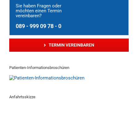
Sie haben Fragen oder
möchten einen Termin
vereinbaren?
089 - 999 09 78 - 0
TERMIN VEREINBAREN
Patienten-Informationsbroschüren
Anfahrtsskizze