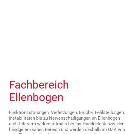
Fachbereich
Ellenbogen
Funktionsstörungen, Verletzungen, Brüche, Fehlstellungen,
Instabilitäten bis zu Nervenschädigungen an Ellenbogen
und Unterarm wirken oftmals bis ins Handgelenk bzw. den
handgelenknahen Bereich und werden deshalb im OZA von