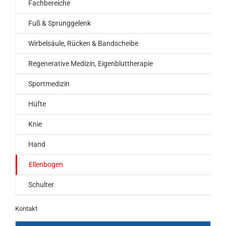
Fachbereiche
Fuß & Sprunggelenk
Wirbelsäule, Rücken & Bandscheibe
Regenerative Medizin, Eigenbluttherapie
Sportmedizin
Hüfte
Knie
Hand
Ellenbogen
Schulter
Kontakt