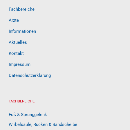
Fachbereiche
Ärzte
Informationen
Aktuelles
Kontakt
Impressum
Datenschutzerklärung
FACHBEREICHE
Fuß & Sprunggelenk
Wirbelsäule, Rücken & Bandscheibe