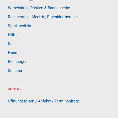
Wirbelsäule, Rücken & Bandscheibe
Regenerative Medizin, Eigenbluttherapie
Sportmedizin
Hüfte
Knie
Hand
Ellenbogen
Schulter
KONTAKT
Öffnungszeiten / Anfahrt / Terminanfrage