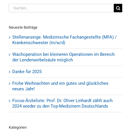
Suche
nach:
Neueste Beiträge
Stellenanzeige: Medizinische Fachangestellte (MFA) /
Krankenschwester (m/w/d)
Wachoperation bei kleineren Operationen im Bereich
der Lendenwirbelsäule möglich
Danke für 2025
Frohe Weihnachten und ein gutes und glückliches
neues Jahr!
Focus-Ärzteliste: Prof. Dr. Oliver Linhardt zählt auch
2024 wieder zu den Top-Medizinern Deutschlands
Kategorien