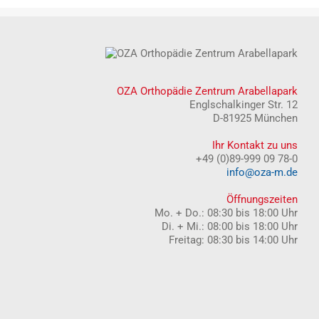
OZA Orthopädie Zentrum Arabellapark
Englschalkinger Str. 12
D-81925 München
Ihr Kontakt zu uns
+49 (0)89-999 09 78-0
info@oza-m.de
Öffnungszeiten
Mo. + Do.: 08:30 bis 18:00 Uhr
Di. + Mi.: 08:00 bis 18:00 Uhr
Freitag: 08:30 bis 14:00 Uhr