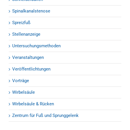
Spinalkanalstenose
Spreizfuß
Stellenanzeige
Untersuchungsmethoden
Veranstaltungen
Veröffentlichtungen
Vorträge
Wirbelsäule
Wirbelsäule & Rücken
Zentrum für Fuß und Sprunggelenk