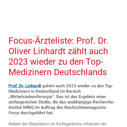
Focus-Ärzteliste: Prof. Dr.
Oliver Linhardt zählt auch
2023 wieder zu den Top-
Medizinern Deutschlands
Prof. Dr. Linhardt
gehört auch 2023 wieder zu den Top-
Medizinern in Deutschland im Bereich
„Wirbelsäulenchirurgie“. Das ist das Ergebnis einer
umfangreichen Studie, die das unabhängige Recherche-
Institut MINQ im Auftrag des Nachrichtenmagazins
Focus
durchgeführt hat.
Neben der Reputation im Kollegenkreis erfassen die