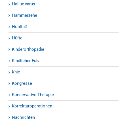
Hallux varus
Hammerzehe
Hohlfuß
Hüfte
Kinderorthopädie
Kindlicher Fuß
Knie
Kongresse
Konservative Therapie
Korrekturoperationen
Nachrichten