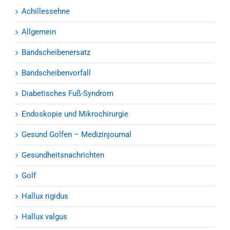
Achillessehne
Allgemein
Bandscheibenersatz
Bandscheibenvorfall
Diabetisches Fuß-Syndrom
Endoskopie und Mikrochirurgie
Gesund Golfen – Medizinjournal
Gesundheitsnachrichten
Golf
Hallux rigidus
Hallux valgus