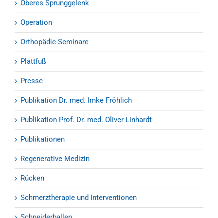
Oberes Sprunggelenk
Operation
Orthopädie-Seminare
Plattfuß
Presse
Publikation Dr. med. Imke Fröhlich
Publikation Prof. Dr. med. Oliver Linhardt
Publikationen
Regenerative Medizin
Rücken
Schmerztherapie und Interventionen
Schneiderballen