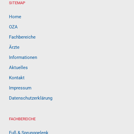
SITEMAP
Home
OZA
Fachbereiche
Ärzte
Informationen
Aktuelles
Kontakt
Impressum
Datenschutzerklärung
FACHBEREICHE
Fuß & Sprunggelenk