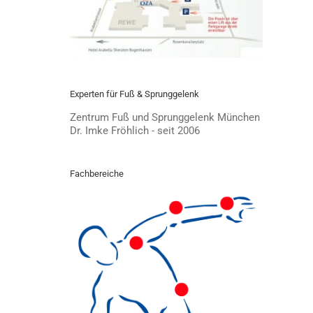
Experten für Fuß & Sprunggelenk
Zentrum Fuß und Sprunggelenk München
Dr. Imke Fröhlich - seit 2006
Fachbereiche