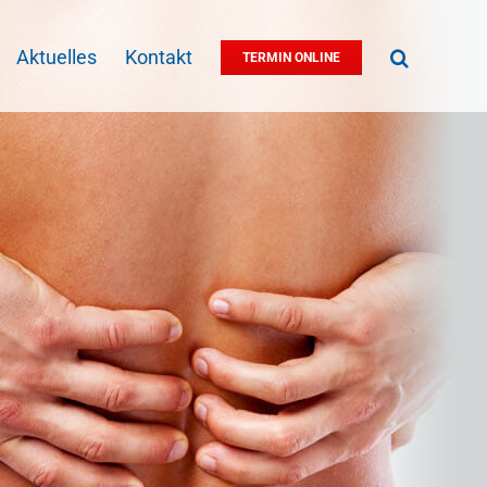
Aktuelles
Kontakt
TERMIN ONLINE