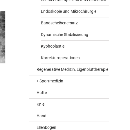
Endoskopie und Mikrochirurgie
Bandscheibenersatz
Dynamische Stabilisierung
Kyphoplastie
Korrekturoperationen
Regenerative Medizin, Eigenbluttherapie
Sportmedizin
Hüfte
Knie
Hand
Ellenbogen