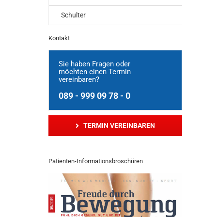
Schulter
Kontakt
Sie haben Fragen oder
möchten einen Termin
vereinbaren?
089 - 999 09 78 - 0
TERMIN VEREINBAREN
Patienten-Informationsbroschüren