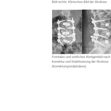
Bild rechts: Klinisches Bild der Skoliose
Frontales und seitliches Röntgenbild nach
Korrektur und Stabilisierung der Skoliose
(Korrekturspondylodese)