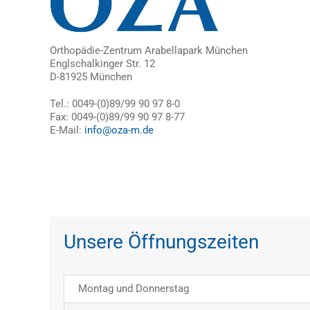
Orthopädie-Zentrum Arabellapark München
Englschalkinger Str. 12
D-81925 München
Tel.: 0049-(0)89/99 90 97 8-0
Fax: 0049-(0)89/99 90 97 8-77
E-Mail:
info@oza-m.de
Unsere Öffnungszeiten
Montag und Donnerstag