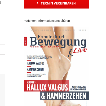
g
TERMIN VEREINBAREN
Patienten-Informationsbroschüren