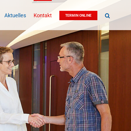
Aktuelles
Kontakt
TERMIN ONLINE