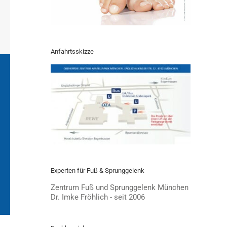
Anfahrtsskizze
Experten für Fuß & Sprunggelenk
Zentrum Fuß und Sprunggelenk München
Dr. Imke Fröhlich - seit 2006