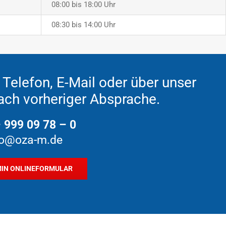
08:00 bis 18:00 Uhr
08:30 bis 14:00 Uhr
Telefon, E-Mail oder über unser
ach vorheriger Absprache.
 999 09 78 – 0
fo@oza-m.de
IN ONLINEFORMULAR