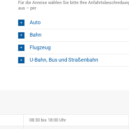
Für die Anreise wählen Sie bitte Ihre Anfahrtsbeschreibun
aus – per
Auto
Bahn
Flugzeug
U-Bahn, Bus und Straßenbahn
08:30 bis 18:00 Uhr