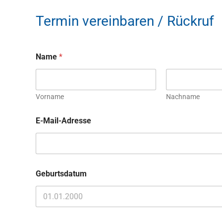
Termin vereinbaren / Rückruf
Name
*
Vorname
Nachname
E-Mail-Adresse
Geburtsdatum