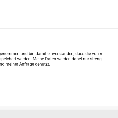
genommen und bin damit einverstanden, dass die von mir
peichert werden. Meine Daten werden dabei nur streng
g meiner Anfrage genutzt.