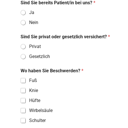
Sind Sie bereits Patient/in bei uns?
*
Ja
Nein
Sind Sie privat oder gesetzlich versichert?
*
Privat
Gesetzlich
Wo haben Sie Beschwerden?
*
Fuß
Knie
Hüfte
Wirbelsäule
Schulter