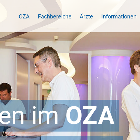
OZA
Fachbereiche
Ärzte
Informationen
en im
OZA