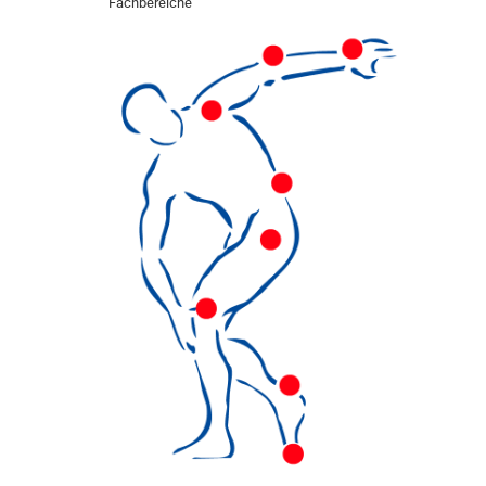
Fachbereiche