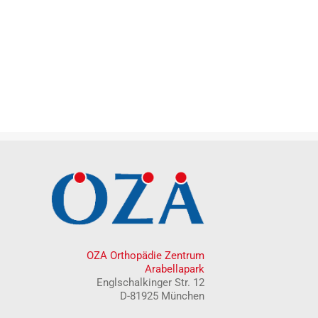
OZA Orthopädie Zentrum
Arabellapark
Englschalkinger Str. 12
D-81925 München