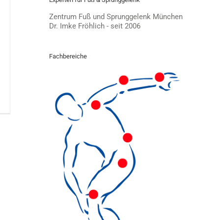
Zentrum Fuß und Sprunggelenk München
Dr. Imke Fröhlich - seit 2006
Fachbereiche