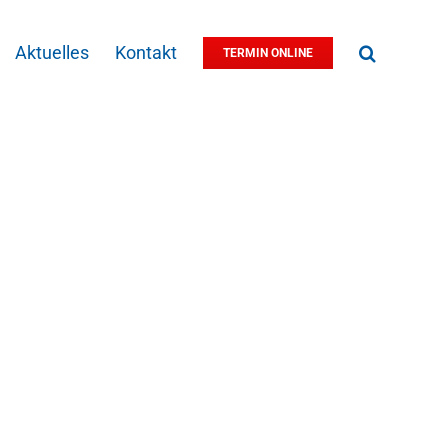
Aktuelles
Kontakt
TERMIN ONLINE