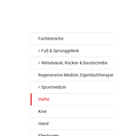
Fachbereiche
Fuß & Sprunggelenk
Wirbelsäule, Rücken & Bandscheibe
Regenerative Medizin, Eigenbluttherapie
Sportmedizin
Hüfte
Knie
Hand
Ellenbogen