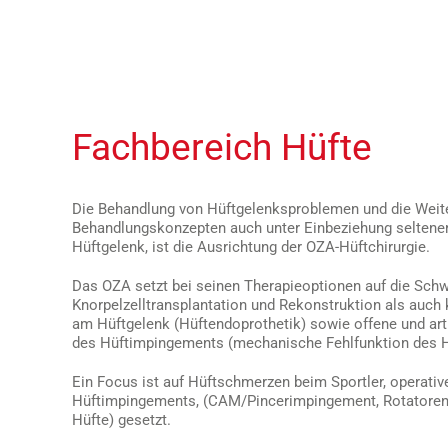
Fachbereich Hüfte
Die Behandlung von Hüftgelenksproblemen und die Weit
Behandlungskonzepten auch unter Einbeziehung seltener
Hüftgelenk, ist die Ausrichtung der OZA-Hüftchirurgie.
Das OZA setzt bei seinen Therapieoptionen auf die Schw
Knorpelzelltransplantation und Rekonstruktion als auch
am Hüftgelenk (Hüftendoprothetik) sowie offene und ar
des Hüftimpingements (mechanische Fehlfunktion des H
Ein Focus ist auf Hüftschmerzen beim Sportler, operativ
Hüftimpingements, (CAM/Pincerimpingement, Rotatoren
Hüfte) gesetzt.