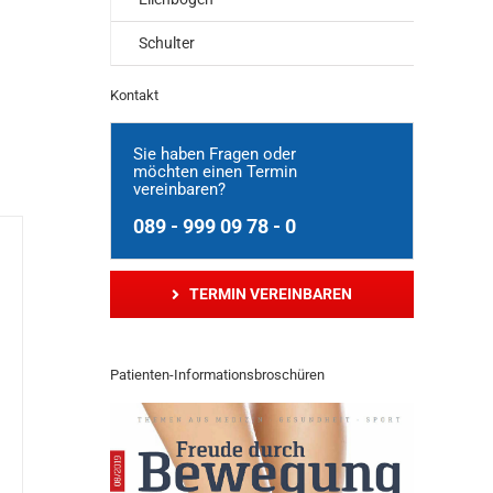
Schulter
Kontakt
Sie haben Fragen oder
möchten einen Termin
vereinbaren?
089 - 999 09 78 - 0
TERMIN VEREINBAREN
Patienten-Informationsbroschüren