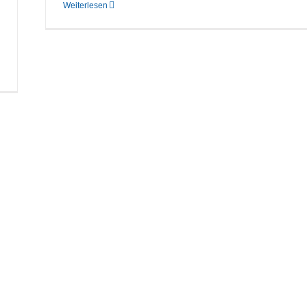
Weiterlesen