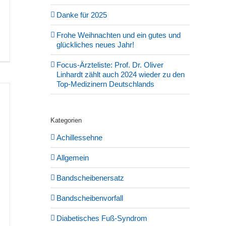
Danke für 2025
Frohe Weihnachten und ein gutes und
glückliches neues Jahr!
Focus-Ärzteliste: Prof. Dr. Oliver
Linhardt zählt auch 2024 wieder zu den
Top-Medizinern Deutschlands
Kategorien
Achillessehne
Allgemein
Bandscheibenersatz
Bandscheibenvorfall
Diabetisches Fuß-Syndrom