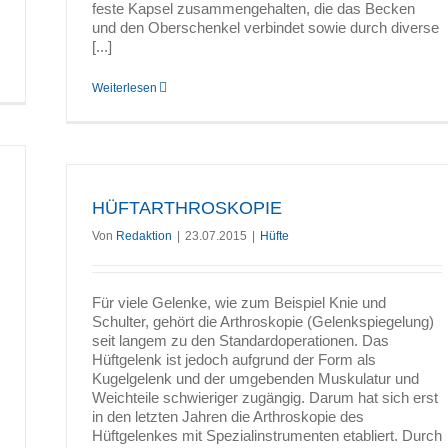
feste Kapsel zusammengehalten, die das Becken
und den Oberschenkel verbindet sowie durch diverse
[...]
Weiterlesen
HÜFTARTHROSKOPIE
Von
Redaktion
|
23.07.2015
|
Hüfte
Für viele Gelenke, wie zum Beispiel Knie und
Schulter, gehört die Arthroskopie (Gelenkspiegelung)
seit langem zu den Standardoperationen. Das
Hüftgelenk ist jedoch aufgrund der Form als
Kugelgelenk und der umgebenden Muskulatur und
Weichteile schwieriger zugängig. Darum hat sich erst
in den letzten Jahren die Arthroskopie des
Hüftgelenkes mit Spezialinstrumenten etabliert. Durch