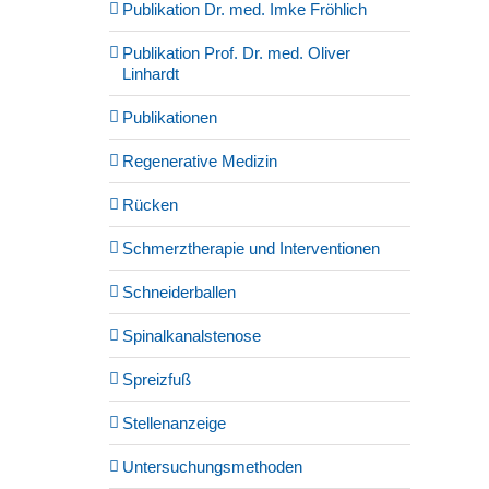
Publikation Dr. med. Imke Fröhlich
Publikation Prof. Dr. med. Oliver
Linhardt
Publikationen
Regenerative Medizin
Rücken
Schmerztherapie und Interventionen
Schneiderballen
Spinalkanalstenose
Spreizfuß
Stellenanzeige
Untersuchungsmethoden