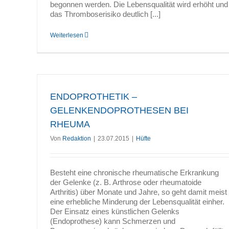
begonnen werden. Die Lebensqualität wird erhöht und
das Thromboserisiko deutlich [...]
Weiterlesen
ENDOPROTHETIK –
GELENKENDOPROTHESEN BEI
RHEUMA
Von
Redaktion
|
23.07.2015
|
Hüfte
Besteht eine chronische rheumatische Erkrankung
der Gelenke (z. B. Arthrose oder rheumatoide
Arthritis) über Monate und Jahre, so geht damit meist
eine erhebliche Minderung der Lebensqualität einher.
Der Einsatz eines künstlichen Gelenks
(Endoprothese) kann Schmerzen und