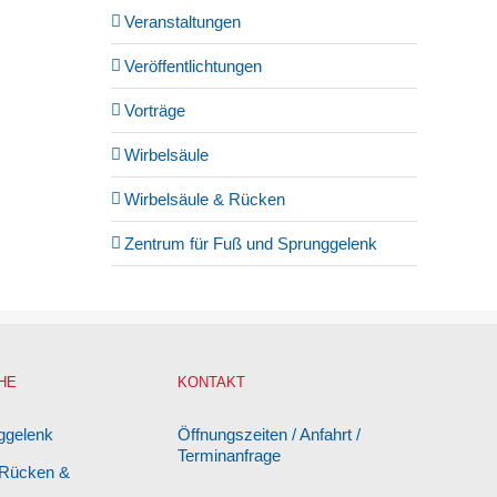
Veranstaltungen
Veröffentlichtungen
Vorträge
Wirbelsäule
Wirbelsäule & Rücken
Zentrum für Fuß und Sprunggelenk
HE
KONTAKT
ggelenk
Öffnungszeiten / Anfahrt /
Terminanfrage
 Rücken &