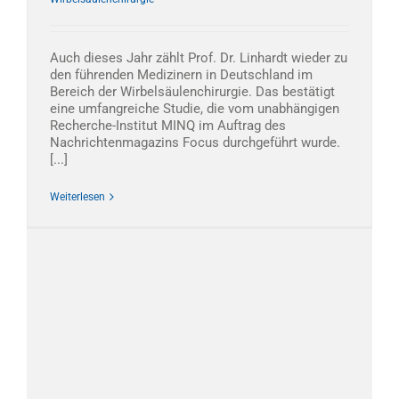
Auch dieses Jahr zählt Prof. Dr. Linhardt wieder zu
den führenden Medizinern in Deutschland im
Bereich der Wirbelsäulenchirurgie. Das bestätigt
eine umfangreiche Studie, die vom unabhängigen
Recherche-Institut MINQ im Auftrag des
Nachrichtenmagazins Focus durchgeführt wurde.
[...]
Weiterlesen