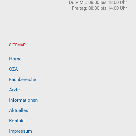
Di. + Mi.: 08:00 bis 18:00 Uhr
Freitag: 08:30 bis 14:00 Uhr
SITEMAP
Home
OZA
Fachbereiche
Ärzte
Informationen
Aktuelles
Kontakt
Impressum