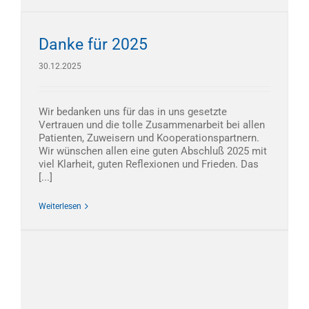
Danke für 2025
30.12.2025
Wir bedanken uns für das in uns gesetzte
Vertrauen und die tolle Zusammenarbeit bei allen
Patienten, Zuweisern und Kooperationspartnern.
Wir wünschen allen eine guten Abschluß 2025 mit
viel Klarheit, guten Reflexionen und Frieden. Das
[...]
Weiterlesen