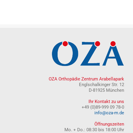
OZA Orthopädie Zentrum Arabellapark
Englschalkinger Str. 12
D-81925 München
Ihr Kontakt zu uns
+49 (0)89-999 09 78-0
info@oza-m.de
Öffnungszeiten
Mo. + Do.: 08:30 bis 18:00 Uhr