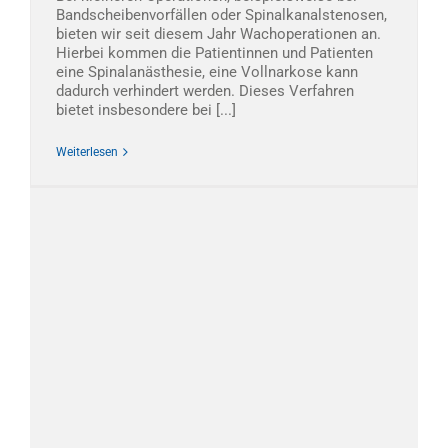
Bandscheibenvorfällen oder Spinalkanalstenosen,
bieten wir seit diesem Jahr Wachoperationen an.
Hierbei kommen die Patientinnen und Patienten
eine Spinalanästhesie, eine Vollnarkose kann
dadurch verhindert werden. Dieses Verfahren
bietet insbesondere bei [...]
Weiterlesen