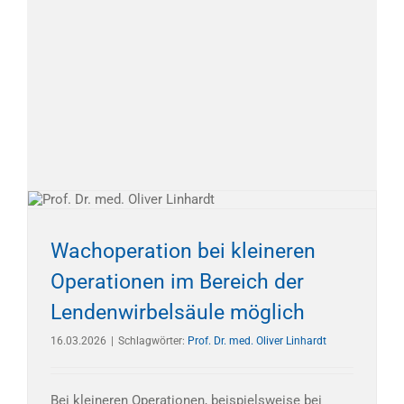
Wachoperation bei kleineren
Operationen im Bereich der
Lendenwirbelsäule möglich
16.03.2026
|
Schlagwörter:
Prof. Dr. med. Oliver Linhardt
Bei kleineren Operationen, beispielsweise bei