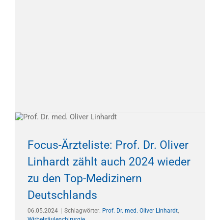
Focus-Ärzteliste: Prof. Dr. Oliver
Linhardt zählt auch 2024 wieder
zu den Top-Medizinern
Deutschlands
06.05.2024
|
Schlagwörter:
Prof. Dr. med. Oliver Linhardt
,
Wirbelsäulenchirurgie