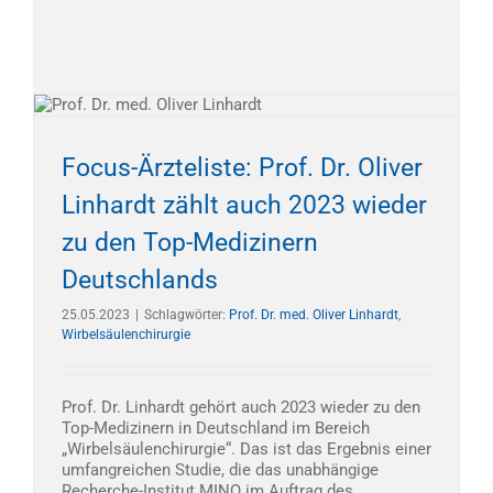
Focus-Ärzteliste: Prof. Dr. Oliver
Linhardt zählt auch 2023 wieder
zu den Top-Medizinern
Deutschlands
25.05.2023
|
Schlagwörter:
Prof. Dr. med. Oliver Linhardt
,
Wirbelsäulenchirurgie
Prof. Dr. Linhardt gehört auch 2023 wieder zu den
Top-Medizinern in Deutschland im Bereich
„Wirbelsäulenchirurgie“. Das ist das Ergebnis einer
umfangreichen Studie, die das unabhängige
Recherche-Institut MINQ im Auftrag des