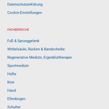
Datenschutzerklärung
Cookie-Einstellungen
FACHBEREICHE
Fuß & Sprunggelenk
Wirbelsäule, Rücken & Bandscheibe
Regenerative Medizin, Eigenbluttherapie
Sportmedizin
Hüfte
Knie
Hand
Ellenbogen
Schulter