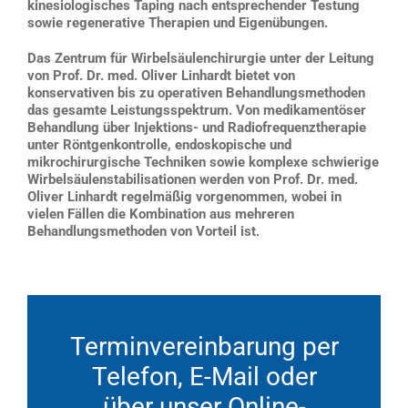
kinesiologisches Taping nach entsprechender Testung
sowie regenerative Therapien und Eigenübungen.
Das Zentrum für Wirbelsäulenchirurgie unter der Leitung
von Prof. Dr. med. Oliver Linhardt bietet von
konservativen bis zu operativen Behandlungsmethoden
das gesamte Leistungsspektrum. Von medikamentöser
Behandlung über Injektions- und Radiofrequenztherapie
unter Röntgenkontrolle, endoskopische und
mikrochirurgische Techniken sowie komplexe schwierige
Wirbelsäulenstabilisationen werden von
Prof. Dr. med.
Oliver Linhardt
regelmäßig vorgenommen, wobei in
vielen Fällen die Kombination aus mehreren
Behandlungsmethoden von Vorteil ist.
Terminvereinbarung per
Telefon, E-Mail oder
über unser Online-