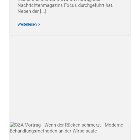
Nachrichtenmagazins Focus durchgeführt hat.
Neben der [...]
Weiterlesen