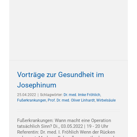
Vorträge zur Gesundheit im
Josephinum
25.04.2022
|
Schlagwörter:
Dr. med. Imke Fröhlich
,
Fußerkrankungen
,
Prof. Dr. med. Oliver Linhardt
,
Wirbelsäule
Fußerkrankungen: Wann macht eine Operation
tatsächlich Sinn? Di., 03.05.2022 | 19 - 20 Uhr
Referentin: Dr. med. I. Fröhlich Wenn der Rücken