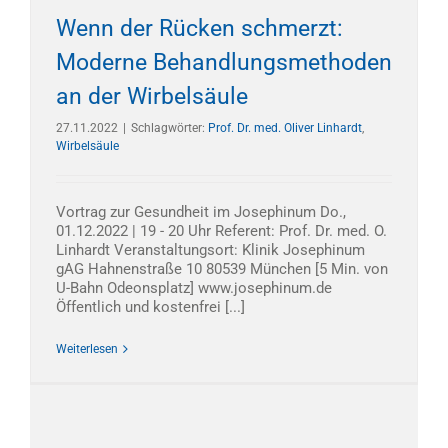
Wenn der Rücken schmerzt:
Moderne Behandlungsmethoden
an der Wirbelsäule
27.11.2022
|
Schlagwörter:
Prof. Dr. med. Oliver Linhardt
,
Wirbelsäule
Vortrag zur Gesundheit im Josephinum Do.,
01.12.2022 | 19 - 20 Uhr Referent: Prof. Dr. med. O.
Linhardt Veranstaltungsort: Klinik Josephinum
gAG Hahnenstraße 10 80539 München [5 Min. von
U-Bahn Odeonsplatz] www.josephinum.de
Öffentlich und kostenfrei [...]
Weiterlesen