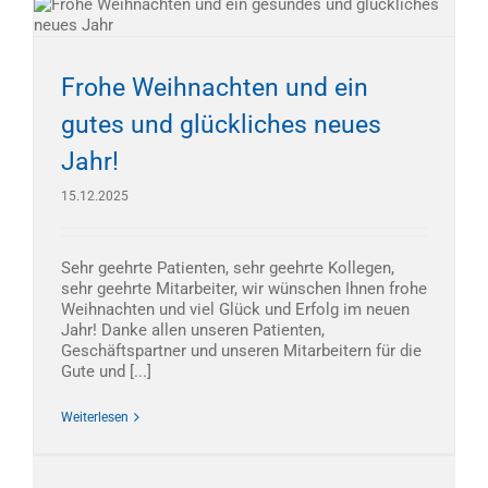
Frohe Weihnachten und ein
gutes und glückliches neues
Jahr!
15.12.2025
Sehr geehrte Patienten, sehr geehrte Kollegen,
sehr geehrte Mitarbeiter, wir wünschen Ihnen frohe
Weihnachten und viel Glück und Erfolg im neuen
Jahr! Danke allen unseren Patienten,
Geschäftspartner und unseren Mitarbeitern für die
Gute und [...]
Weiterlesen