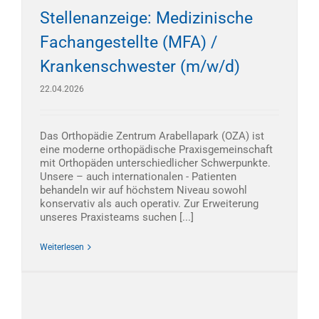
Stellenanzeige: Medizinische
Fachangestellte (MFA) /
Krankenschwester (m/w/d)
22.04.2026
Das Orthopädie Zentrum Arabellapark (OZA) ist
eine moderne orthopädische Praxisgemeinschaft
mit Orthopäden unterschiedlicher Schwerpunkte.
Unsere – auch internationalen - Patienten
behandeln wir auf höchstem Niveau sowohl
konservativ als auch operativ. Zur Erweiterung
unseres Praxisteams suchen [...]
Weiterlesen