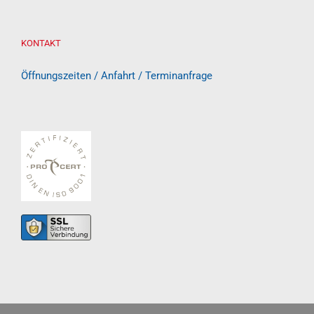
KONTAKT
Öffnungszeiten / Anfahrt / Terminanfrage