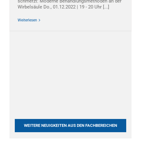
schmerzt: Moderne Behandlungsmethoden an der
Wirbelsäule Do., 01.12.2022 | 19 - 20 Uhr [...]
Weiterlesen
WEITERE NEUIGKEITEN AUS DEN FACHBEREICHEN