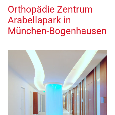
Orthopädie Zentrum
Arabellapark in
München-Bogenhausen