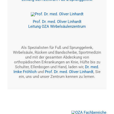
Prof. Dr. med. Oliver Linhardt
Leitung OZA Wirbelsäulenzentrum
Als Spezialisten für Fuß und Sprunggelenk,
Wirbelsäule, Rücken und Bandscheibe, Sportmedizin
und mit der gesamten Abdeckung von
orthopädischen Erkrankungen an Knie, Hüfte bis zu
Schulter, Ellenbogen und Hand, laden wir,
Dr. med.
Imke Fröhlich
und
Prof. Dr. med. Oliver Linhardt
, Sie
ein, uns und unser Zentrum kennen zu lernen.