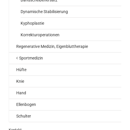
Dynamische Stabilisierung
Kyphoplastie
Korrekturoperationen
Regenerative Medizin, Eigenbluttherapie
Sportmedizin
Hüfte
Knie
Hand
Ellenbogen
Schulter
Kontakt