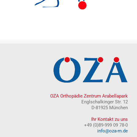
OZA Orthopädie Zentrum Arabellapark
Englschalkinger Str. 12
D-81925 München
Ihr Kontakt zu uns
+49 (0)89-999 09 78-0
info@oza-m.de