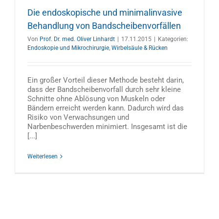
Die endoskopische und minimalinvasive
Behandlung von Bandscheibenvorfällen
Von
Prof. Dr. med. Oliver Linhardt
|
17.11.2015
|
Kategorien:
Endoskopie und Mikrochirurgie
,
Wirbelsäule & Rücken
Ein großer Vorteil dieser Methode besteht darin,
dass der Bandscheibenvorfall durch sehr kleine
Schnitte ohne Ablösung von Muskeln oder
Bändern erreicht werden kann. Dadurch wird das
Risiko von Verwachsungen und
Narbenbeschwerden minimiert. Insgesamt ist die
[...]
Weiterlesen