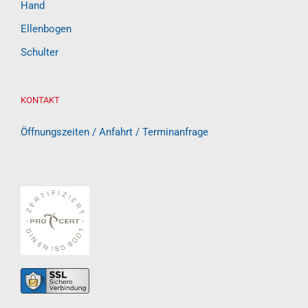
Hand
Ellenbogen
Schulter
KONTAKT
Öffnungszeiten / Anfahrt / Terminanfrage