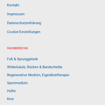
Kontakt
Impressum
Datenschutzerklärung
Cookie-Einstellungen
FACHBEREICHE
Fuß & Sprunggelenk
Wirbelsäule, Rücken & Bandscheibe
Regenerative Medizin, Eigenbluttherapie
Sportmedizin
Hüfte
Knie