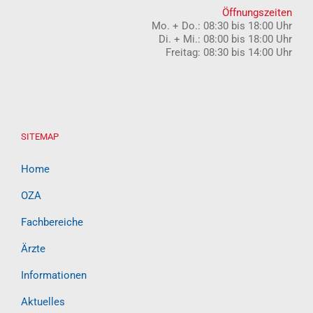
Öffnungszeiten
Mo. + Do.: 08:30 bis 18:00 Uhr
Di. + Mi.: 08:00 bis 18:00 Uhr
Freitag: 08:30 bis 14:00 Uhr
SITEMAP
Home
OZA
Fachbereiche
Ärzte
Informationen
Aktuelles