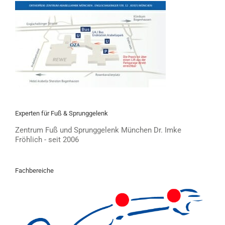
Experten für Fuß & Sprunggelenk
Zentrum Fuß und Sprunggelenk München Dr. Imke
Fröhlich - seit 2006
Fachbereiche