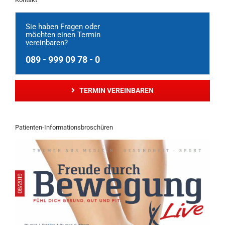
Sie haben Fragen oder
möchten einen Termin
vereinbaren?
089 - 999 09 78 - 0
TERMIN VEREINBAREN
Patienten-Informationsbroschüren