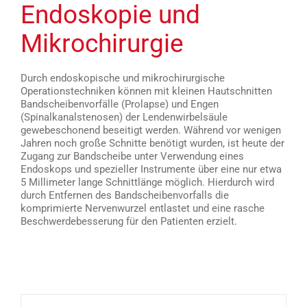
Endoskopie und
Mikrochirurgie
Durch endoskopische und mikrochirurgische
Operationstechniken können mit kleinen Hautschnitten
Bandscheibenvorfälle (Prolapse) und Engen
(Spinalkanalstenosen) der Lendenwirbelsäule
gewebeschonend beseitigt werden. Während vor wenigen
Jahren noch große Schnitte benötigt wurden, ist heute der
Zugang zur Bandscheibe unter Verwendung eines
Endoskops und spezieller Instrumente über eine nur etwa
5 Millimeter lange Schnittlänge möglich. Hierdurch wird
durch Entfernen des Bandscheibenvorfalls die
komprimierte Nervenwurzel entlastet und eine rasche
Beschwerdebesserung für den Patienten erzielt.