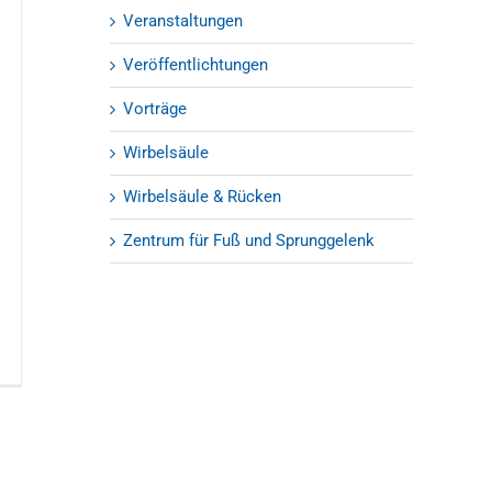
Veranstaltungen
Veröffentlichtungen
Vorträge
Wirbelsäule
Wirbelsäule & Rücken
Zentrum für Fuß und Sprunggelenk