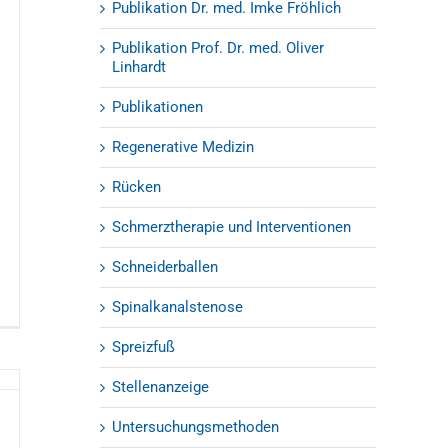
Publikation Dr. med. Imke Fröhlich
Publikation Prof. Dr. med. Oliver
Linhardt
Publikationen
Regenerative Medizin
Rücken
Schmerztherapie und Interventionen
Schneiderballen
Spinalkanalstenose
Spreizfuß
Stellenanzeige
Untersuchungsmethoden