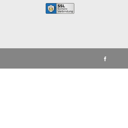
Facebook