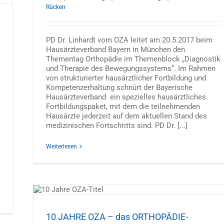
Rücken
PD Dr. Linhardt vom OZA leitet am 20.5.2017 beim
Hausärzteverband Bayern in München den
Thementag Orthopädie im Themenblock „Diagnostik
und Therapie des Bewegungssystems“. Im Rahmen
von strukturierter hausärztlicher Fortbildung und
Kompetenzerhaltung schnürt der Bayerische
Hausärzteverband ein spezielles hausärztliches
Fortbildungspaket, mit dem die teilnehmenden
Hausärzte jederzeit auf dem aktuellen Stand des
medizinischen Fortschritts sind. PD Dr. [...]
Weiterlesen
-
elsäule
10 JAHRE OZA – das ORTHOPÄDIE-