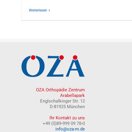
Weiterlesen
OZA Orthopädie Zentrum
Arabellapark
Englschalkinger Str. 12
D-81925 München
Ihr Kontakt zu uns
+49 (0)89-999 09 78-0
info@oza-m.de