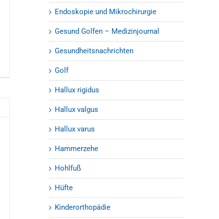
Endoskopie und Mikrochirurgie
Gesund Golfen – Medizinjournal
Gesundheitsnachrichten
Golf
Hallux rigidus
Hallux valgus
Hallux varus
Hammerzehe
Hohlfuß
Hüfte
Kinderorthopädie