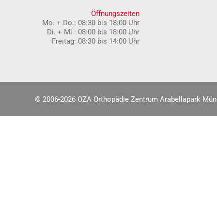
Öffnungszeiten
Mo. + Do.: 08:30 bis 18:00 Uhr
Di. + Mi.: 08:00 bis 18:00 Uhr
Freitag: 08:30 bis 14:00 Uhr
© 2006-
2026 OZA Orthopädie Zentrum Arabellapark Mü