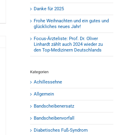
Danke für 2025
Frohe Weihnachten und ein gutes und
glückliches neues Jahr!
Focus-Ärzteliste: Prof. Dr. Oliver
Linhardt zählt auch 2024 wieder zu
den Top-Medizinern Deutschlands
Kategorien
Achillessehne
Allgemein
Bandscheibenersatz
Bandscheibenvorfall
Diabetisches Fuß-Syndrom