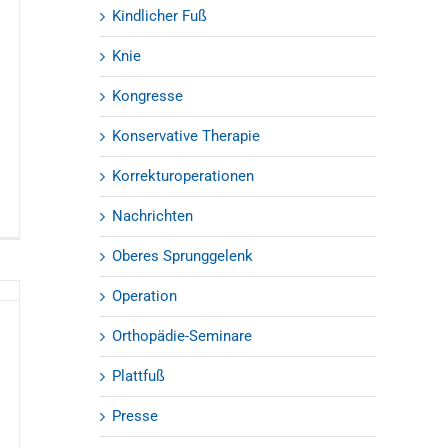
Kindlicher Fuß
Knie
Kongresse
Konservative Therapie
Korrekturoperationen
Nachrichten
Oberes Sprunggelenk
Operation
Orthopädie-Seminare
Plattfuß
Presse