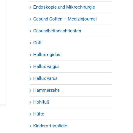
Endoskopie und Mikrochirurgie
Gesund Golfen – Medizinjournal
Gesundheitsnachrichten
Golf
Hallux rigidus
Hallux valgus
Hallux varus
Hammerzehe
Hohlfuß
Hüfte
Kinderorthopädie