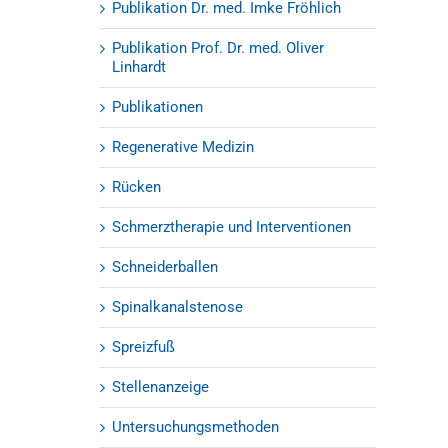
Publikation Dr. med. Imke Fröhlich
Publikation Prof. Dr. med. Oliver
Linhardt
Publikationen
Regenerative Medizin
Rücken
Schmerztherapie und Interventionen
Schneiderballen
Spinalkanalstenose
Spreizfuß
Stellenanzeige
Untersuchungsmethoden