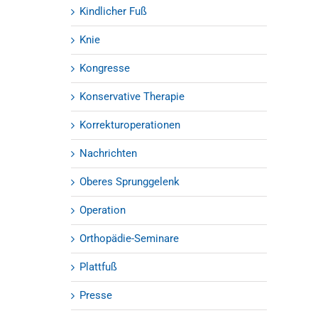
Kindlicher Fuß
Knie
Kongresse
Konservative Therapie
Korrekturoperationen
Nachrichten
Oberes Sprunggelenk
Operation
Orthopädie-Seminare
Plattfuß
Presse