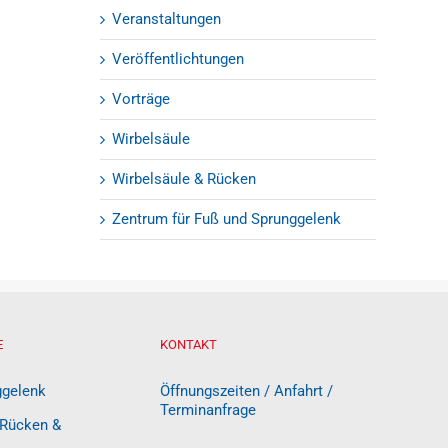
Veranstaltungen
Veröffentlichtungen
Vorträge
Wirbelsäule
Wirbelsäule & Rücken
Zentrum für Fuß und Sprunggelenk
E
KONTAKT
ggelenk
Öffnungszeiten / Anfahrt /
Terminanfrage
 Rücken &