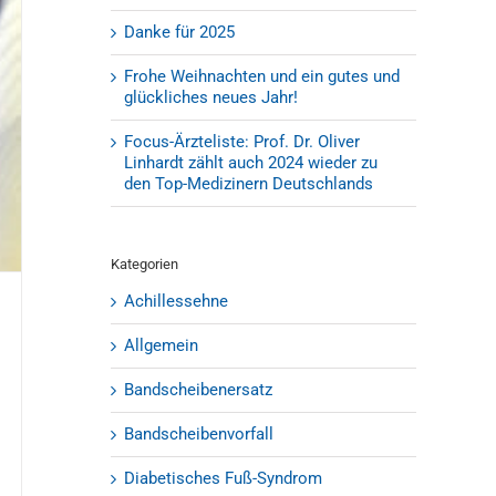
Danke für 2025
Frohe Weihnachten und ein gutes und
glückliches neues Jahr!
Focus-Ärzteliste: Prof. Dr. Oliver
Linhardt zählt auch 2024 wieder zu
den Top-Medizinern Deutschlands
Kategorien
Achillessehne
Allgemein
Bandscheibenersatz
Bandscheibenvorfall
Diabetisches Fuß-Syndrom