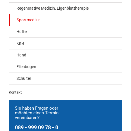
Regenerative Medizin, Eigenbluttherapie
Sportmedizin
Hüfte
Knie
Hand
Ellenbogen
Schulter
Kontakt
Sie haben Fragen oder
möchten einen Termin
vereinbaren?
089 - 999 09 78 - 0