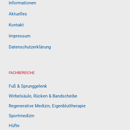
Informationen
Aktuelles
Kontakt
Impressum
Datenschutzerklärung
FACHBEREICHE
Fuß & Sprunggelenk
Wirbelsäule, Rücken & Bandscheibe
Regenerative Medizin, Eigenbluttherapie
Sportmedizin
Hüfte