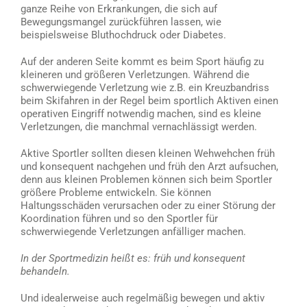
ganze Reihe von Erkrankungen, die sich auf
Bewegungsmangel zurückführen lassen, wie
beispielsweise Bluthochdruck oder Diabetes.
Auf der anderen Seite kommt es beim Sport häufig zu
kleineren und größeren Verletzungen. Während die
schwerwiegende Verletzung wie z.B. ein Kreuzbandriss
beim Skifahren in der Regel beim sportlich Aktiven einen
operativen Eingriff notwendig machen, sind es kleine
Verletzungen, die manchmal vernachlässigt werden.
Aktive Sportler sollten diesen kleinen Wehwehchen früh
und konsequent nachgehen und früh den Arzt aufsuchen,
denn aus kleinen Problemen können sich beim Sportler
größere Probleme entwickeln. Sie können
Haltungsschäden verursachen oder zu einer Störung der
Koordination führen und so den Sportler für
schwerwiegende Verletzungen anfälliger machen.
In der Sportmedizin heißt es: früh und konsequent
behandeln.
Und idealerweise auch regelmäßig bewegen und aktiv