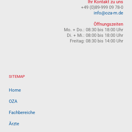
Ihr Kontakt zu uns
+49 (0)89-999 09 78-0
info@oza-m.de
Öffnungszeiten
Mo. + Do.: 08:30 bis 18:00 Uhr
Di. + Mi.: 08:00 bis 18:00 Uhr
Freitag: 08:30 bis 14:00 Uhr
SITEMAP
Home
OZA
Fachbereiche
Ärzte