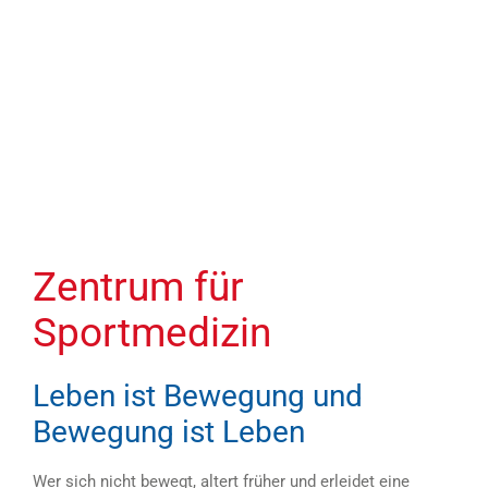
Zentrum für
Sportmedizin
Leben ist Bewegung und
Bewegung ist Leben
Wer sich nicht bewegt, altert früher und erleidet eine