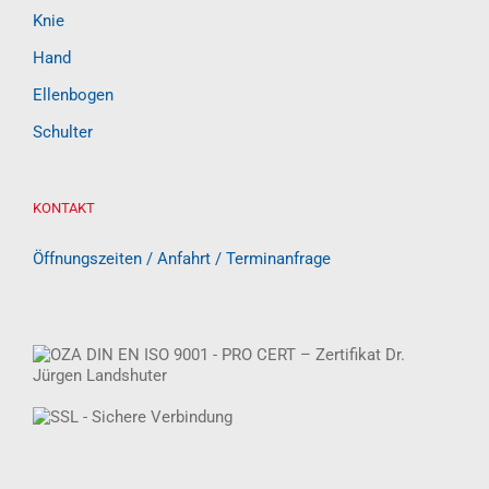
Knie
Hand
Ellenbogen
Schulter
KONTAKT
Öffnungszeiten / Anfahrt / Terminanfrage