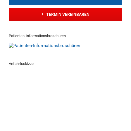
TERMIN VEREINBAREN
Patienten-Informationsbroschüren
Anfahrtsskizze