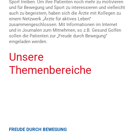
Sport treiben. Um ihre Patienten noch mehr zu motivieren
und für Bewegung und Sport zu interessieren und vielleicht
auch zu begeistern, haben sich die Ärzte mit Kollegen zu
einem Netzwerk „Ärzte für aktives Leben”
zusammengeschlossen. Mit Informationen im Internet
und in Journalen zum Mitnehmen, so z.B. Gesund Golfen
sollen die Patienten zur „Freude durch Bewegung”
eingeladen werden.
Unsere
Themenbereiche
FREUDE DURCH BEWEGUNG