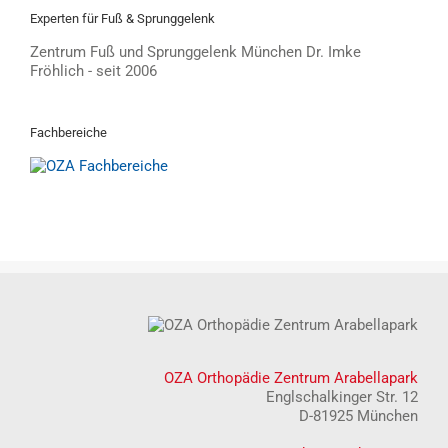
Experten für Fuß & Sprunggelenk
Zentrum Fuß und Sprunggelenk München Dr. Imke
Fröhlich - seit 2006
Fachbereiche
OZA Orthopädie Zentrum Arabellapark
Englschalkinger Str. 12
D-81925 München