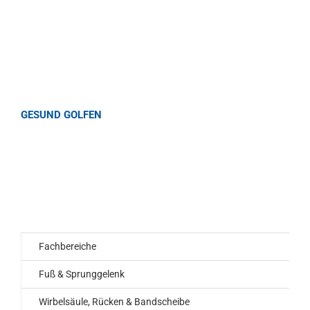
GESUND GOLFEN
Fachbereiche
Fuß & Sprunggelenk
Wirbelsäule, Rücken & Bandscheibe