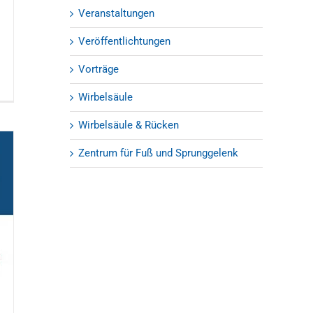
Veranstaltungen
Veröffentlichtungen
Vorträge
Wirbelsäule
Wirbelsäule & Rücken
Zentrum für Fuß und Sprunggelenk