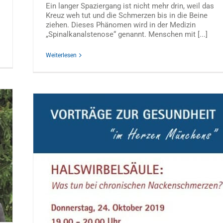
Ein langer Spaziergang ist nicht mehr drin, weil das
Kreuz weh tut und die Schmerzen bis in die Beine
ziehen. Dieses Phänomen wird in der Medizin
„Spinalkanalstenose“ genannt. Menschen mit [...]
Weiterlesen