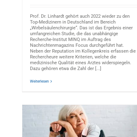
Prof. Dr. Linhardt gehört auch 2022 wieder zu den
Top-Medizinern in Deutschland im Bereich
„Wirbelsäulenchirurgie“. Das ist das Ergebnis einer
umfangreichen Studie, die das unabhängige
Recherche-Institut MINQ im Auftrag des
Nachrichtenmagazins Focus durchgeführt hat.
Neben der Reputation im Kollegenkreis erfassen die
Rechercheure weitere Kriterien, welche die
medizinische Qualität eines Arztes widerspiegeln.
Dazu gehören etwa die Zahl der [...]
Weiterlesen