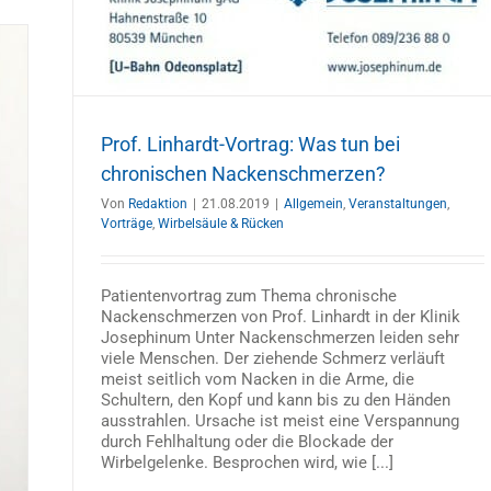
Prof. Linhardt-Vortrag: Was tun bei
chronischen Nackenschmerzen?
Von
Redaktion
|
21.08.2019
|
Allgemein
,
Veranstaltungen
,
Vorträge
,
Wirbelsäule & Rücken
Patientenvortrag zum Thema chronische
Nackenschmerzen von Prof. Linhardt in der Klinik
Josephinum Unter Nackenschmerzen leiden sehr
viele Menschen. Der ziehende Schmerz verläuft
meist seitlich vom Nacken in die Arme, die
Schultern, den Kopf und kann bis zu den Händen
ausstrahlen. Ursache ist meist eine Verspannung
durch Fehlhaltung oder die Blockade der
Wirbelgelenke. Besprochen wird, wie [...]