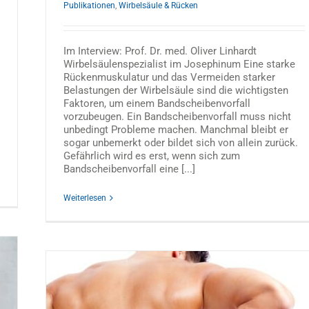
Publikationen
,
Wirbelsäule & Rücken
Im Interview: Prof. Dr. med. Oliver Linhardt
Wirbelsäulenspezialist im Josephinum Eine starke
Rückenmuskulatur und das Vermeiden starker
Belastungen der Wirbelsäule sind die wichtigsten
Faktoren, um einem Bandscheibenvorfall
vorzubeugen. Ein Bandscheibenvorfall muss nicht
unbedingt Probleme machen. Manchmal bleibt er
sogar unbemerkt oder bildet sich von allein zurück.
Gefährlich wird es erst, wenn sich zum
Bandscheibenvorfall eine [...]
Weiterlesen