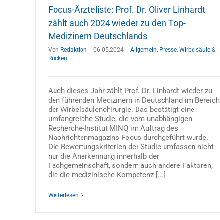
Focus-Ärzteliste: Prof. Dr. Oliver Linhardt
zählt auch 2024 wieder zu den Top-
Medizinern Deutschlands
Von
Redaktion
|
06.05.2024
|
Allgemein
,
Presse
,
Wirbelsäule &
Rücken
Auch dieses Jahr zählt Prof. Dr. Linhardt wieder zu
den führenden Medizinern in Deutschland im Bereich
der Wirbelsäulenchirurgie. Das bestätigt eine
umfangreiche Studie, die vom unabhängigen
Recherche-Institut MINQ im Auftrag des
Nachrichtenmagazins Focus durchgeführt wurde.
Die Bewertungskriterien der Studie umfassen nicht
nur die Anerkennung innerhalb der
Fachgemeinschaft, sondern auch andere Faktoren,
die die medizinische Kompetenz [...]
Weiterlesen