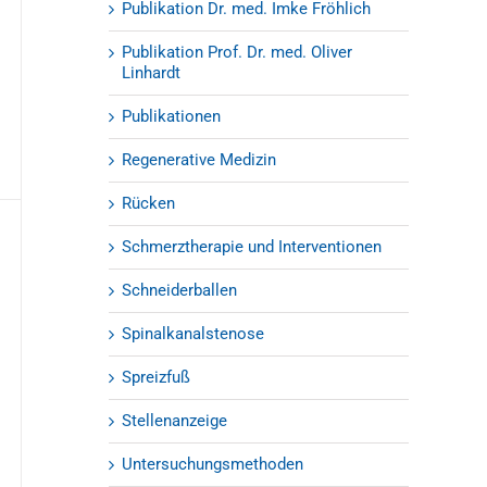
Publikation Dr. med. Imke Fröhlich
Publikation Prof. Dr. med. Oliver
Linhardt
Publikationen
Regenerative Medizin
Rücken
Schmerztherapie und Interventionen
Schneiderballen
Spinalkanalstenose
Spreizfuß
Stellenanzeige
Untersuchungsmethoden