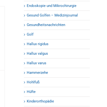
Endoskopie und Mikrochirurgie
Gesund Golfen – Medizinjournal
Gesundheitsnachrichten
Golf
Hallux rigidus
Hallux valgus
Hallux varus
Hammerzehe
Hohlfuß
Hüfte
Kinderorthopädie