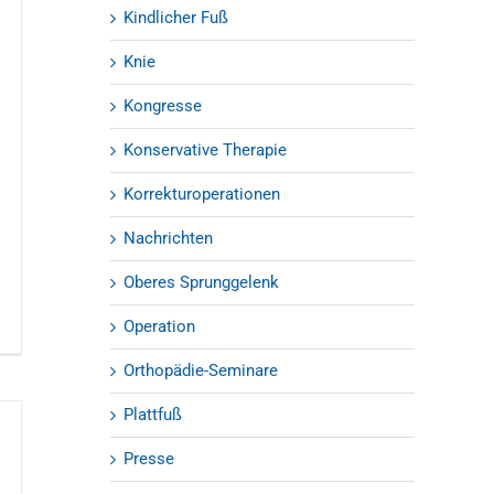
Kindlicher Fuß
Knie
Kongresse
Konservative Therapie
Korrekturoperationen
Nachrichten
Oberes Sprunggelenk
Operation
Orthopädie-Seminare
Plattfuß
Presse