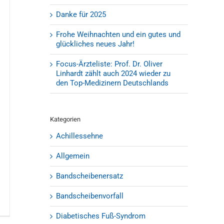
Danke für 2025
Frohe Weihnachten und ein gutes und
glückliches neues Jahr!
Focus-Ärzteliste: Prof. Dr. Oliver
Linhardt zählt auch 2024 wieder zu
den Top-Medizinern Deutschlands
Kategorien
Achillessehne
Allgemein
Bandscheibenersatz
Bandscheibenvorfall
Diabetisches Fuß-Syndrom