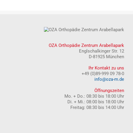
OZA Orthopädie Zentrum Arabellapark
Englschalkinger Str. 12
D-81925 München
Ihr Kontakt zu uns
+49 (0)89-999 09 78-0
info@oza-m.de
Öffnungszeiten
Mo. + Do.: 08:30 bis 18:00 Uhr
Di. + Mi.: 08:00 bis 18:00 Uhr
Freitag: 08:30 bis 14:00 Uhr