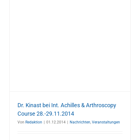
Dr. Kinast bei Int. Achilles & Arthroscopy
Course 28.-29.11.2014
Von
Redaktion
|
01.12.2014
|
Nachrichten
,
Veranstaltungen