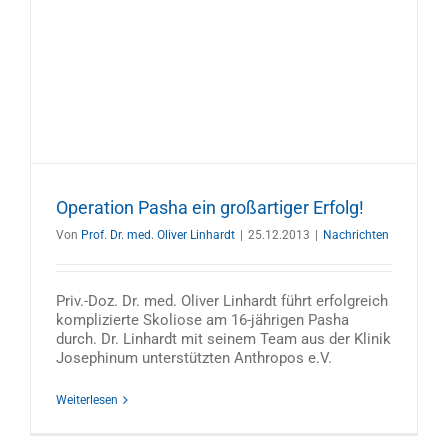
Operation Pasha ein großartiger Erfolg!
Von
Prof. Dr. med. Oliver Linhardt
|
25.12.2013
|
Nachrichten
Priv.-Doz. Dr. med. Oliver Linhardt führt erfolgreich
komplizierte Skoliose am 16-jährigen Pasha
durch. Dr. Linhardt mit seinem Team aus der Klinik
Josephinum unterstützten Anthropos e.V.
Weiterlesen