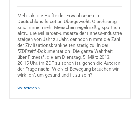
Mehr als die Hälfte der Erwachsenen in
Deutschland leidet an Übergewicht. Gleichzeitig
sind immer mehr Menschen regelmäßig sportlich
aktiv. Die Milliarden-Umsätze der Fitness-Industrie
steigen von Jahr zu Jahr, dennoch nimmt die Zahl
der Zivilisationskrankheiten stetig zu. In der
"ZDFzeit"-Dokumentation "Die ganze Wahrheit
über Fitness", die am Dienstag, 5. März 2013,
20.15 Uhr, im ZDF zu sehen ist, gehen die Autoren
der Frage nach: "Wie viel Bewegung brauchen wir
wirklich", um gesund und fit zu sein?
Weiterlesen