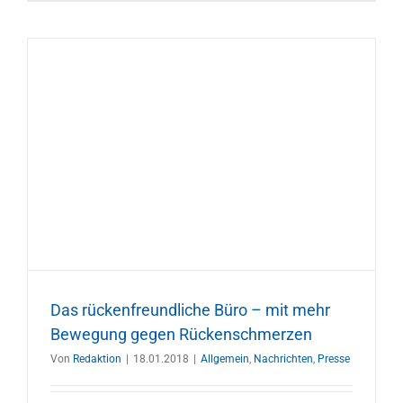
Das rückenfreundliche Büro – mit mehr
Bewegung gegen Rückenschmerzen
Von
Redaktion
|
18.01.2018
|
Allgemein
,
Nachrichten
,
Presse