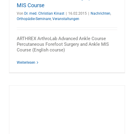
MIS Course
Von
Dr. med. Christian Kinast
|
16.02.2015
|
Nachrichten
,
Orthopädie-Seminare
,
Veranstaltungen
ARTHREX ArthroLab Advanced Ankle Course
Percutaneous Forefoot Surgery and Ankle MIS
Course (English course)
Weiterlesen