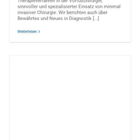
Therapieverfahren in der Vorfußchirurgie,
sinnvoller und spezialisierter Einsatz von minimal
invasiver Chirurgie. Wir berichten auch über
Bewährtes und Neues in Diagnostik [...]
Weiterlesen