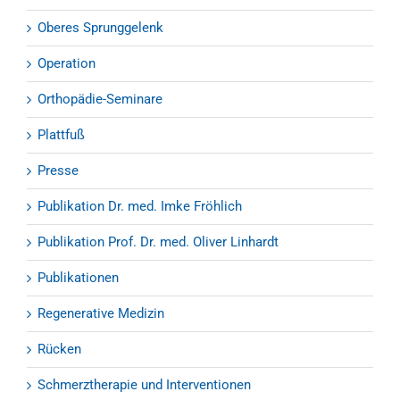
Oberes Sprunggelenk
Operation
Orthopädie-Seminare
Plattfuß
Presse
Publikation Dr. med. Imke Fröhlich
Publikation Prof. Dr. med. Oliver Linhardt
Publikationen
Regenerative Medizin
Rücken
Schmerztherapie und Interventionen