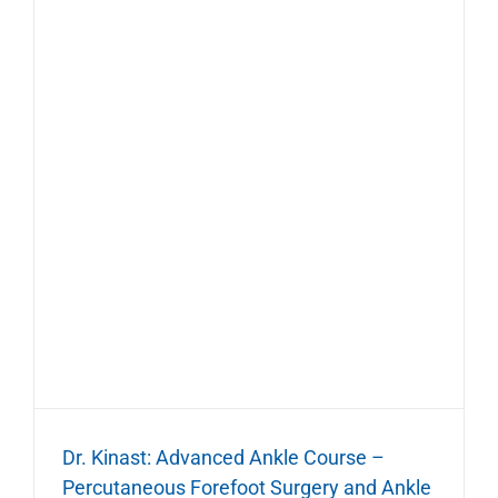
Dr. Kinast: Advanced Ankle Course –
Percutaneous Forefoot Surgery and Ankle