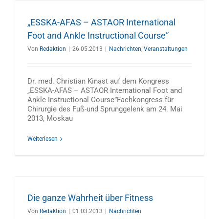
„ESSKA-AFAS – ASTAOR International
Foot and Ankle Instructional Course”
Von
Redaktion
|
26.05.2013
|
Nachrichten
,
Veranstaltungen
Dr. med. Christian Kinast auf dem Kongress
„ESSKA-AFAS – ASTAOR International Foot and
Ankle Instructional Course”Fachkongress für
Chirurgie des Fuß-und Sprunggelenk am 24. Mai
2013, Moskau
Weiterlesen
Die ganze Wahrheit über Fitness
Von
Redaktion
|
01.03.2013
|
Nachrichten