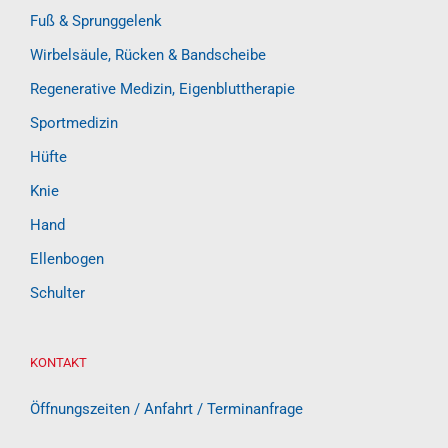
Fuß & Sprunggelenk
Wirbelsäule, Rücken & Bandscheibe
Regenerative Medizin, Eigenbluttherapie
Sportmedizin
Hüfte
Knie
Hand
Ellenbogen
Schulter
KONTAKT
Öffnungszeiten / Anfahrt / Terminanfrage