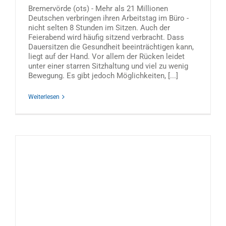
Bremervörde (ots) - Mehr als 21 Millionen
Deutschen verbringen ihren Arbeitstag im Büro -
nicht selten 8 Stunden im Sitzen. Auch der
Feierabend wird häufig sitzend verbracht. Dass
Dauersitzen die Gesundheit beeinträchtigen kann,
liegt auf der Hand. Vor allem der Rücken leidet
unter einer starren Sitzhaltung und viel zu wenig
Bewegung. Es gibt jedoch Möglichkeiten, [...]
Weiterlesen