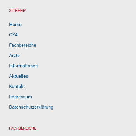
SITEMAP
Home
OZA
Fachbereiche
Ärzte
Informationen
Aktuelles
Kontakt
Impressum
Datenschutzerklärung
FACHBEREICHE