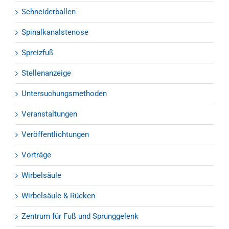
Schneiderballen
Spinalkanalstenose
Spreizfuß
Stellenanzeige
Untersuchungsmethoden
Veranstaltungen
Veröffentlichtungen
Vorträge
Wirbelsäule
Wirbelsäule & Rücken
Zentrum für Fuß und Sprunggelenk