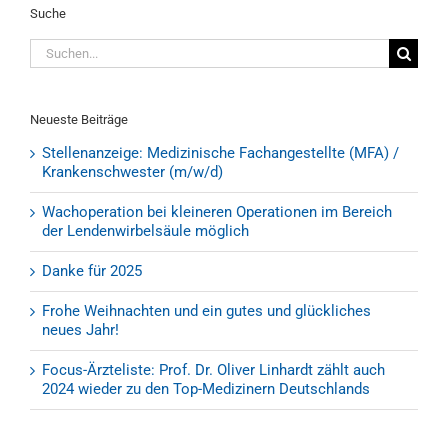
Suche
Suche
nach:
Neueste Beiträge
Stellenanzeige: Medizinische Fachangestellte (MFA) /
Krankenschwester (m/w/d)
Wachoperation bei kleineren Operationen im Bereich
der Lendenwirbelsäule möglich
Danke für 2025
Frohe Weihnachten und ein gutes und glückliches
neues Jahr!
Focus-Ärzteliste: Prof. Dr. Oliver Linhardt zählt auch
2024 wieder zu den Top-Medizinern Deutschlands