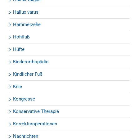
Hallux varus
Hammerzehe
Hohlfuß
Hüfte
Kinderorthopädie
Kindlicher Fuß
Knie
Kongresse
Konservative Therapie
Korrekturoperationen
Nachrichten