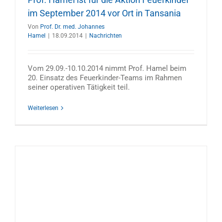
im September 2014 vor Ort in Tansania
Von
Prof. Dr. med. Johannes
Hamel
|
18.09.2014
|
Nachrichten
Vom 29.09.-10.10.2014 nimmt Prof. Hamel beim
20. Einsatz des Feuerkinder-Teams im Rahmen
seiner operativen Tätigkeit teil.
Weiterlesen