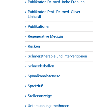
Publikation Dr. med. Imke Fröhlich
Publikation Prof. Dr. med. Oliver
Linhardt
Publikationen
Regenerative Medizin
Rücken
Schmerztherapie und Interventionen
Schneiderballen
Spinalkanalstenose
Spreizfuß
Stellenanzeige
Untersuchungsmethoden