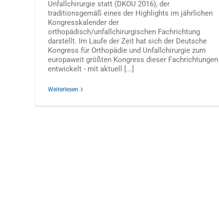
Unfallchirurgie statt (DKOU 2016), der
traditionsgemäß eines der Highlights im jährlichen
Kongresskalender der
orthopädisch/unfallchirurgischen Fachrichtung
darstellt. Im Laufe der Zeit hat sich der Deutsche
Kongress für Orthopädie und Unfallchirurgie zum
europaweit größten Kongress dieser Fachrichtungen
entwickelt - mit aktuell [...]
Weiterlesen