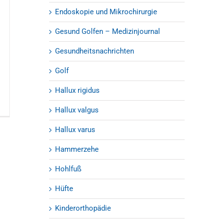
Endoskopie und Mikrochirurgie
Gesund Golfen – Medizinjournal
Gesundheitsnachrichten
Golf
Hallux rigidus
Hallux valgus
Hallux varus
Hammerzehe
Hohlfuß
Hüfte
Kinderorthopädie