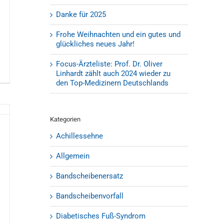
Danke für 2025
Frohe Weihnachten und ein gutes und
glückliches neues Jahr!
Focus-Ärzteliste: Prof. Dr. Oliver
Linhardt zählt auch 2024 wieder zu
den Top-Medizinern Deutschlands
Kategorien
Achillessehne
Allgemein
Bandscheibenersatz
Bandscheibenvorfall
Diabetisches Fuß-Syndrom