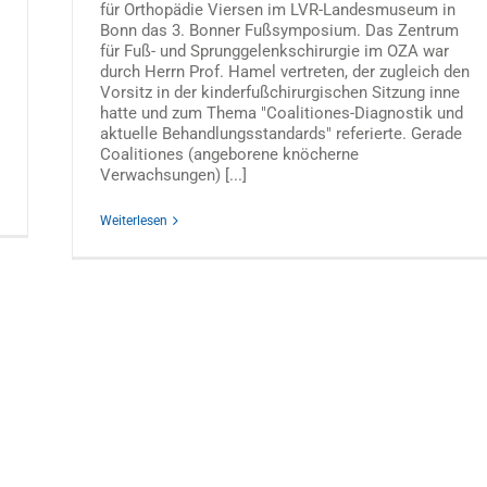
für Orthopädie Viersen im LVR-Landesmuseum in
Bonn das 3. Bonner Fußsymposium. Das Zentrum
für Fuß- und Sprunggelenkschirurgie im OZA war
durch Herrn Prof. Hamel vertreten, der zugleich den
Vorsitz in der kinderfußchirurgischen Sitzung inne
hatte und zum Thema "Coalitiones-Diagnostik und
aktuelle Behandlungsstandards" referierte. Gerade
Coalitiones (angeborene knöcherne
Verwachsungen) [...]
Weiterlesen