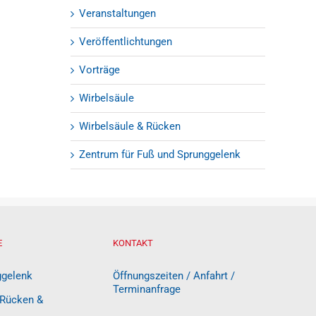
Veranstaltungen
Veröffentlichtungen
Vorträge
Wirbelsäule
Wirbelsäule & Rücken
Zentrum für Fuß und Sprunggelenk
E
KONTAKT
ggelenk
Öffnungszeiten / Anfahrt /
Terminanfrage
 Rücken &