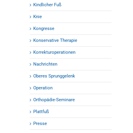
Kindlicher Fuß
Knie
Kongresse
Konservative Therapie
Korrekturoperationen
Nachrichten
Oberes Sprunggelenk
Operation
Orthopädie-Seminare
Plattfuß
Presse