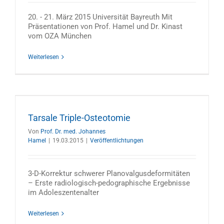
20. - 21. März 2015 Universität Bayreuth Mit
Präsentationen von Prof. Hamel und Dr. Kinast
vom OZA München
Weiterlesen
Tarsale Triple-Osteotomie
Von
Prof. Dr. med. Johannes
Hamel
|
19.03.2015
|
Veröffentlichtungen
3-D-Korrektur schwerer Planovalgusdeformitäten
– Erste radiologisch-pedographische Ergebnisse
im Adoleszentenalter
Weiterlesen