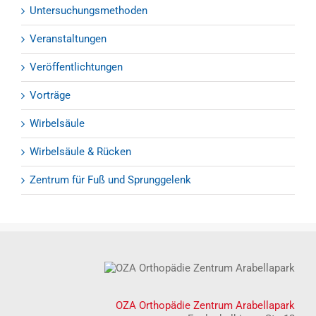
Untersuchungsmethoden
Veranstaltungen
Veröffentlichtungen
Vorträge
Wirbelsäule
Wirbelsäule & Rücken
Zentrum für Fuß und Sprunggelenk
OZA Orthopädie Zentrum Arabellapark