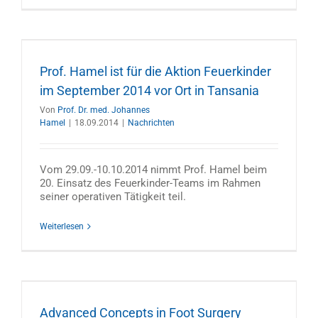
r
Prof. Hamel ist für die Aktion Feuerkinder
im September 2014 vor Ort in Tansania
Von
Prof. Dr. med. Johannes
Hamel
|
18.09.2014
|
Nachrichten
Vom 29.09.-10.10.2014 nimmt Prof. Hamel beim
20. Einsatz des Feuerkinder-Teams im Rahmen
seiner operativen Tätigkeit teil.
Weiterlesen
Advanced Concepts in Foot Surgery