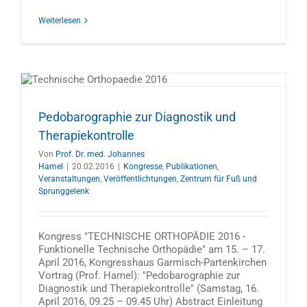
Weiterlesen
Pedobarographie zur Diagnostik und
Therapiekontrolle
Von
Prof. Dr. med. Johannes
Hamel
|
20.02.2016
|
Kongresse
,
Publikationen
,
Veranstaltungen
,
Veröffentlichtungen
,
Zentrum für Fuß und
Sprunggelenk
Kongress "TECHNISCHE ORTHOPÄDIE 2016 -
Funktionelle Technische Orthopädie" am 15. – 17.
April 2016, Kongresshaus Garmisch-Partenkirchen
Vortrag (Prof. Hamel): "Pedobarographie zur
Diagnostik und Therapiekontrolle" (Samstag, 16.
April 2016, 09.25 – 09.45 Uhr) Abstract Einleitung