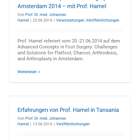
Amsterdam 2014 – mit Prof. Hamel
Von
Prof. Dr. med. Johannes
Hamel
|
25.06.2014
|
Veranstaltungen
,
Veröffentlichtungen
Prof. Hamel referiert vom 20.-21.06.2014 auf dem
Advanced Concepts in Foot Surgery: Challenges
and Solutions for Flatfoot, Charcot, Arthrodesis,
and Arthroplasty in Amsterdam.
Weiterlesen
a
Erfahrungen von Prof. Hamel in Tansania
Von
Prof. Dr. med. Johannes
Hamel
|
13.06.2014
|
Veröffentlichtungen