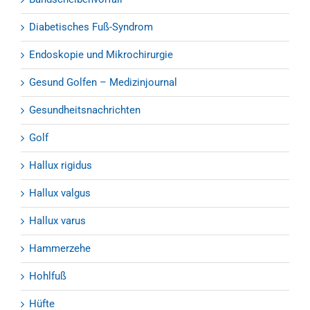
Diabetisches Fuß-Syndrom
Endoskopie und Mikrochirurgie
Gesund Golfen – Medizinjournal
Gesundheitsnachrichten
Golf
Hallux rigidus
Hallux valgus
Hallux varus
Hammerzehe
Hohlfuß
Hüfte