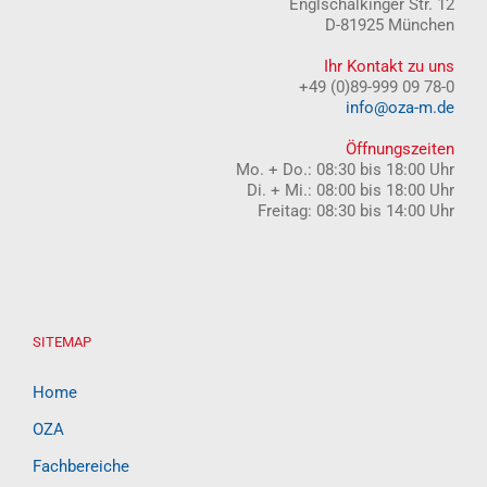
Englschalkinger Str. 12
D-81925 München
Ihr Kontakt zu uns
+49 (0)89-999 09 78-0
info@oza-m.de
Öffnungszeiten
Mo. + Do.: 08:30 bis 18:00 Uhr
Di. + Mi.: 08:00 bis 18:00 Uhr
Freitag: 08:30 bis 14:00 Uhr
SITEMAP
Home
OZA
Fachbereiche