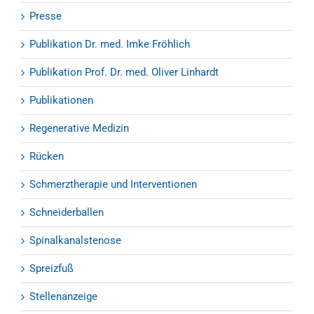
Presse
Publikation Dr. med. Imke Fröhlich
Publikation Prof. Dr. med. Oliver Linhardt
Publikationen
Regenerative Medizin
Rücken
Schmerztherapie und Interventionen
Schneiderballen
Spinalkanalstenose
Spreizfuß
Stellenanzeige