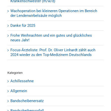
Krankenschwester (m/w/d)
Wachoperation bei kleineren Operationen im Bereich
der Lendenwirbelsäule möglich
Danke für 2025
Frohe Weihnachten und ein gutes und glückliches
neues Jahr!
Focus-Ärzteliste: Prof. Dr. Oliver Linhardt zählt auch
2024 wieder zu den Top-Medizinern Deutschlands
Kategorien
Achillessehne
Allgemein
Bandscheibenersatz
Bandscheibenvorfall