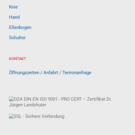
Knie
Hand
Ellenbogen
Schulter
KONTAKT
Öffnungszeiten / Anfahrt / Terminanfrage