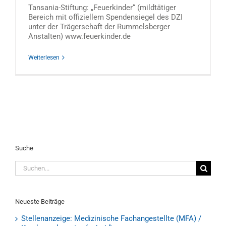
Tansania-Stiftung: „Feuerkinder“ (mildtätiger
Bereich mit offiziellem Spendensiegel des DZI
unter der Trägerschaft der Rummelsberger
Anstalten) www.feuerkinder.de
Weiterlesen
Suche
Suche
nach:
Neueste Beiträge
Stellenanzeige: Medizinische Fachangestellte (MFA) /