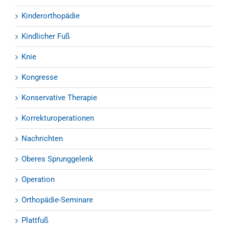
Kinderorthopädie
Kindlicher Fuß
Knie
Kongresse
Konservative Therapie
Korrekturoperationen
Nachrichten
Oberes Sprunggelenk
Operation
Orthopädie-Seminare
Plattfuß