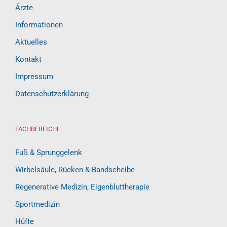
Ärzte
Informationen
Aktuelles
Kontakt
Impressum
Datenschutzerklärung
FACHBEREICHE
Fuß & Sprunggelenk
Wirbelsäule, Rücken & Bandscheibe
Regenerative Medizin, Eigenbluttherapie
Sportmedizin
Hüfte