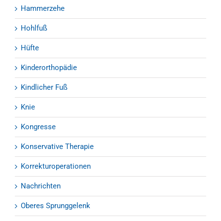
Hammerzehe
Hohlfuß
Hüfte
Kinderorthopädie
Kindlicher Fuß
Knie
Kongresse
Konservative Therapie
Korrekturoperationen
Nachrichten
Oberes Sprunggelenk