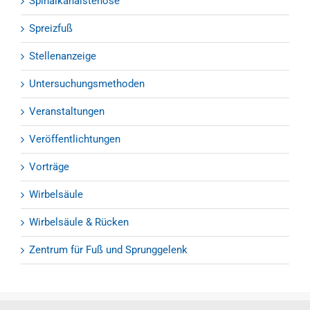
Spinalkanalstenose
Spreizfuß
Stellenanzeige
Untersuchungsmethoden
Veranstaltungen
Veröffentlichtungen
Vorträge
Wirbelsäule
Wirbelsäule & Rücken
Zentrum für Fuß und Sprunggelenk