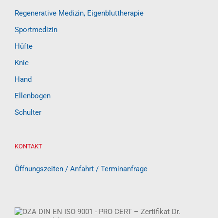
Regenerative Medizin, Eigenbluttherapie
Sportmedizin
Hüfte
Knie
Hand
Ellenbogen
Schulter
KONTAKT
Öffnungszeiten / Anfahrt / Terminanfrage