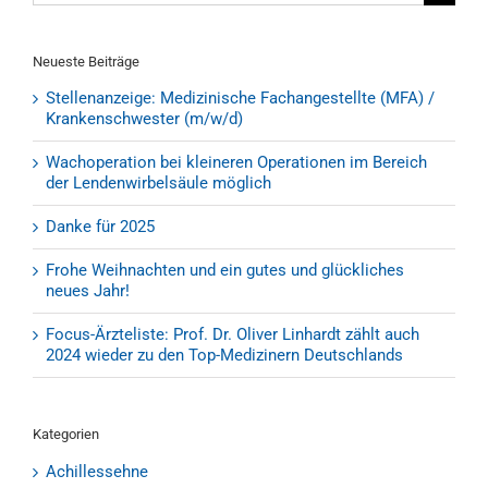
nach:
Neueste Beiträge
Stellenanzeige: Medizinische Fachangestellte (MFA) /
Krankenschwester (m/w/d)
Wachoperation bei kleineren Operationen im Bereich
der Lendenwirbelsäule möglich
Danke für 2025
Frohe Weihnachten und ein gutes und glückliches
neues Jahr!
Focus-Ärzteliste: Prof. Dr. Oliver Linhardt zählt auch
2024 wieder zu den Top-Medizinern Deutschlands
Kategorien
Achillessehne