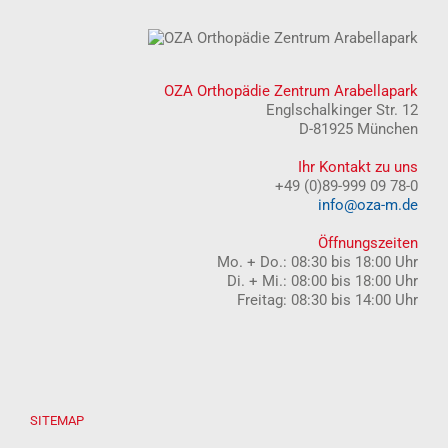
OZA Orthopädie Zentrum Arabellapark
Englschalkinger Str. 12
D-81925 München
Ihr Kontakt zu uns
+49 (0)89-999 09 78-0
info@oza-m.de
Öffnungszeiten
Mo. + Do.: 08:30 bis 18:00 Uhr
Di. + Mi.: 08:00 bis 18:00 Uhr
Freitag: 08:30 bis 14:00 Uhr
SITEMAP