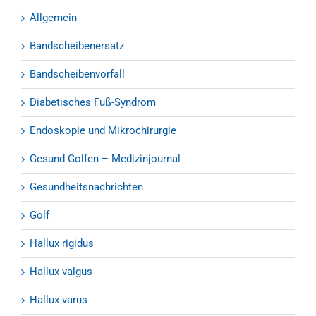
Allgemein
Bandscheibenersatz
Bandscheibenvorfall
Diabetisches Fuß-Syndrom
Endoskopie und Mikrochirurgie
Gesund Golfen – Medizinjournal
Gesundheitsnachrichten
Golf
Hallux rigidus
Hallux valgus
Hallux varus