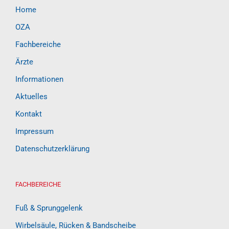
Home
OZA
Fachbereiche
Ärzte
Informationen
Aktuelles
Kontakt
Impressum
Datenschutzerklärung
FACHBEREICHE
Fuß & Sprunggelenk
Wirbelsäule, Rücken & Bandscheibe