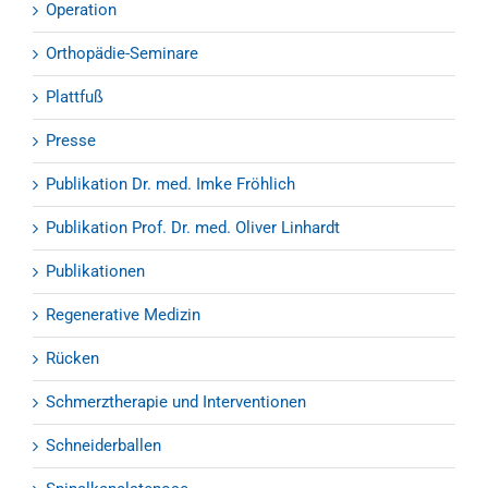
Operation
Orthopädie-Seminare
Plattfuß
Presse
Publikation Dr. med. Imke Fröhlich
Publikation Prof. Dr. med. Oliver Linhardt
Publikationen
Regenerative Medizin
Rücken
Schmerztherapie und Interventionen
Schneiderballen