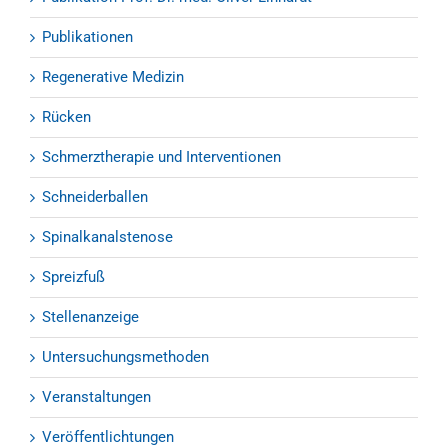
Publikationen
Regenerative Medizin
Rücken
Schmerztherapie und Interventionen
Schneiderballen
Spinalkanalstenose
Spreizfuß
Stellenanzeige
Untersuchungsmethoden
Veranstaltungen
Veröffentlichtungen