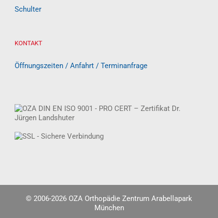
Schulter
KONTAKT
Öffnungszeiten / Anfahrt / Terminanfrage
© 2006-
2026 OZA Orthopädie Zentrum Arabellapark
München