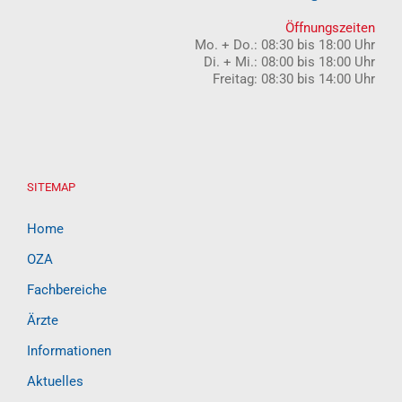
Öffnungszeiten
Mo. + Do.: 08:30 bis 18:00 Uhr
Di. + Mi.: 08:00 bis 18:00 Uhr
Freitag: 08:30 bis 14:00 Uhr
SITEMAP
Home
OZA
Fachbereiche
Ärzte
Informationen
Aktuelles