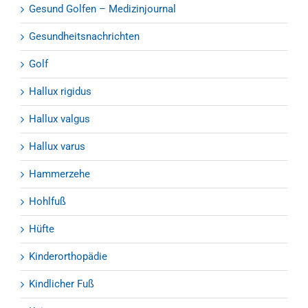
Gesund Golfen – Medizinjournal
Gesundheitsnachrichten
Golf
Hallux rigidus
Hallux valgus
Hallux varus
Hammerzehe
Hohlfuß
Hüfte
Kinderorthopädie
Kindlicher Fuß