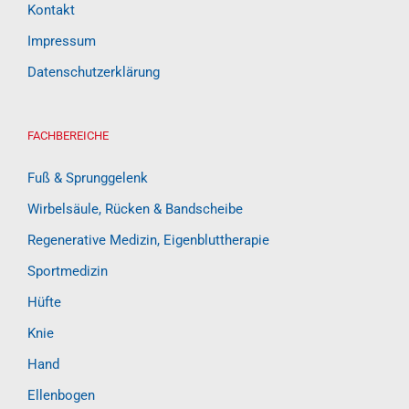
Kontakt
Impressum
Datenschutzerklärung
FACHBEREICHE
Fuß & Sprunggelenk
Wirbelsäule, Rücken & Bandscheibe
Regenerative Medizin, Eigenbluttherapie
Sportmedizin
Hüfte
Knie
Hand
Ellenbogen