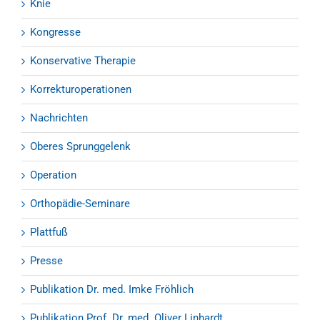
Knie
Kongresse
Konservative Therapie
Korrekturoperationen
Nachrichten
Oberes Sprunggelenk
Operation
Orthopädie-Seminare
Plattfuß
Presse
Publikation Dr. med. Imke Fröhlich
Publikation Prof. Dr. med. Oliver Linhardt