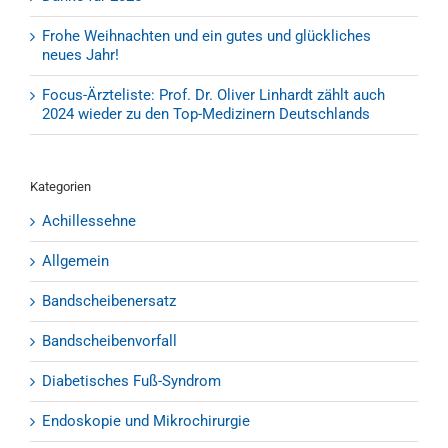
Frohe Weihnachten und ein gutes und glückliches
neues Jahr!
Focus-Ärzteliste: Prof. Dr. Oliver Linhardt zählt auch
2024 wieder zu den Top-Medizinern Deutschlands
Kategorien
Achillessehne
Allgemein
Bandscheibenersatz
Bandscheibenvorfall
Diabetisches Fuß-Syndrom
Endoskopie und Mikrochirurgie