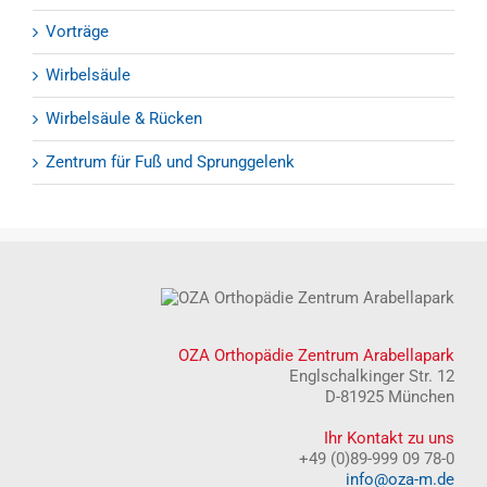
Vorträge
Wirbelsäule
Wirbelsäule & Rücken
Zentrum für Fuß und Sprunggelenk
OZA Orthopädie Zentrum Arabellapark
Englschalkinger Str. 12
D-81925 München
Ihr Kontakt zu uns
+49 (0)89-999 09 78-0
info@oza-m.de