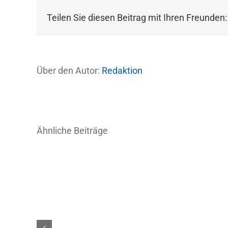
Teilen Sie diesen Beitrag mit Ihren Freunden:
Über den Autor:
Redaktion
Ähnliche Beiträge