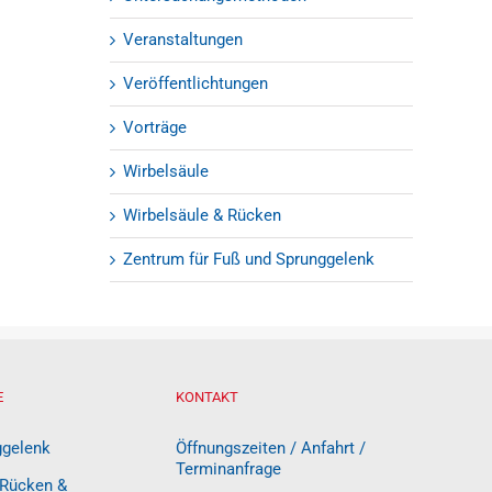
Veranstaltungen
Veröffentlichtungen
Vorträge
Wirbelsäule
Wirbelsäule & Rücken
Zentrum für Fuß und Sprunggelenk
E
KONTAKT
ggelenk
Öffnungszeiten / Anfahrt /
Terminanfrage
 Rücken &