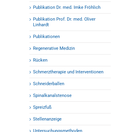
Publikation Dr. med. Imke Fröhlich
Publikation Prof. Dr. med. Oliver
Linhardt
Publikationen
Regenerative Medizin
Rücken
Schmerztherapie und Interventionen
Schneiderballen
Spinalkanalstenose
Spreizfuß
Stellenanzeige
Untersuchungsmethoden