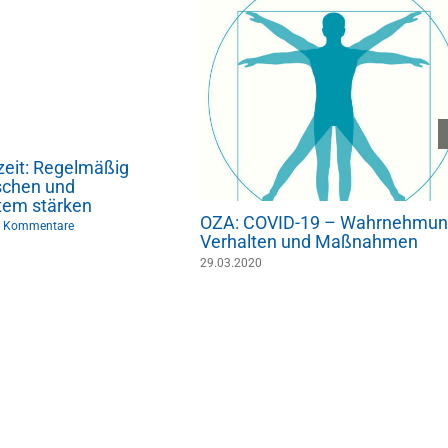
zeit: Regelmäßig
chen und
em stärken
OZA: COVID-19 – Wahrnehmun
 Kommentare
Verhalten und Maßnahmen
29.03.2020