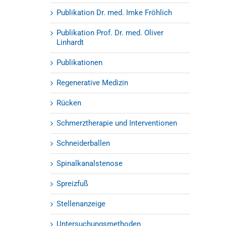
Publikation Dr. med. Imke Fröhlich
Publikation Prof. Dr. med. Oliver
Linhardt
Publikationen
Regenerative Medizin
Rücken
Schmerztherapie und Interventionen
Schneiderballen
Spinalkanalstenose
Spreizfuß
Stellenanzeige
Untersuchungsmethoden