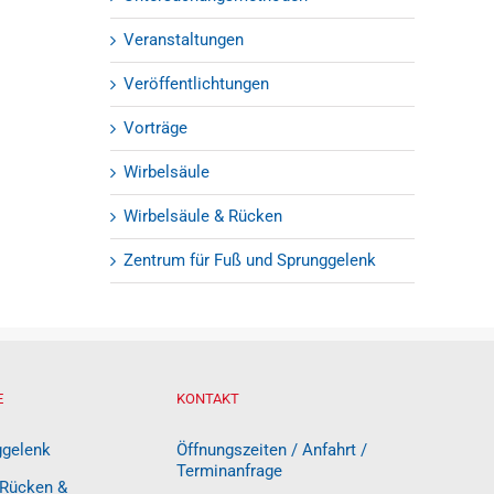
Veranstaltungen
Veröffentlichtungen
Vorträge
Wirbelsäule
Wirbelsäule & Rücken
Zentrum für Fuß und Sprunggelenk
E
KONTAKT
ggelenk
Öffnungszeiten / Anfahrt /
Terminanfrage
 Rücken &