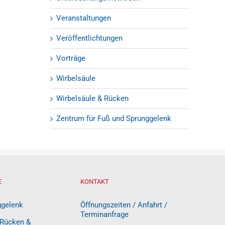
Veranstaltungen
Veröffentlichtungen
Vorträge
Wirbelsäule
Wirbelsäule & Rücken
Zentrum für Fuß und Sprunggelenk
E
KONTAKT
ggelenk
Öffnungszeiten / Anfahrt /
Terminanfrage
 Rücken &