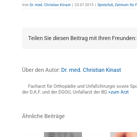
Von
Dr. med. Christian Kinast
|
23.07.2015
|
Spreizfuß
,
Zentrum für 
Teilen Sie diesen Beitrag mit Ihren Freunden:
Über den Autor:
Dr. med. Christian Kinast
Facharzt für Orthopädie und Unfallchirurgie sowie Spo
der D.A.F. und der DGOU, Unfallarzt der BG
>zum Arzt
Ähnliche Beiträge