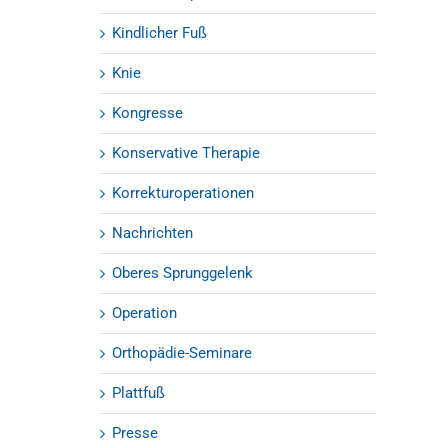
Kindlicher Fuß
Knie
Kongresse
Konservative Therapie
Korrekturoperationen
Nachrichten
Oberes Sprunggelenk
Operation
Orthopädie-Seminare
Plattfuß
Presse