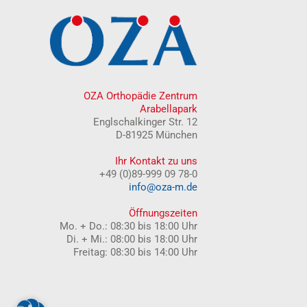
OZA Orthopädie Zentrum
Arabellapark
Englschalkinger Str. 12
D-81925 München
Ihr Kontakt zu uns
+49 (0)89-999 09 78-0
info@oza-m.de
Öffnungszeiten
Mo. + Do.: 08:30 bis 18:00 Uhr
Di. + Mi.: 08:00 bis 18:00 Uhr
Freitag: 08:30 bis 14:00 Uhr