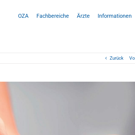
OZA
Fachbereiche
Ärzte
Informationen
Zurück
Vo