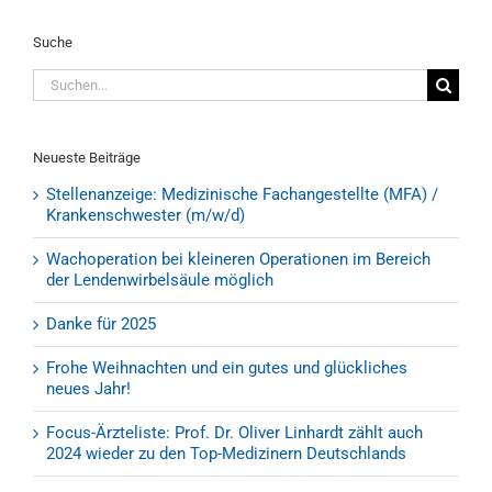
Suche
Suche
nach:
Neueste Beiträge
Stellenanzeige: Medizinische Fachangestellte (MFA) /
Krankenschwester (m/w/d)
Wachoperation bei kleineren Operationen im Bereich
der Lendenwirbelsäule möglich
Danke für 2025
Frohe Weihnachten und ein gutes und glückliches
neues Jahr!
Focus-Ärzteliste: Prof. Dr. Oliver Linhardt zählt auch
2024 wieder zu den Top-Medizinern Deutschlands