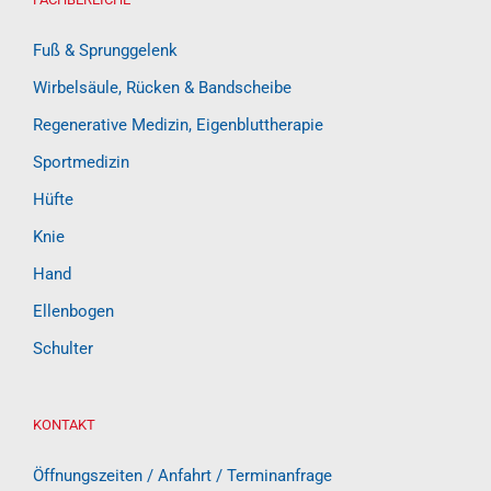
Fuß & Sprunggelenk
Wirbelsäule, Rücken & Bandscheibe
Regenerative Medizin, Eigenbluttherapie
Sportmedizin
Hüfte
Knie
Hand
Ellenbogen
Schulter
KONTAKT
Öffnungszeiten / Anfahrt / Terminanfrage