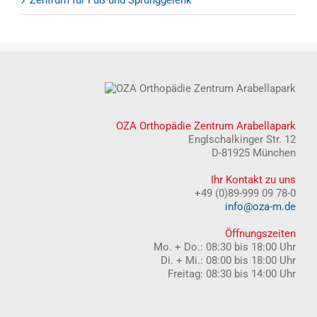
OZA Orthopädie Zentrum Arabellapark
Englschalkinger Str. 12
D-81925 München
Ihr Kontakt zu uns
+49 (0)89-999 09 78-0
info@oza-m.de
Öffnungszeiten
Mo. + Do.: 08:30 bis 18:00 Uhr
Di. + Mi.: 08:00 bis 18:00 Uhr
Freitag: 08:30 bis 14:00 Uhr