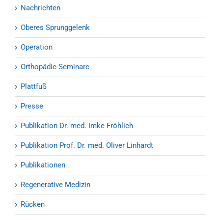
Nachrichten
Oberes Sprunggelenk
Operation
Orthopädie-Seminare
Plattfuß
Presse
Publikation Dr. med. Imke Fröhlich
Publikation Prof. Dr. med. Oliver Linhardt
Publikationen
Regenerative Medizin
Rücken