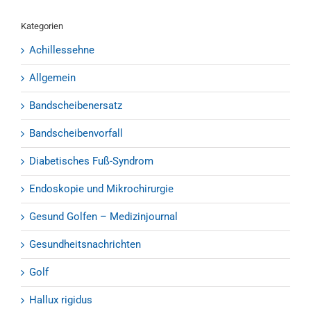
Kategorien
Achillessehne
Allgemein
Bandscheibenersatz
Bandscheibenvorfall
Diabetisches Fuß-Syndrom
Endoskopie und Mikrochirurgie
Gesund Golfen – Medizinjournal
Gesundheitsnachrichten
Golf
Hallux rigidus