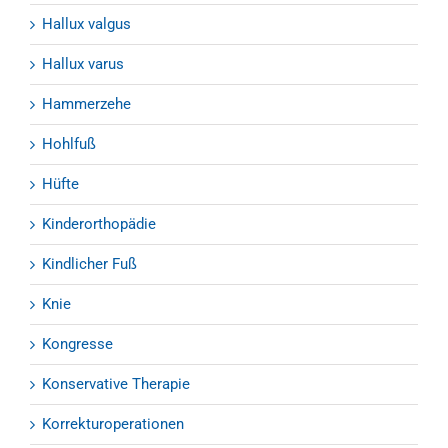
Hallux valgus
Hallux varus
Hammerzehe
Hohlfuß
Hüfte
Kinderorthopädie
Kindlicher Fuß
Knie
Kongresse
Konservative Therapie
Korrekturoperationen