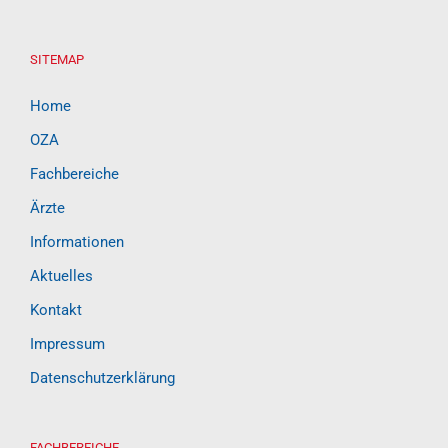
SITEMAP
Home
OZA
Fachbereiche
Ärzte
Informationen
Aktuelles
Kontakt
Impressum
Datenschutzerklärung
FACHBEREICHE