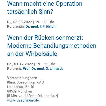
Wann macht eine Operation
tatsächlich Sinn?
Di., 03.05.2022 | 19 – 20 Uhr
Referentin:
Dr. med. I. Fröhlich
Wenn der Rücken schmerzt:
Moderne Behandlungsmethoden
an der Wirbelsäule
Do., 01.12.2022 | 19 – 20 Uhr
Referent:
Prof. Dr. med. O. Linhardt
Veranstaltungsort:
Klinik Josephinum gAG
Hahnenstraße 10
80539 München
[5 Min. von U-Bahn Odeonsplatz]
www.josephinum.de