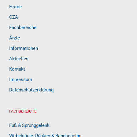
Home
OZA
Fachbereiche
Ärzte
Informationen
Aktuelles
Kontakt
Impressum
Datenschutzerklärung
FACHBEREICHE
Fuß & Sprunggelenk
Wirbelsäule, Rücken & Bandscheibe