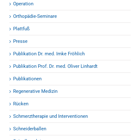
Operation
Orthopädie-Seminare
Plattfuß
Presse
Publikation Dr. med. Imke Fröhlich
Publikation Prof. Dr. med. Oliver Linhardt
Publikationen
Regenerative Medizin
Rücken
Schmerztherapie und Interventionen
Schneiderballen