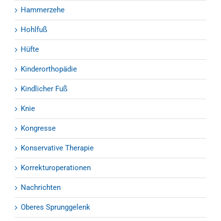
Hammerzehe
Hohlfuß
Hüfte
Kinderorthopädie
Kindlicher Fuß
Knie
Kongresse
Konservative Therapie
Korrekturoperationen
Nachrichten
Oberes Sprunggelenk