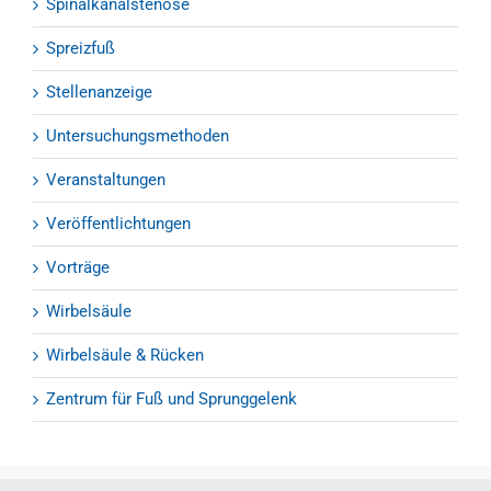
Spinalkanalstenose
Spreizfuß
Stellenanzeige
Untersuchungsmethoden
Veranstaltungen
Veröffentlichtungen
Vorträge
Wirbelsäule
Wirbelsäule & Rücken
Zentrum für Fuß und Sprunggelenk