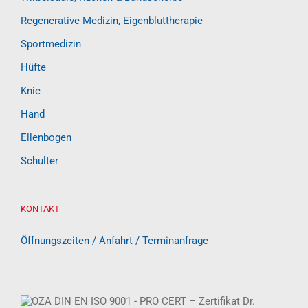
Regenerative Medizin, Eigenbluttherapie
Sportmedizin
Hüfte
Knie
Hand
Ellenbogen
Schulter
KONTAKT
Öffnungszeiten / Anfahrt / Terminanfrage