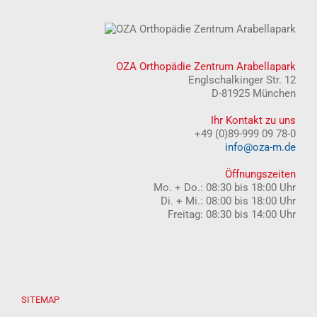
OZA Orthopädie Zentrum Arabellapark
Englschalkinger Str. 12
D-81925 München
Ihr Kontakt zu uns
+49 (0)89-999 09 78-0
info@oza-m.de
Öffnungszeiten
Mo. + Do.: 08:30 bis 18:00 Uhr
Di. + Mi.: 08:00 bis 18:00 Uhr
Freitag: 08:30 bis 14:00 Uhr
SITEMAP