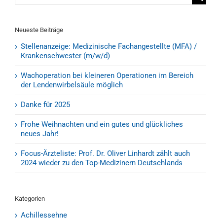
nach:
Neueste Beiträge
Stellenanzeige: Medizinische Fachangestellte (MFA) /
Krankenschwester (m/w/d)
Wachoperation bei kleineren Operationen im Bereich
der Lendenwirbelsäule möglich
Danke für 2025
Frohe Weihnachten und ein gutes und glückliches
neues Jahr!
Focus-Ärzteliste: Prof. Dr. Oliver Linhardt zählt auch
2024 wieder zu den Top-Medizinern Deutschlands
Kategorien
Achillessehne