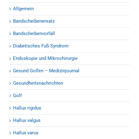
Allgemein
Bandscheibenersatz
Bandscheibenvorfall
Diabetisches Fuß-Syndrom
Endoskopie und Mikrochirurgie
Gesund Golfen – Medizinjournal
Gesundheitsnachrichten
Golf
Hallux rigidus
Hallux valgus
Hallux varus