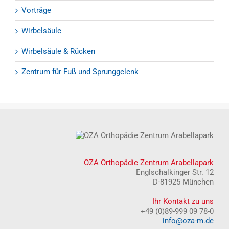
Vorträge
Wirbelsäule
Wirbelsäule & Rücken
Zentrum für Fuß und Sprunggelenk
OZA Orthopädie Zentrum Arabellapark
Englschalkinger Str. 12
D-81925 München
Ihr Kontakt zu uns
+49 (0)89-999 09 78-0
info@oza-m.de