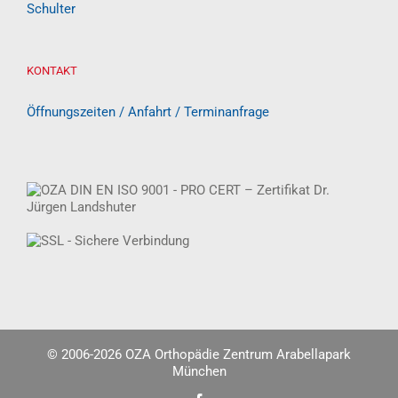
Schulter
KONTAKT
Öffnungszeiten / Anfahrt / Terminanfrage
© 2006-
2026 OZA Orthopädie Zentrum Arabellapark
München