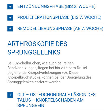
ENTZÜNDUNGSPHASE (BIS 2. WOCHE)
PROLIEFERATIONSPHASE (BIS 7. WOCHE)
REMODELLIERUNGSPHASE (AB 7. WOCHE)
ARTHROSKOPIE DES
SPRUNGGELENKS
Bei Knöchelbrüchen, wie auch bei reinen
Bandverletzungen, liegen bei bis zu einem Drittel
begleitende Knorpelverletzungen vor. Diese
Knorpelbruchstücke können bei der Spiegelung des
Sprunggelenkes entfernt werden.
OLT – OSTEOCHONDRALE LÄSION DES
TALUS – KNORPELSCHÄDEN AM
SPRUNGBEIN