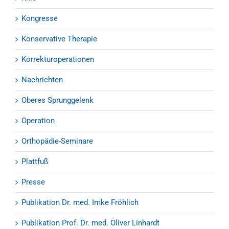
Kongresse
Konservative Therapie
Korrekturoperationen
Nachrichten
Oberes Sprunggelenk
Operation
Orthopädie-Seminare
Plattfuß
Presse
Publikation Dr. med. Imke Fröhlich
Publikation Prof. Dr. med. Oliver Linhardt