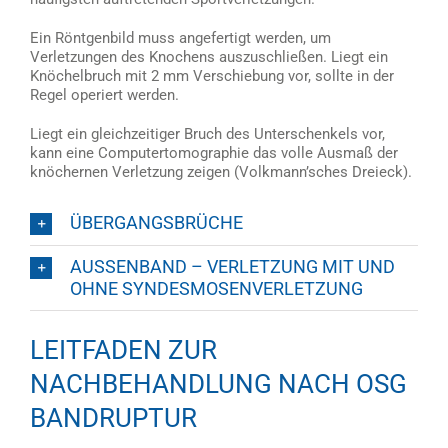
Ein Röntgenbild muss angefertigt werden, um
Verletzungen des Knochens auszuschließen. Liegt ein
Knöchelbruch mit 2 mm Verschiebung vor, sollte in der
Regel operiert werden.
Liegt ein gleichzeitiger Bruch des Unterschenkels vor,
kann eine Computertomographie das volle Ausmaß der
knöchernen Verletzung zeigen (Volkmann’sches Dreieck).
ÜBERGANGSBRÜCHE
AUSSENBAND – VERLETZUNG MIT UND
OHNE SYNDESMOSENVERLETZUNG
LEITFADEN ZUR
NACHBEHANDLUNG NACH OSG
BANDRUPTUR