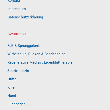
Kontakt
Impressum
Datenschutzerklärung
FACHBEREICHE
Fuß & Sprunggelenk
Wirbelsäule, Rücken & Bandscheibe
Regenerative Medizin, Eigenbluttherapie
Sportmedizin
Hüfte
Knie
Hand
Ellenbogen