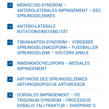
MENISCOID-SYNDROM –
ANTEROLATERALES IMPINGEMENT – DES
SPRUNGGELENKES
ANTERO-LATERALE
ROTATIONSINSTABILITÄT
TIBIAKANTEN-SYNDROM – VORDERER
SPRUNGGELENKSSPORN – FUSSBALLER
SPRUNGGELENK – SOCCERS ANKLE
INNENKNÖCHELSPORN – MEDIALES
IMPINGEMENT
ARTHROSE DES SPRUNGGELENKES-
ARTHROSKOPISCHE ARTHRODESE
DORSALES IMPINGEMENT – OS
TRIGONUM SYNDROM – PROCESSUS
DORALIS TALI FRAKTUR – SHEPPARD´S