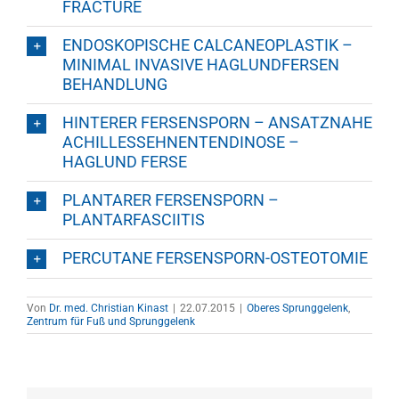
FRACTURE
ENDOSKOPISCHE CALCANEOPLASTIK –
MINIMAL INVASIVE HAGLUNDFERSEN
BEHANDLUNG
HINTERER FERSENSPORN – ANSATZNAHE
ACHILLESSEHNENTENDINOSE –
HAGLUND FERSE
PLANTARER FERSENSPORN –
PLANTARFASCIITIS
PERCUTANE FERSENSPORN-OSTEOTOMIE
Von
Dr. med. Christian Kinast
|
22.07.2015
|
Oberes Sprunggelenk
,
Zentrum für Fuß und Sprunggelenk