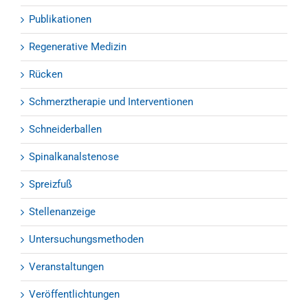
Publikationen
Regenerative Medizin
Rücken
Schmerztherapie und Interventionen
Schneiderballen
Spinalkanalstenose
Spreizfuß
Stellenanzeige
Untersuchungsmethoden
Veranstaltungen
Veröffentlichtungen