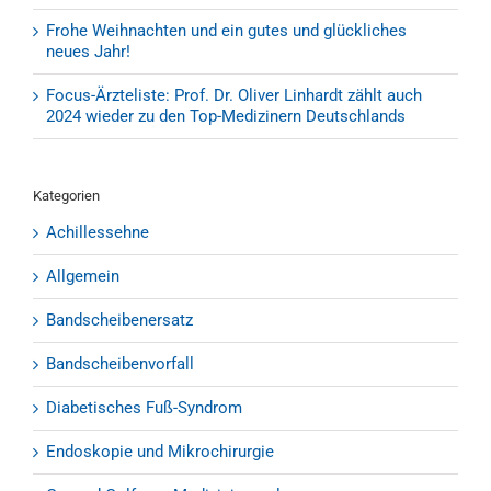
Frohe Weihnachten und ein gutes und glückliches
neues Jahr!
Focus-Ärzteliste: Prof. Dr. Oliver Linhardt zählt auch
2024 wieder zu den Top-Medizinern Deutschlands
Kategorien
Achillessehne
Allgemein
Bandscheibenersatz
Bandscheibenvorfall
Diabetisches Fuß-Syndrom
Endoskopie und Mikrochirurgie