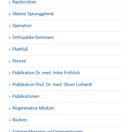
Nachrichten
Oberes Sprunggelenk
Operation
Orthopädie-Seminare
Plattfuß
Presse
Publikation Dr. med. Imke Fröhlich
Publikation Prof. Dr. med. Oliver Linhardt
Publikationen
Regenerative Medizin
Rücken
Schmerztherapie und Interventionen