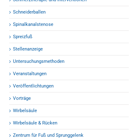
Schneiderballen
Spinalkanalstenose
Spreizfuß
Stellenanzeige
Untersuchungsmethoden
Veranstaltungen
Veröffentlichtungen
Vorträge
Wirbelsäule
Wirbelsäule & Rücken
Zentrum für Fuß und Sprunggelenk