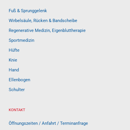
Fuß & Sprunggelenk
Wirbelsäule, Rücken & Bandscheibe
Regenerative Medizin, Eigenbluttherapie
Sportmedizin
Hüfte
Knie
Hand
Ellenbogen
Schulter
KONTAKT
Öffnungszeiten / Anfahrt / Terminanfrage