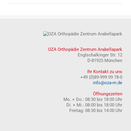
OZA Orthopädie Zentrum Arabellapark
Englschalkinger Str. 12
D-81925 München
Ihr Kontakt zu uns
+49 (0)89-999 09 78-0
info@oza-m.de
Öffnungszeiten
Mo. + Do.: 08:30 bis 18:00 Uhr
Di. + Mi.: 08:00 bis 18:00 Uhr
Freitag: 08:30 bis 14:00 Uhr