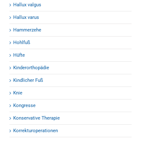
Hallux valgus
Hallux varus
Hammerzehe
Hohlfuß
Hüfte
Kinderorthopädie
Kindlicher Fuß
Knie
Kongresse
Konservative Therapie
Korrekturoperationen