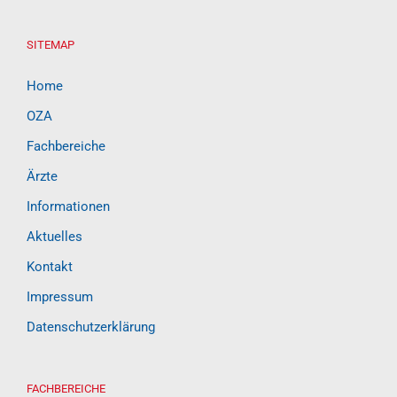
SITEMAP
Home
OZA
Fachbereiche
Ärzte
Informationen
Aktuelles
Kontakt
Impressum
Datenschutzerklärung
FACHBEREICHE