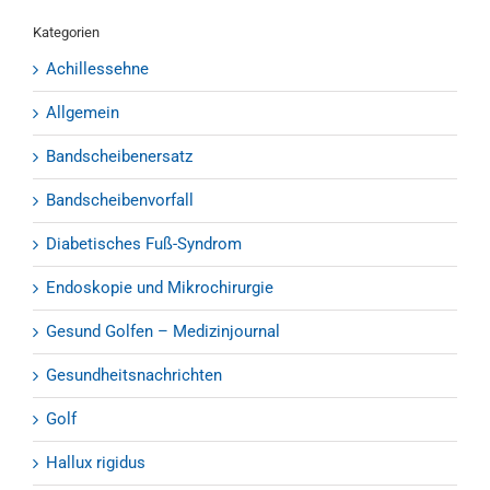
Kategorien
Achillessehne
Allgemein
Bandscheibenersatz
Bandscheibenvorfall
Diabetisches Fuß-Syndrom
Endoskopie und Mikrochirurgie
Gesund Golfen – Medizinjournal
Gesundheitsnachrichten
Golf
Hallux rigidus