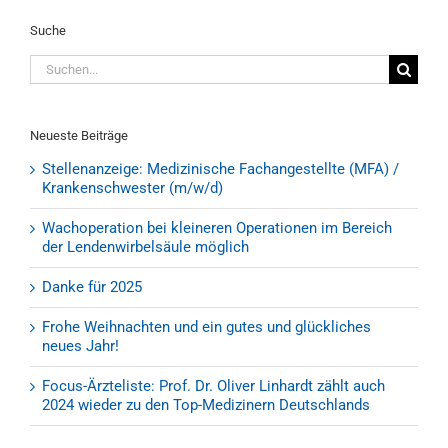
Suche
Suche
nach:
Neueste Beiträge
Stellenanzeige: Medizinische Fachangestellte (MFA) /
Krankenschwester (m/w/d)
Wachoperation bei kleineren Operationen im Bereich
der Lendenwirbelsäule möglich
Danke für 2025
Frohe Weihnachten und ein gutes und glückliches
neues Jahr!
Focus-Ärzteliste: Prof. Dr. Oliver Linhardt zählt auch
2024 wieder zu den Top-Medizinern Deutschlands