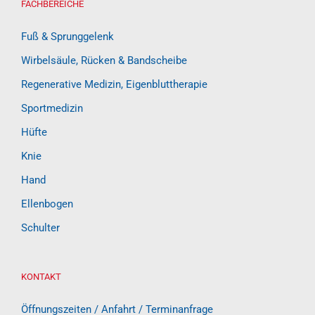
FACHBEREICHE
Fuß & Sprunggelenk
Wirbelsäule, Rücken & Bandscheibe
Regenerative Medizin, Eigenbluttherapie
Sportmedizin
Hüfte
Knie
Hand
Ellenbogen
Schulter
KONTAKT
Öffnungszeiten / Anfahrt / Terminanfrage