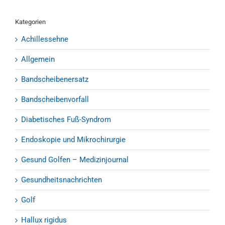
Kategorien
Achillessehne
Allgemein
Bandscheibenersatz
Bandscheibenvorfall
Diabetisches Fuß-Syndrom
Endoskopie und Mikrochirurgie
Gesund Golfen – Medizinjournal
Gesundheitsnachrichten
Golf
Hallux rigidus