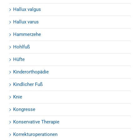
Hallux valgus
Hallux varus
Hammerzehe
Hohlfuß
Hüfte
Kinderorthopädie
Kindlicher Fuß
Knie
Kongresse
Konservative Therapie
Korrekturoperationen