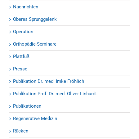
Nachrichten
Oberes Sprunggelenk
Operation
Orthopädie-Seminare
Plattfuß
Presse
Publikation Dr. med. Imke Fröhlich
Publikation Prof. Dr. med. Oliver Linhardt
Publikationen
Regenerative Medizin
Rücken