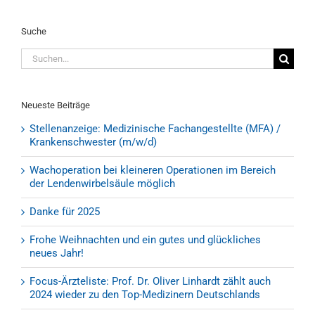
Suche
Suche
nach:
Neueste Beiträge
Stellenanzeige: Medizinische Fachangestellte (MFA) /
Krankenschwester (m/w/d)
Wachoperation bei kleineren Operationen im Bereich
der Lendenwirbelsäule möglich
Danke für 2025
Frohe Weihnachten und ein gutes und glückliches
neues Jahr!
Focus-Ärzteliste: Prof. Dr. Oliver Linhardt zählt auch
2024 wieder zu den Top-Medizinern Deutschlands