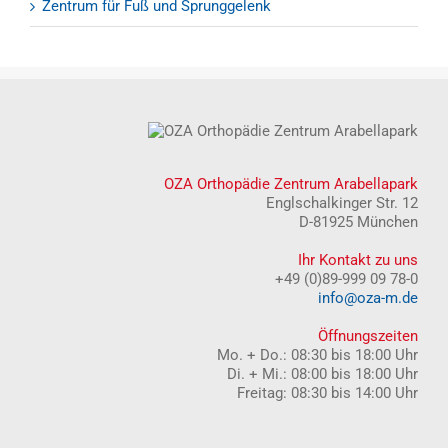
Zentrum für Fuß und Sprunggelenk
OZA Orthopädie Zentrum Arabellapark
Englschalkinger Str. 12
D-81925 München
Ihr Kontakt zu uns
+49 (0)89-999 09 78-0
info@oza-m.de
Öffnungszeiten
Mo. + Do.: 08:30 bis 18:00 Uhr
Di. + Mi.: 08:00 bis 18:00 Uhr
Freitag: 08:30 bis 14:00 Uhr