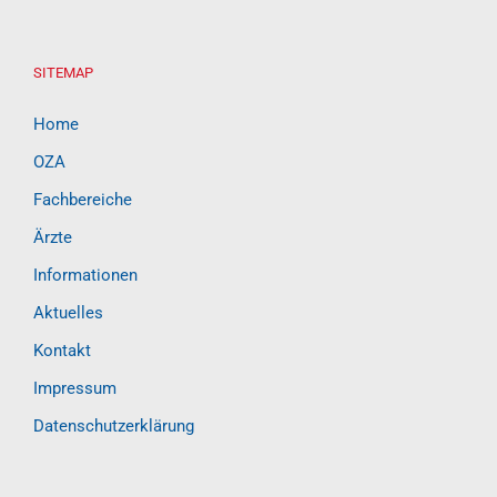
SITEMAP
Home
OZA
Fachbereiche
Ärzte
Informationen
Aktuelles
Kontakt
Impressum
Datenschutzerklärung