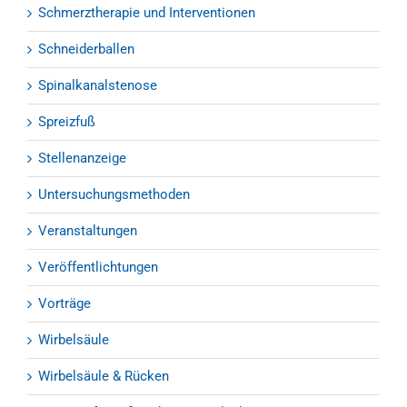
Schmerztherapie und Interventionen
Schneiderballen
Spinalkanalstenose
Spreizfuß
Stellenanzeige
Untersuchungsmethoden
Veranstaltungen
Veröffentlichtungen
Vorträge
Wirbelsäule
Wirbelsäule & Rücken