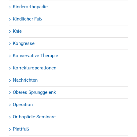
Kinderorthopädie
Kindlicher Fuß
Knie
Kongresse
Konservative Therapie
Korrekturoperationen
Nachrichten
Oberes Sprunggelenk
Operation
Orthopädie-Seminare
Plattfuß