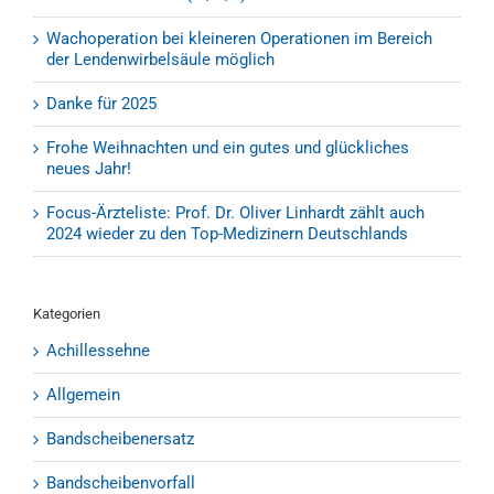
Wachoperation bei kleineren Operationen im Bereich
der Lendenwirbelsäule möglich
Danke für 2025
Frohe Weihnachten und ein gutes und glückliches
neues Jahr!
Focus-Ärzteliste: Prof. Dr. Oliver Linhardt zählt auch
2024 wieder zu den Top-Medizinern Deutschlands
Kategorien
Achillessehne
Allgemein
Bandscheibenersatz
Bandscheibenvorfall