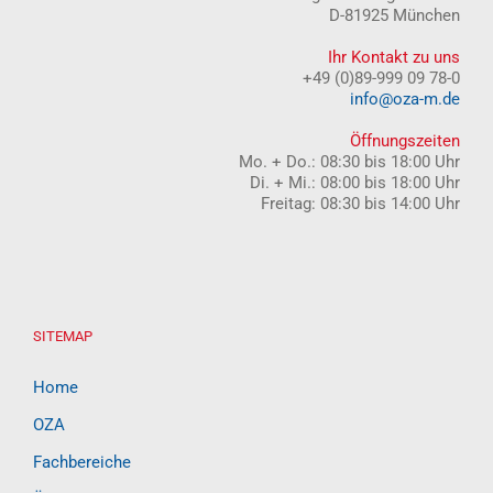
D-81925 München
Ihr Kontakt zu uns
+49 (0)89-999 09 78-0
info@oza-m.de
Öffnungszeiten
Mo. + Do.: 08:30 bis 18:00 Uhr
Di. + Mi.: 08:00 bis 18:00 Uhr
Freitag: 08:30 bis 14:00 Uhr
SITEMAP
Home
OZA
Fachbereiche