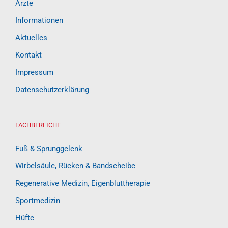
Ärzte
Informationen
Aktuelles
Kontakt
Impressum
Datenschutzerklärung
FACHBEREICHE
Fuß & Sprunggelenk
Wirbelsäule, Rücken & Bandscheibe
Regenerative Medizin, Eigenbluttherapie
Sportmedizin
Hüfte