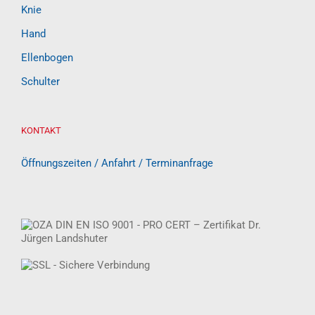
Knie
Hand
Ellenbogen
Schulter
KONTAKT
Öffnungszeiten / Anfahrt / Terminanfrage