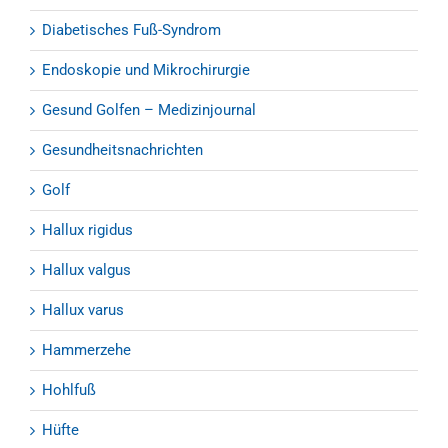
Diabetisches Fuß-Syndrom
Endoskopie und Mikrochirurgie
Gesund Golfen – Medizinjournal
Gesundheitsnachrichten
Golf
Hallux rigidus
Hallux valgus
Hallux varus
Hammerzehe
Hohlfuß
Hüfte