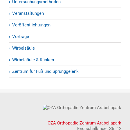
Untersuchungsmethoden
Veranstaltungen
Veröffentlichtungen
Vorträge
Wirbelsäule
Wirbelsäule & Rücken
Zentrum für Fuß und Sprunggelenk
OZA Orthopädie Zentrum Arabellapark
Englschalkinger Str. 12