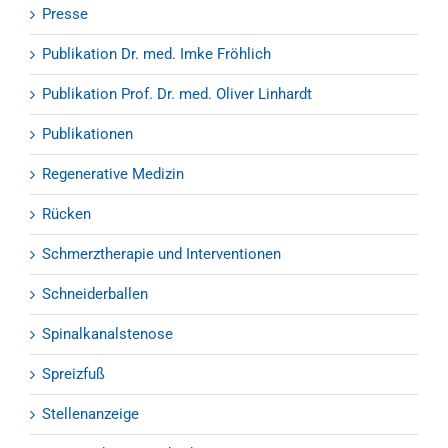
Presse
Publikation Dr. med. Imke Fröhlich
Publikation Prof. Dr. med. Oliver Linhardt
Publikationen
Regenerative Medizin
Rücken
Schmerztherapie und Interventionen
Schneiderballen
Spinalkanalstenose
Spreizfuß
Stellenanzeige