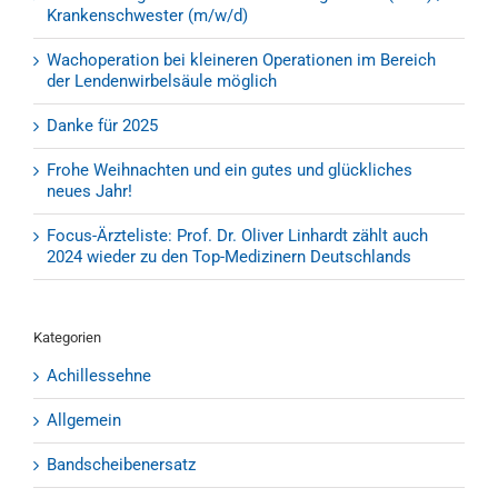
Krankenschwester (m/w/d)
Wachoperation bei kleineren Operationen im Bereich
der Lendenwirbelsäule möglich
Danke für 2025
Frohe Weihnachten und ein gutes und glückliches
neues Jahr!
Focus-Ärzteliste: Prof. Dr. Oliver Linhardt zählt auch
2024 wieder zu den Top-Medizinern Deutschlands
Kategorien
Achillessehne
Allgemein
Bandscheibenersatz