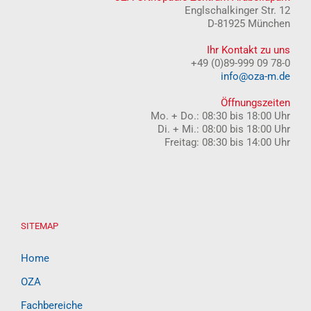
Englschalkinger Str. 12
D-81925 München
Ihr Kontakt zu uns
+49 (0)89-999 09 78-0
info@oza-m.de
Öffnungszeiten
Mo. + Do.: 08:30 bis 18:00 Uhr
Di. + Mi.: 08:00 bis 18:00 Uhr
Freitag: 08:30 bis 14:00 Uhr
SITEMAP
Home
OZA
Fachbereiche