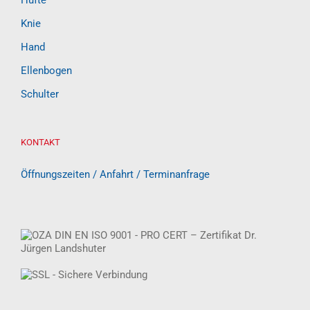
Knie
Hand
Ellenbogen
Schulter
KONTAKT
Öffnungszeiten / Anfahrt / Terminanfrage