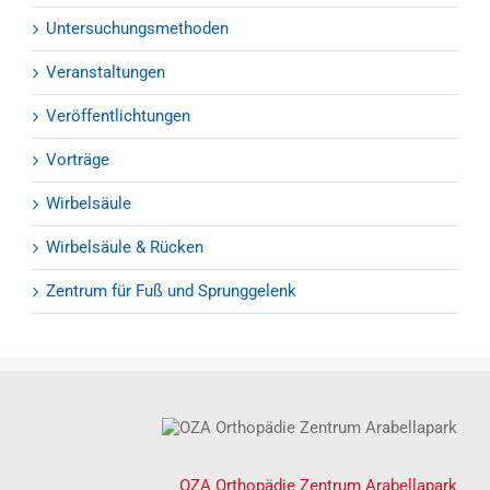
Untersuchungsmethoden
Veranstaltungen
Veröffentlichtungen
Vorträge
Wirbelsäule
Wirbelsäule & Rücken
Zentrum für Fuß und Sprunggelenk
OZA Orthopädie Zentrum Arabellapark