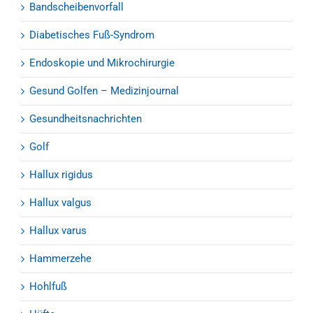
Bandscheibenvorfall
Diabetisches Fuß-Syndrom
Endoskopie und Mikrochirurgie
Gesund Golfen – Medizinjournal
Gesundheitsnachrichten
Golf
Hallux rigidus
Hallux valgus
Hallux varus
Hammerzehe
Hohlfuß