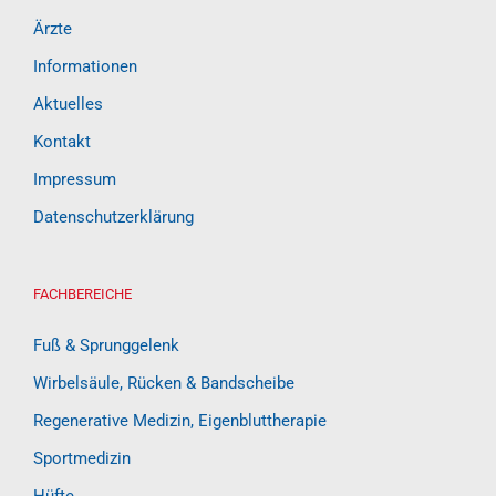
Ärzte
Informationen
Aktuelles
Kontakt
Impressum
Datenschutzerklärung
FACHBEREICHE
Fuß & Sprunggelenk
Wirbelsäule, Rücken & Bandscheibe
Regenerative Medizin, Eigenbluttherapie
Sportmedizin
Hüfte