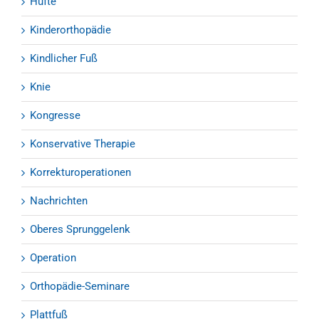
Hüfte
Kinderorthopädie
Kindlicher Fuß
Knie
Kongresse
Konservative Therapie
Korrekturoperationen
Nachrichten
Oberes Sprunggelenk
Operation
Orthopädie-Seminare
Plattfuß