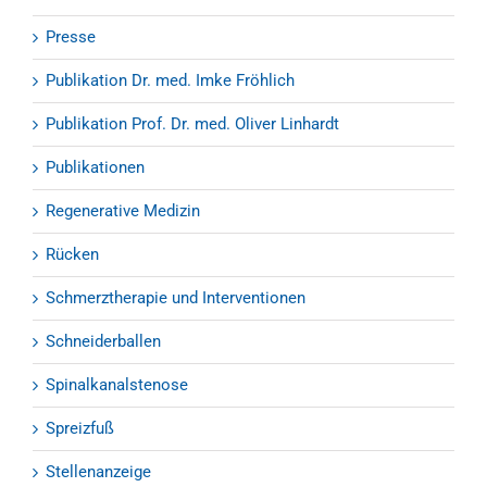
Presse
Publikation Dr. med. Imke Fröhlich
Publikation Prof. Dr. med. Oliver Linhardt
Publikationen
Regenerative Medizin
Rücken
Schmerztherapie und Interventionen
Schneiderballen
Spinalkanalstenose
Spreizfuß
Stellenanzeige