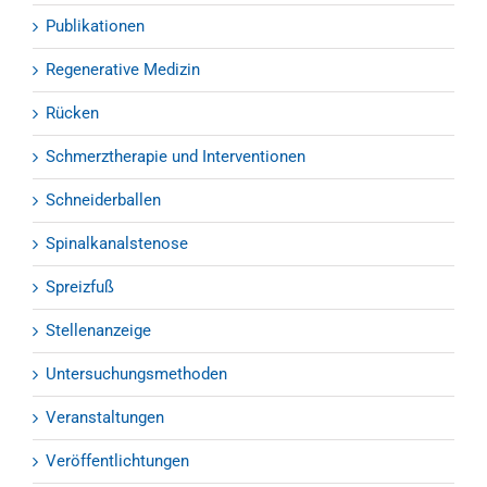
Publikationen
Regenerative Medizin
Rücken
Schmerztherapie und Interventionen
Schneiderballen
Spinalkanalstenose
Spreizfuß
Stellenanzeige
Untersuchungsmethoden
Veranstaltungen
Veröffentlichtungen