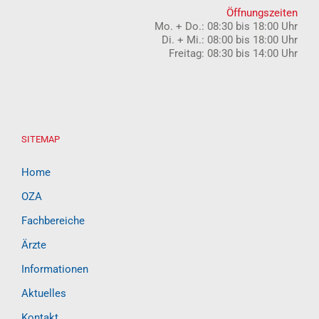
Öffnungszeiten
Mo. + Do.: 08:30 bis 18:00 Uhr
Di. + Mi.: 08:00 bis 18:00 Uhr
Freitag: 08:30 bis 14:00 Uhr
SITEMAP
Home
OZA
Fachbereiche
Ärzte
Informationen
Aktuelles
Kontakt