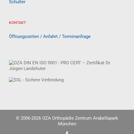
Schulter
KONTAKT
Öffnungszeiten / Anfahrt / Terminanfrage
© 2006-
2026 OZA Orthopädie Zentrum Arabellapark
München
Facebook