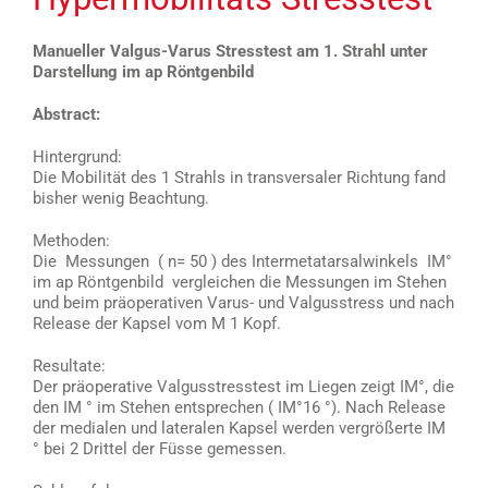
Manueller Valgus-Varus Stresstest am 1. Strahl unter
Darstellung im ap Röntgenbild
Abstract:
Hintergrund:
Die Mobilität des 1 Strahls in transversaler Richtung fand
bisher wenig Beachtung.
Methoden:
Die Messungen ( n= 50 ) des Intermetatarsalwinkels IM°
im ap Röntgenbild vergleichen die Messungen im Stehen
und beim präoperativen Varus- und Valgusstress und nach
Release der Kapsel vom M 1 Kopf.
Resultate:
Der präoperative Valgusstresstest im Liegen zeigt IM°, die
den IM ° im Stehen entsprechen ( IM°16 °). Nach Release
der medialen und lateralen Kapsel werden vergrößerte IM
° bei 2 Drittel der Füsse gemessen.