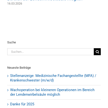
16.03.2026
Suche
Suche
nach:
Neueste Beiträge
Stellenanzeige: Medizinische Fachangestellte (MFA) /
Krankenschwester (m/w/d)
Wachoperation bei kleineren Operationen im Bereich
der Lendenwirbelsäule möglich
Danke für 2025