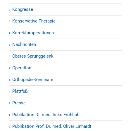
Kongresse
Konservative Therapie
Korrekturoperationen
Nachrichten
Oberes Sprunggelenk
Operation
Orthopädie-Seminare
Plattfuß
Presse
Publikation Dr. med. Imke Fröhlich
Publikation Prof. Dr. med. Oliver Linhardt