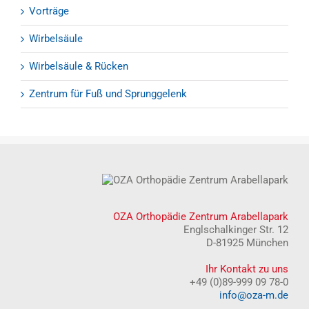
Vorträge
Wirbelsäule
Wirbelsäule & Rücken
Zentrum für Fuß und Sprunggelenk
OZA Orthopädie Zentrum Arabellapark
Englschalkinger Str. 12
D-81925 München
Ihr Kontakt zu uns
+49 (0)89-999 09 78-0
info@oza-m.de