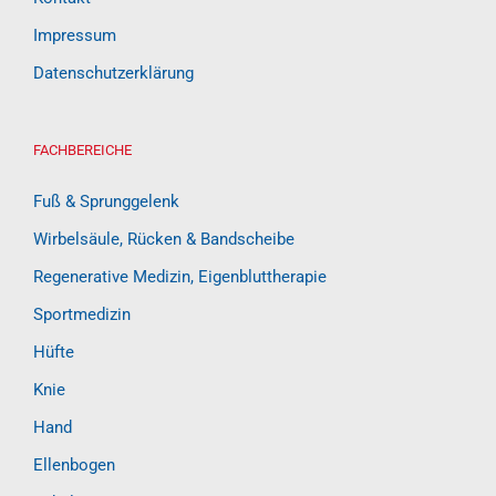
Impressum
Datenschutzerklärung
FACHBEREICHE
Fuß & Sprunggelenk
Wirbelsäule, Rücken & Bandscheibe
Regenerative Medizin, Eigenbluttherapie
Sportmedizin
Hüfte
Knie
Hand
Ellenbogen