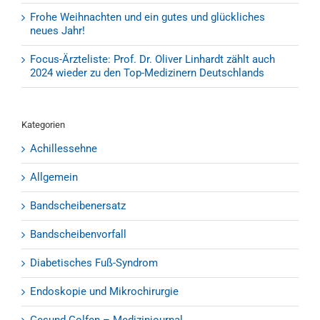
Frohe Weihnachten und ein gutes und glückliches
neues Jahr!
Focus-Ärzteliste: Prof. Dr. Oliver Linhardt zählt auch
2024 wieder zu den Top-Medizinern Deutschlands
Kategorien
Achillessehne
Allgemein
Bandscheibenersatz
Bandscheibenvorfall
Diabetisches Fuß-Syndrom
Endoskopie und Mikrochirurgie