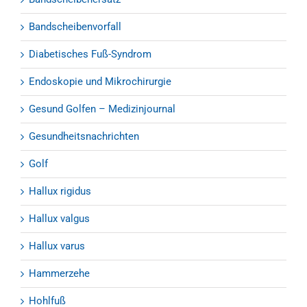
Bandscheibenvorfall
Diabetisches Fuß-Syndrom
Endoskopie und Mikrochirurgie
Gesund Golfen – Medizinjournal
Gesundheitsnachrichten
Golf
Hallux rigidus
Hallux valgus
Hallux varus
Hammerzehe
Hohlfuß