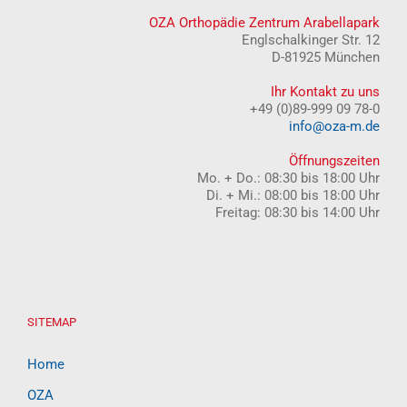
OZA Orthopädie Zentrum Arabellapark
Englschalkinger Str. 12
D-81925 München
Ihr Kontakt zu uns
+49 (0)89-999 09 78-0
info@oza-m.de
Öffnungszeiten
Mo. + Do.: 08:30 bis 18:00 Uhr
Di. + Mi.: 08:00 bis 18:00 Uhr
Freitag: 08:30 bis 14:00 Uhr
SITEMAP
Home
OZA