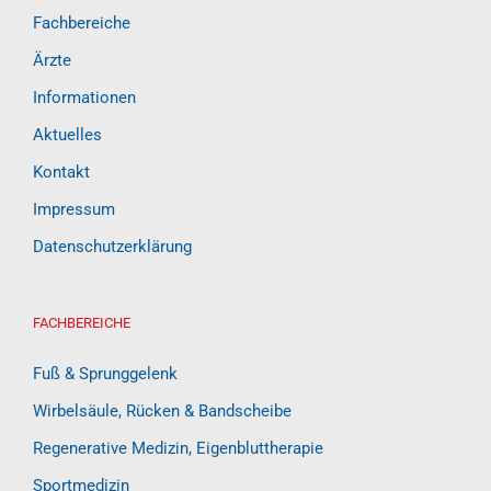
Fachbereiche
Ärzte
Informationen
Aktuelles
Kontakt
Impressum
Datenschutzerklärung
FACHBEREICHE
Fuß & Sprunggelenk
Wirbelsäule, Rücken & Bandscheibe
Regenerative Medizin, Eigenbluttherapie
Sportmedizin