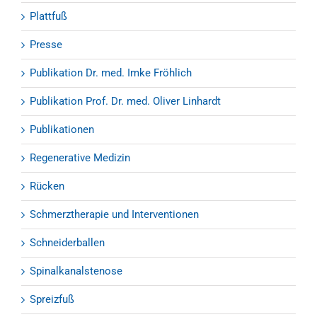
Plattfuß
Presse
Publikation Dr. med. Imke Fröhlich
Publikation Prof. Dr. med. Oliver Linhardt
Publikationen
Regenerative Medizin
Rücken
Schmerztherapie und Interventionen
Schneiderballen
Spinalkanalstenose
Spreizfuß