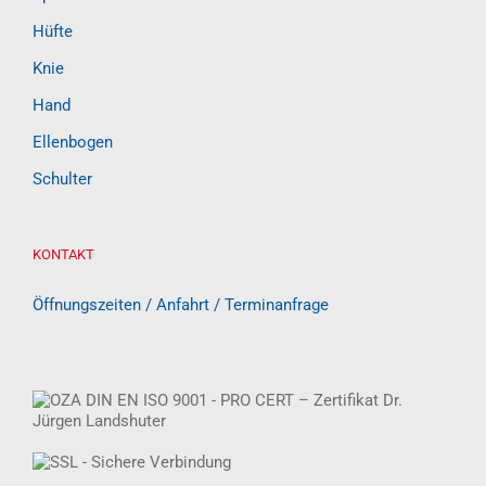
Hüfte
Knie
Hand
Ellenbogen
Schulter
KONTAKT
Öffnungszeiten / Anfahrt / Terminanfrage