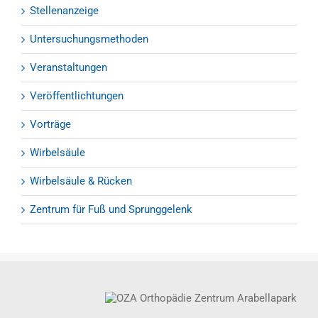
Stellenanzeige
Untersuchungsmethoden
Veranstaltungen
Veröffentlichtungen
Vorträge
Wirbelsäule
Wirbelsäule & Rücken
Zentrum für Fuß und Sprunggelenk