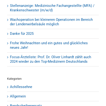
Stellenanzeige: Medizinische Fachangestellte (MFA) /
Krankenschwester (m/w/d)
Wachoperation bei kleineren Operationen im Bereich
der Lendenwirbelsäule möglich
Danke für 2025
Frohe Weihnachten und ein gutes und glückliches
neues Jahr!
Focus-Ärzteliste: Prof. Dr. Oliver Linhardt zählt auch
2024 wieder zu den Top-Medizinern Deutschlands
Kategorien
Achillessehne
Allgemein
Bandscheibenersatz