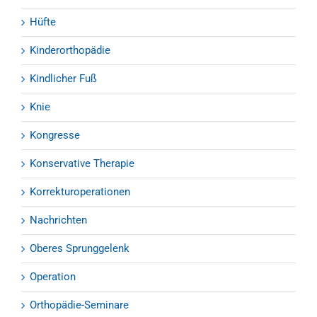
Hüfte
Kinderorthopädie
Kindlicher Fuß
Knie
Kongresse
Konservative Therapie
Korrekturoperationen
Nachrichten
Oberes Sprunggelenk
Operation
Orthopädie-Seminare