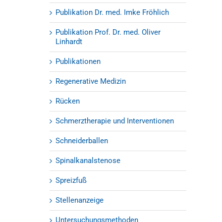
Publikation Dr. med. Imke Fröhlich
Publikation Prof. Dr. med. Oliver
Linhardt
Publikationen
Regenerative Medizin
Rücken
Schmerztherapie und Interventionen
Schneiderballen
Spinalkanalstenose
Spreizfuß
Stellenanzeige
Untersuchungsmethoden