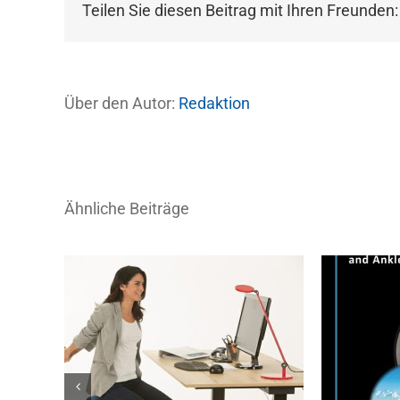
Teilen Sie diesen Beitrag mit Ihren Freunden:
Über den Autor:
Redaktion
Ähnliche Beiträge