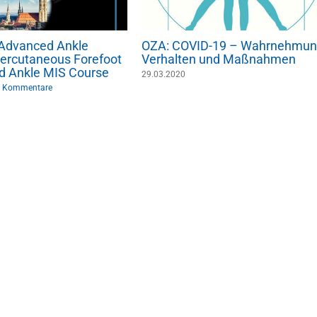
: Advanced Ankle
OZA: COVID-19 – Wahrnehmun
ercutaneous Forefoot
Verhalten und Maßnahmen
d Ankle MIS Course
29.03.2020
 Kommentare