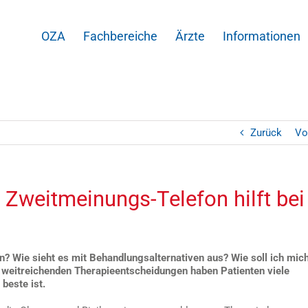
OZA
Fachbereiche
Ärzte
Informationen
Zurück
Vo
 Zweitmeinungs-Telefon hilft bei
n? Wie sieht es mit Behandlungsalternativen aus? Wie soll ich mic
 weitreichenden Therapieentscheidungen haben Patienten viele
beste ist.