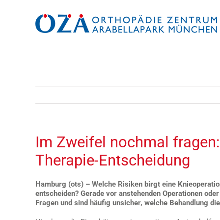
Zum
Inhalt
springen
Im Zweifel nochmal fragen:
Therapie-Entscheidung
Hamburg (ots) – Welche Risiken birgt eine Knieoperatio
entscheiden? Gerade vor anstehenden Operationen oder
Fragen und sind häufig unsicher, welche Behandlung die 