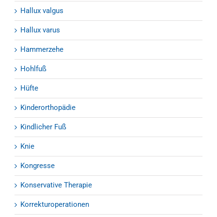
Hallux valgus
Hallux varus
Hammerzehe
Hohlfuß
Hüfte
Kinderorthopädie
Kindlicher Fuß
Knie
Kongresse
Konservative Therapie
Korrekturoperationen