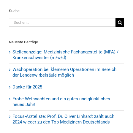
Suche
Suche
nach:
Neueste Beiträge
Stellenanzeige: Medizinische Fachangestellte (MFA) /
Krankenschwester (m/w/d)
Wachoperation bei kleineren Operationen im Bereich
der Lendenwirbelsäule möglich
Danke für 2025
Frohe Weihnachten und ein gutes und glückliches
neues Jahr!
Focus-Ärzteliste: Prof. Dr. Oliver Linhardt zählt auch
2024 wieder zu den Top-Medizinern Deutschlands