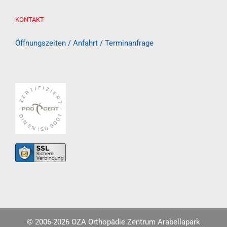
KONTAKT
Öffnungszeiten / Anfahrt / Terminanfrage
© 2006-
2026 OZA Orthopädie Zentrum Arabellapark