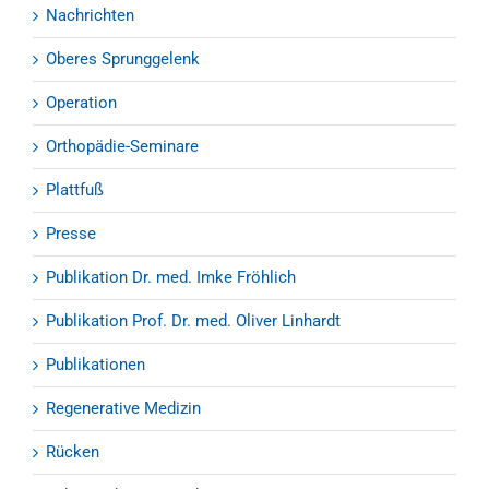
Nachrichten
Oberes Sprunggelenk
Operation
Orthopädie-Seminare
Plattfuß
Presse
Publikation Dr. med. Imke Fröhlich
Publikation Prof. Dr. med. Oliver Linhardt
Publikationen
Regenerative Medizin
Rücken