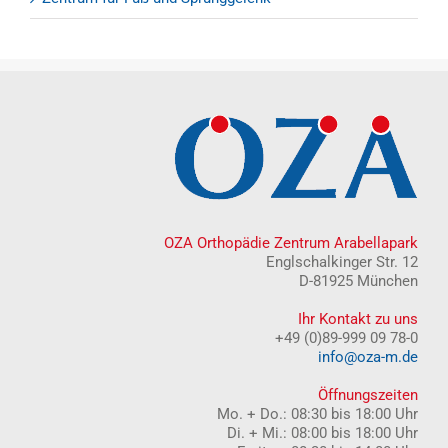
OZA Orthopädie Zentrum Arabellapark
Englschalkinger Str. 12
D-81925 München
Ihr Kontakt zu uns
+49 (0)89-999 09 78-0
info@oza-m.de
Öffnungszeiten
Mo. + Do.: 08:30 bis 18:00 Uhr
Di. + Mi.: 08:00 bis 18:00 Uhr