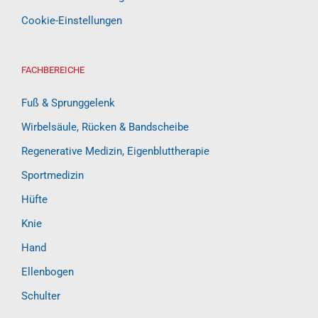
Cookie-Einstellungen
FACHBEREICHE
Fuß & Sprunggelenk
Wirbelsäule, Rücken & Bandscheibe
Regenerative Medizin, Eigenbluttherapie
Sportmedizin
Hüfte
Knie
Hand
Ellenbogen
Schulter