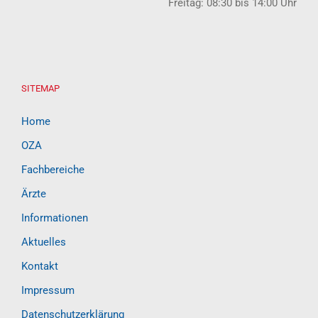
Freitag: 08:30 bis 14:00 Uhr
SITEMAP
Home
OZA
Fachbereiche
Ärzte
Informationen
Aktuelles
Kontakt
Impressum
Datenschutzerklärung