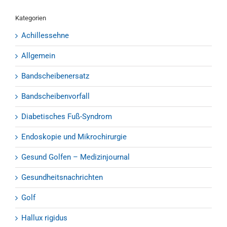
Kategorien
Achillessehne
Allgemein
Bandscheibenersatz
Bandscheibenvorfall
Diabetisches Fuß-Syndrom
Endoskopie und Mikrochirurgie
Gesund Golfen – Medizinjournal
Gesundheitsnachrichten
Golf
Hallux rigidus