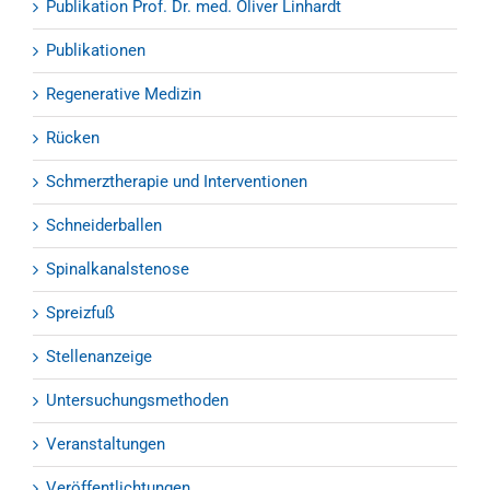
Publikation Prof. Dr. med. Oliver Linhardt
Publikationen
Regenerative Medizin
Rücken
Schmerztherapie und Interventionen
Schneiderballen
Spinalkanalstenose
Spreizfuß
Stellenanzeige
Untersuchungsmethoden
Veranstaltungen