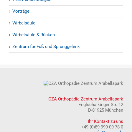
Veröffentlichtungen
Vorträge
Wirbelsäule
Wirbelsäule & Rücken
Zentrum für Fuß und Sprunggelenk
OZA Orthopädie Zentrum Arabellapark
Englschalkinger Str. 12
D-81925 München
Ihr Kontakt zu uns