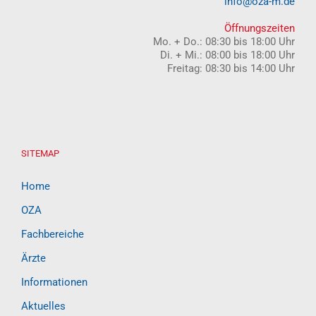
+49 (0)89-999 09 78-0
info@oza-m.de
Öffnungszeiten
Mo. + Do.: 08:30 bis 18:00 Uhr
Di. + Mi.: 08:00 bis 18:00 Uhr
Freitag: 08:30 bis 14:00 Uhr
SITEMAP
Home
OZA
Fachbereiche
Ärzte
Informationen