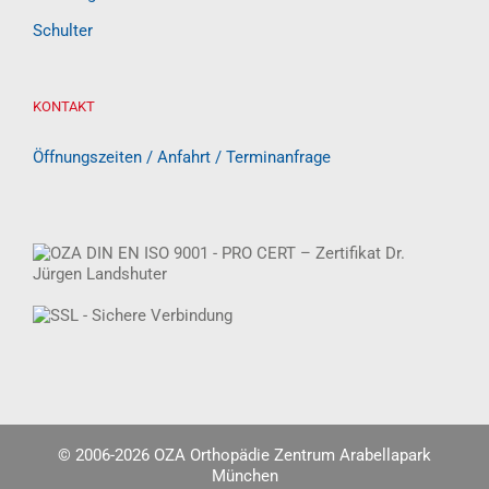
Ellenbogen
Schulter
KONTAKT
Öffnungszeiten / Anfahrt / Terminanfrage
© 2006-
2026 OZA Orthopädie Zentrum Arabellapark