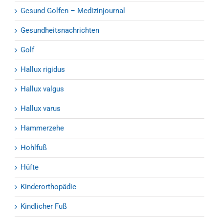
Gesund Golfen – Medizinjournal
Gesundheitsnachrichten
Golf
Hallux rigidus
Hallux valgus
Hallux varus
Hammerzehe
Hohlfuß
Hüfte
Kinderorthopädie
Kindlicher Fuß