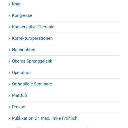
Knie
Kongresse
Konservative Therapie
Korrekturoperationen
Nachrichten
Oberes Sprunggelenk
Operation
Orthopädie-Seminare
Plattfuß
Presse
Publikation Dr. med. Imke Fröhlich