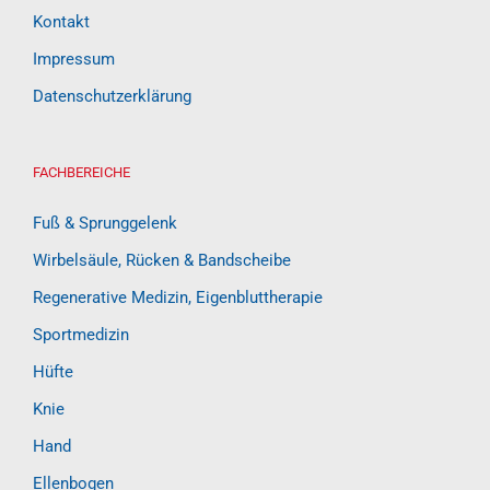
Aktuelles
Kontakt
Impressum
Datenschutzerklärung
FACHBEREICHE
Fuß & Sprunggelenk
Wirbelsäule, Rücken & Bandscheibe
Regenerative Medizin, Eigenbluttherapie
Sportmedizin
Hüfte
Knie
Hand