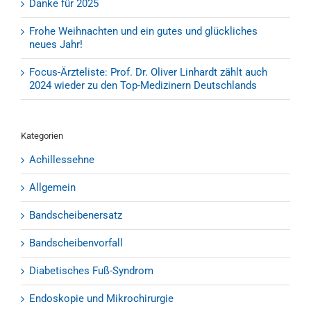
Danke für 2025
Frohe Weihnachten und ein gutes und glückliches
neues Jahr!
Focus-Ärzteliste: Prof. Dr. Oliver Linhardt zählt auch
2024 wieder zu den Top-Medizinern Deutschlands
Kategorien
Achillessehne
Allgemein
Bandscheibenersatz
Bandscheibenvorfall
Diabetisches Fuß-Syndrom
Endoskopie und Mikrochirurgie