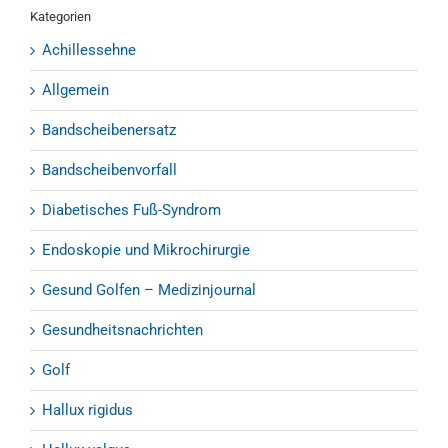
Kategorien
Achillessehne
Allgemein
Bandscheibenersatz
Bandscheibenvorfall
Diabetisches Fuß-Syndrom
Endoskopie und Mikrochirurgie
Gesund Golfen – Medizinjournal
Gesundheitsnachrichten
Golf
Hallux rigidus