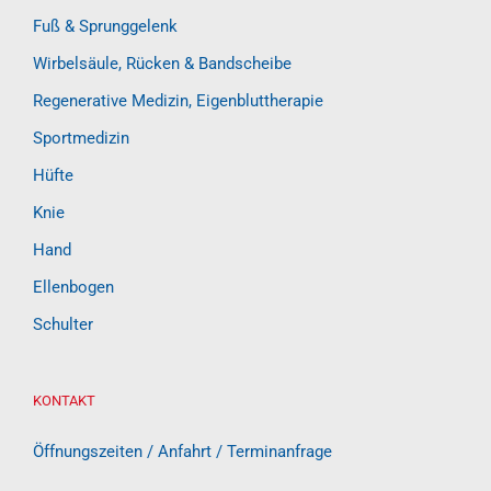
Fuß & Sprunggelenk
Wirbelsäule, Rücken & Bandscheibe
Regenerative Medizin, Eigenbluttherapie
Sportmedizin
Hüfte
Knie
Hand
Ellenbogen
Schulter
KONTAKT
Öffnungszeiten / Anfahrt / Terminanfrage