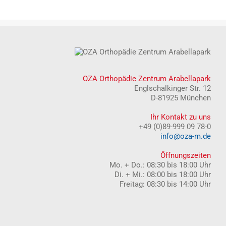
OZA Orthopädie Zentrum Arabellapark
Englschalkinger Str. 12
D-81925 München
Ihr Kontakt zu uns
+49 (0)89-999 09 78-0
info@oza-m.de
Öffnungszeiten
Mo. + Do.: 08:30 bis 18:00 Uhr
Di. + Mi.: 08:00 bis 18:00 Uhr
Freitag: 08:30 bis 14:00 Uhr