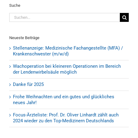
Suche
Suche
nach:
Neueste Beiträge
Stellenanzeige: Medizinische Fachangestellte (MFA) /
Krankenschwester (m/w/d)
Wachoperation bei kleineren Operationen im Bereich
der Lendenwirbelsäule möglich
Danke für 2025
Frohe Weihnachten und ein gutes und glückliches
neues Jahr!
Focus-Ärzteliste: Prof. Dr. Oliver Linhardt zählt auch
2024 wieder zu den Top-Medizinern Deutschlands