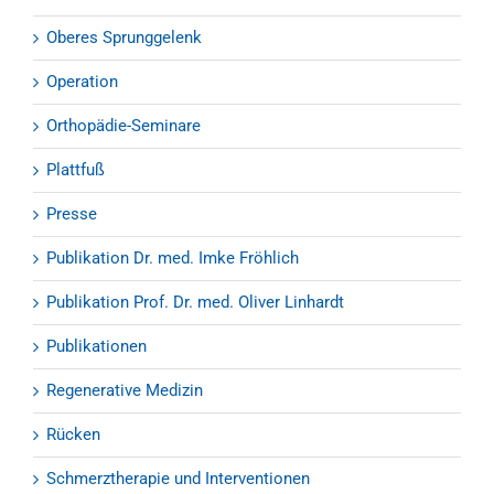
Oberes Sprunggelenk
Operation
Orthopädie-Seminare
Plattfuß
Presse
Publikation Dr. med. Imke Fröhlich
Publikation Prof. Dr. med. Oliver Linhardt
Publikationen
Regenerative Medizin
Rücken
Schmerztherapie und Interventionen