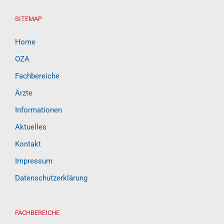
SITEMAP
Home
OZA
Fachbereiche
Ärzte
Informationen
Aktuelles
Kontakt
Impressum
Datenschutzerklärung
FACHBEREICHE