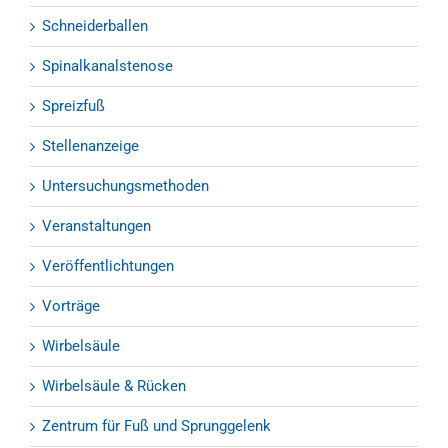
Schneiderballen
Spinalkanalstenose
Spreizfuß
Stellenanzeige
Untersuchungsmethoden
Veranstaltungen
Veröffentlichtungen
Vorträge
Wirbelsäule
Wirbelsäule & Rücken
Zentrum für Fuß und Sprunggelenk