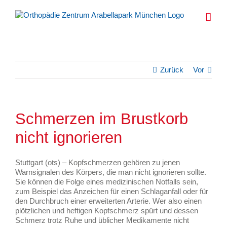
Zum
Inhalt
springen
Zurück
Vor
Schmerzen im Brustkorb
nicht ignorieren
Stuttgart (ots) – Kopfschmerzen gehören zu jenen
Warnsignalen des Körpers, die man nicht ignorieren sollte.
Sie können die Folge eines medizinischen Notfalls sein,
zum Beispiel das Anzeichen für einen Schlaganfall oder für
den Durchbruch einer erweiterten Arterie. Wer also einen
plötzlichen und heftigen Kopfschmerz spürt und dessen
Schmerz trotz Ruhe und üblicher Medikamente nicht