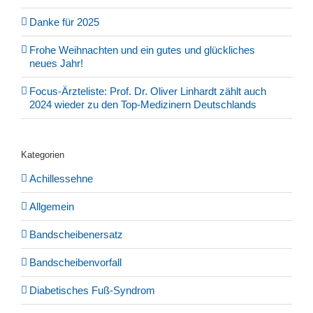
Danke für 2025
Frohe Weihnachten und ein gutes und glückliches
neues Jahr!
Focus-Ärzteliste: Prof. Dr. Oliver Linhardt zählt auch
2024 wieder zu den Top-Medizinern Deutschlands
Kategorien
Achillessehne
Allgemein
Bandscheibenersatz
Bandscheibenvorfall
Diabetisches Fuß-Syndrom