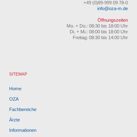
+49 (0)89-999 09 78-0
info@oza-m.de
Öffnungszeiten
Mo. + Do.: 08:30 bis 18:00 Uhr
Di. + Mi.: 08:00 bis 18:00 Uhr
Freitag: 08:30 bis 14:00 Uhr
SITEMAP
Home
OZA
Fachbereiche
Ärzte
Informationen