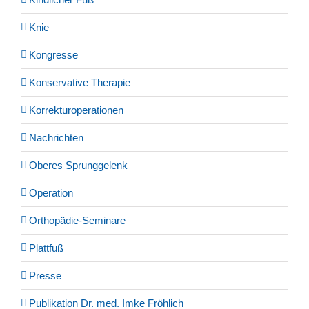
Knie
Kongresse
Konservative Therapie
Korrekturoperationen
Nachrichten
Oberes Sprunggelenk
Operation
Orthopädie-Seminare
Plattfuß
Presse
Publikation Dr. med. Imke Fröhlich