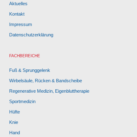
Aktuelles
Kontakt
Impressum
Datenschutzerklärung
FACHBEREICHE
Fuß & Sprunggelenk
Wirbelsäule, Rücken & Bandscheibe
Regenerative Medizin, Eigenbluttherapie
Sportmedizin
Hüfte
Knie
Hand