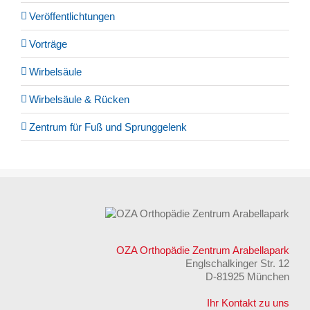
Veröffentlichtungen
Vorträge
Wirbelsäule
Wirbelsäule & Rücken
Zentrum für Fuß und Sprunggelenk
OZA Orthopädie Zentrum Arabellapark
Englschalkinger Str. 12
D-81925 München
Ihr Kontakt zu uns