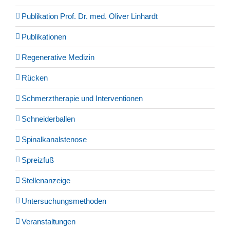
Publikation Prof. Dr. med. Oliver Linhardt
Publikationen
Regenerative Medizin
Rücken
Schmerztherapie und Interventionen
Schneiderballen
Spinalkanalstenose
Spreizfuß
Stellenanzeige
Untersuchungsmethoden
Veranstaltungen