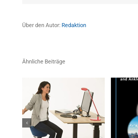
Über den Autor:
Redaktion
Ähnliche Beiträge