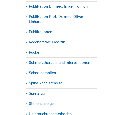
Publikation Dr. med. Imke Fröhlich
Publikation Prof. Dr. med. Oliver
Linhardt
Publikationen
Regenerative Medizin
Rücken
Schmerztherapie und Interventionen
Schneiderballen
Spinalkanalstenose
Spreizfuß
Stellenanzeige
Untersuchungsmethoden