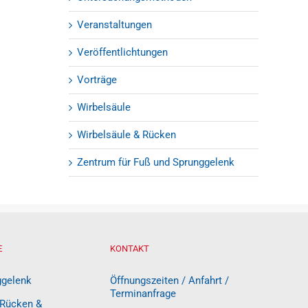
Veranstaltungen
Veröffentlichtungen
Vorträge
Wirbelsäule
Wirbelsäule & Rücken
Zentrum für Fuß und Sprunggelenk
E
KONTAKT
ggelenk
Öffnungszeiten / Anfahrt /
Terminanfrage
 Rücken &