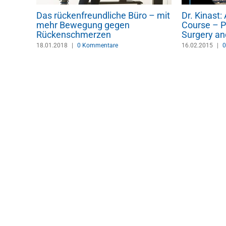
Das rückenfreundliche Büro – mit
Dr. Kinast
dern
mehr Bewegung gegen
Course – P
Rückenschmerzen
Surgery an
18.01.2018
|
0 Kommentare
16.02.2015
|
0