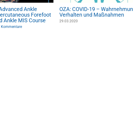
: Advanced Ankle
OZA: COVID-19 – Wahrnehmun
ercutaneous Forefoot
Verhalten und Maßnahmen
d Ankle MIS Course
29.03.2020
 Kommentare