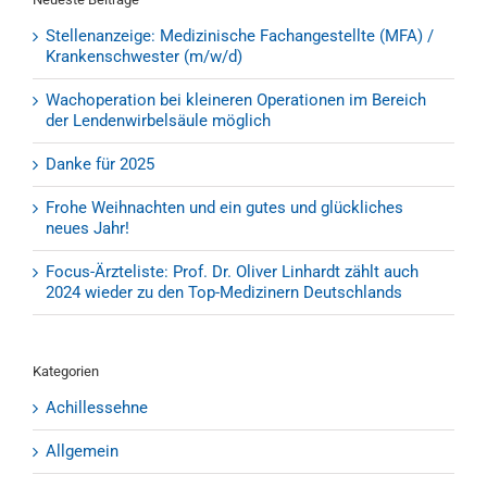
Stellenanzeige: Medizinische Fachangestellte (MFA) /
Krankenschwester (m/w/d)
Wachoperation bei kleineren Operationen im Bereich
der Lendenwirbelsäule möglich
Danke für 2025
Frohe Weihnachten und ein gutes und glückliches
neues Jahr!
Focus-Ärzteliste: Prof. Dr. Oliver Linhardt zählt auch
2024 wieder zu den Top-Medizinern Deutschlands
Kategorien
Achillessehne
Allgemein