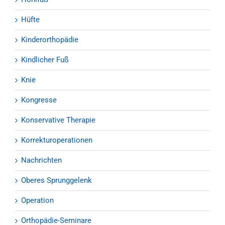
Hüfte
Kinderorthopädie
Kindlicher Fuß
Knie
Kongresse
Konservative Therapie
Korrekturoperationen
Nachrichten
Oberes Sprunggelenk
Operation
Orthopädie-Seminare