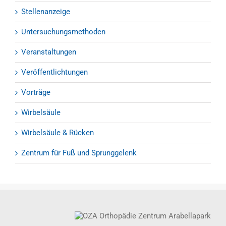
Stellenanzeige
Untersuchungsmethoden
Veranstaltungen
Veröffentlichtungen
Vorträge
Wirbelsäule
Wirbelsäule & Rücken
Zentrum für Fuß und Sprunggelenk