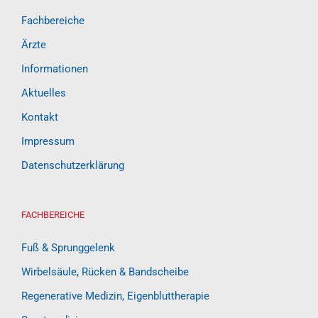
Fachbereiche
Ärzte
Informationen
Aktuelles
Kontakt
Impressum
Datenschutzerklärung
FACHBEREICHE
Fuß & Sprunggelenk
Wirbelsäule, Rücken & Bandscheibe
Regenerative Medizin, Eigenbluttherapie