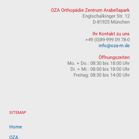
OZA Orthopädie Zentrum Arabellapark
Englschalkinger Str. 12
D-81925 München
Ihr Kontakt zu uns
+49 (0)89-999 09 78-0
info@oza-m.de
Öffnungszeiten
Mo. + Do.: 08:30 bis 18:00 Uhr
Di. + Mi.: 08:00 bis 18:00 Uhr
Freitag: 08:30 bis 14:00 Uhr
SITEMAP
Home
OZA