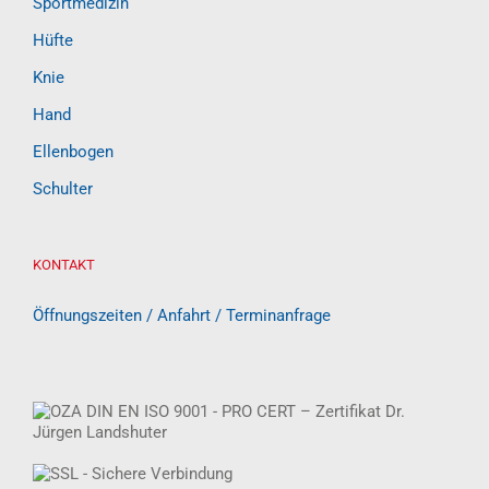
Sportmedizin
Hüfte
Knie
Hand
Ellenbogen
Schulter
KONTAKT
Öffnungszeiten / Anfahrt / Terminanfrage