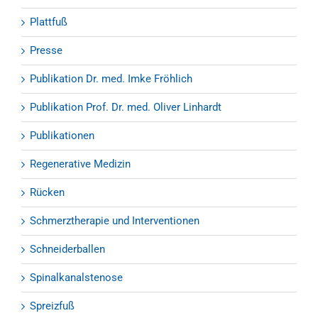
Plattfuß
Presse
Publikation Dr. med. Imke Fröhlich
Publikation Prof. Dr. med. Oliver Linhardt
Publikationen
Regenerative Medizin
Rücken
Schmerztherapie und Interventionen
Schneiderballen
Spinalkanalstenose
Spreizfuß