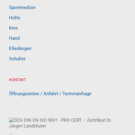
Sportmedizin
Hüfte
Knie
Hand
Ellenbogen
Schulter
KONTAKT
Öffnungszeiten / Anfahrt / Terminanfrage