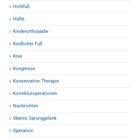
Hohlfuß
Hüfte
Kinderorthopädie
Kindlicher Fuß
Knie
Kongresse
Konservative Therapie
Korrekturoperationen
Nachrichten
Oberes Sprunggelenk
Operation