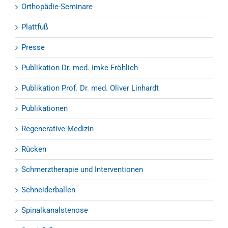
Orthopädie-Seminare
Plattfuß
Presse
Publikation Dr. med. Imke Fröhlich
Publikation Prof. Dr. med. Oliver Linhardt
Publikationen
Regenerative Medizin
Rücken
Schmerztherapie und Interventionen
Schneiderballen
Spinalkanalstenose