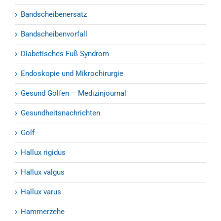
Bandscheibenersatz
Bandscheibenvorfall
Diabetisches Fuß-Syndrom
Endoskopie und Mikrochirurgie
Gesund Golfen – Medizinjournal
Gesundheitsnachrichten
Golf
Hallux rigidus
Hallux valgus
Hallux varus
Hammerzehe