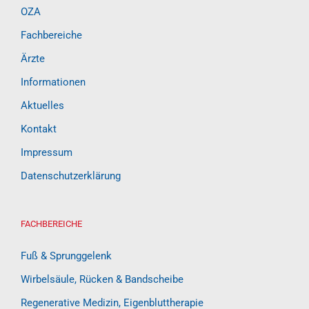
OZA
Fachbereiche
Ärzte
Informationen
Aktuelles
Kontakt
Impressum
Datenschutzerklärung
FACHBEREICHE
Fuß & Sprunggelenk
Wirbelsäule, Rücken & Bandscheibe
Regenerative Medizin, Eigenbluttherapie