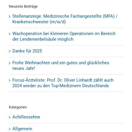
Neueste Beiträge
Stellenanzeige: Medizinische Fachangestellte (MFA) /
Krankenschwester (m/w/d)
Wachoperation bei kleineren Operationen im Bereich
der Lendenwirbelsäule möglich
Danke für 2025
Frohe Weihnachten und ein gutes und glückliches
neues Jahr!
Focus-Ärzteliste: Prof. Dr. Oliver Linhardt zählt auch
2024 wieder zu den Top-Medizinern Deutschlands
Kategorien
Achillessehne
Allgemein