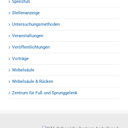
Spreizfuß
Stellenanzeige
Untersuchungsmethoden
Veranstaltungen
Veröffentlichtungen
Vorträge
Wirbelsäule
Wirbelsäule & Rücken
Zentrum für Fuß und Sprunggelenk