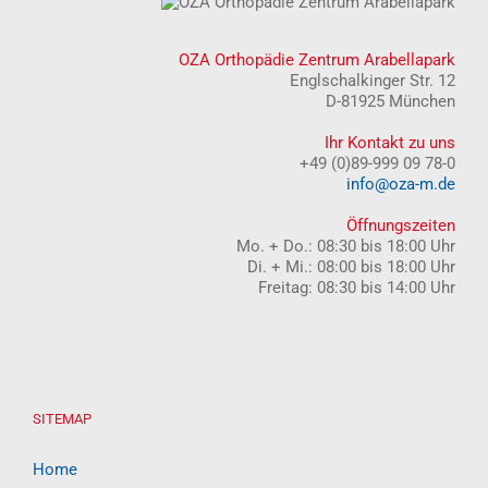
OZA Orthopädie Zentrum Arabellapark
Englschalkinger Str. 12
D-81925 München
Ihr Kontakt zu uns
+49 (0)89-999 09 78-0
info@oza-m.de
Öffnungszeiten
Mo. + Do.: 08:30 bis 18:00 Uhr
Di. + Mi.: 08:00 bis 18:00 Uhr
Freitag: 08:30 bis 14:00 Uhr
SITEMAP
Home