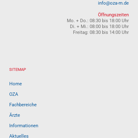
info@oza-m.de
Öffnungszeiten
Mo. + Do.: 08:30 bis 18:00 Uhr
Di. + Mi.: 08:00 bis 18:00 Uhr
Freitag: 08:30 bis 14:00 Uhr
SITEMAP
Home
OZA
Fachbereiche
Ärzte
Informationen
Aktuelles