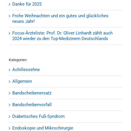
Danke für 2025
Frohe Weihnachten und ein gutes und glückliches
neues Jahr!
Focus-Ärzteliste: Prof. Dr. Oliver Linhardt zählt auch
2024 wieder zu den Top-Medizinern Deutschlands
Kategorien
Achillessehne
Allgemein
Bandscheibenersatz
Bandscheibenvorfall
Diabetisches Fuß-Syndrom
Endoskopie und Mikrochirurgie