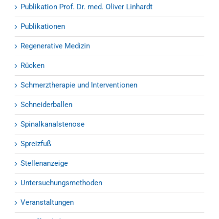
Publikation Prof. Dr. med. Oliver Linhardt
Publikationen
Regenerative Medizin
Rücken
Schmerztherapie und Interventionen
Schneiderballen
Spinalkanalstenose
Spreizfuß
Stellenanzeige
Untersuchungsmethoden
Veranstaltungen