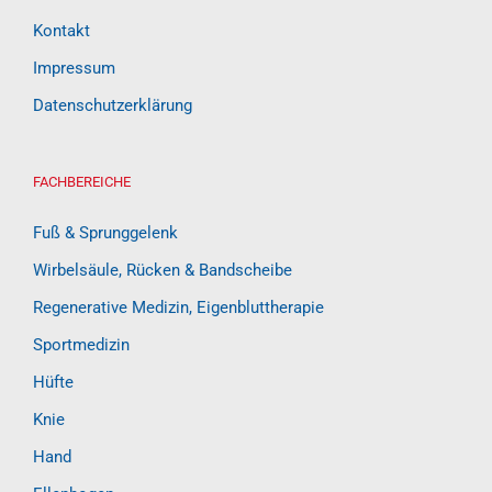
Kontakt
Impressum
Datenschutzerklärung
FACHBEREICHE
Fuß & Sprunggelenk
Wirbelsäule, Rücken & Bandscheibe
Regenerative Medizin, Eigenbluttherapie
Sportmedizin
Hüfte
Knie
Hand