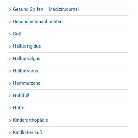
Gesund Golfen – Medizinjournal
Gesundheitsnachrichten
Golf
Hallux rigidus
Hallux valgus
Hallux varus
Hammerzehe
Hohlfuß
Hüfte
Kinderorthopädie
Kindlicher Fuß