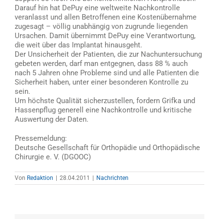
Darauf hin hat DePuy eine weltweite Nachkontrolle
veranlasst und allen Betroffenen eine Kostenübernahme
zugesagt – völlig unabhängig von zugrunde liegenden
Ursachen. Damit übernimmt DePuy eine Verantwortung,
die weit über das Implantat hinausgeht.
Der Unsicherheit der Patienten, die zur Nachuntersuchung
gebeten werden, darf man entgegnen, dass 88 % auch
nach 5 Jahren ohne Probleme sind und alle Patienten die
Sicherheit haben, unter einer besonderen Kontrolle zu
sein.
Um höchste Qualität sicherzustellen, fordern Grifka und
Hassenpflug generell eine Nachkontrolle und kritische
Auswertung der Daten.
Pressemeldung:
Deutsche Gesellschaft für Orthopädie und Orthopädische
Chirurgie e. V. (DGOOC)
Von
Redaktion
|
28.04.2011
|
Nachrichten