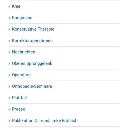
Knie
Kongresse
Konservative Therapie
Korrekturoperationen
Nachrichten
Oberes Sprunggelenk
Operation
Orthopädie-Seminare
Plattfuß
Presse
Publikation Dr. med. Imke Fröhlich