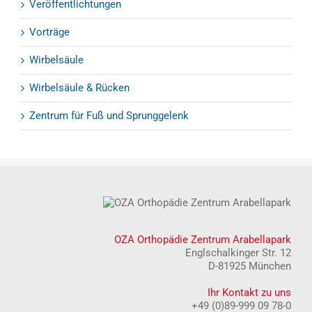
Veröffentlichtungen
Vorträge
Wirbelsäule
Wirbelsäule & Rücken
Zentrum für Fuß und Sprunggelenk
OZA Orthopädie Zentrum Arabellapark
Englschalkinger Str. 12
D-81925 München
Ihr Kontakt zu uns
+49 (0)89-999 09 78-0