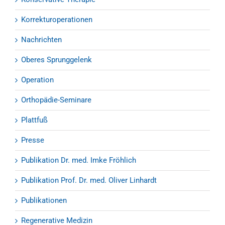
Korrekturoperationen
Nachrichten
Oberes Sprunggelenk
Operation
Orthopädie-Seminare
Plattfuß
Presse
Publikation Dr. med. Imke Fröhlich
Publikation Prof. Dr. med. Oliver Linhardt
Publikationen
Regenerative Medizin