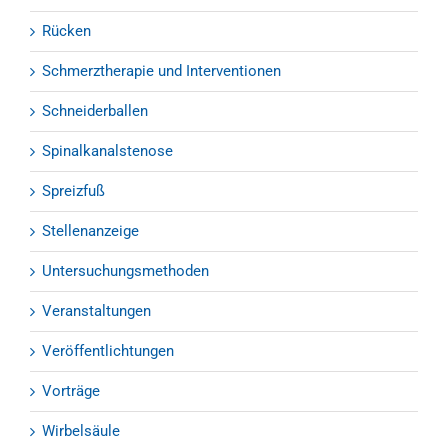
Rücken
Schmerztherapie und Interventionen
Schneiderballen
Spinalkanalstenose
Spreizfuß
Stellenanzeige
Untersuchungsmethoden
Veranstaltungen
Veröffentlichtungen
Vorträge
Wirbelsäule