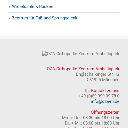
Wirbelsäule & Rücken
Zentrum für Fuß und Sprunggelenk
OZA Orthopädie Zentrum Arabellapark
Englschalkinger Str. 12
D-81925 München
Ihr Kontakt zu uns
+49 (0)89-999 09 78-0
info@oza-m.de
Öffnungszeiten
Mo. + Do.: 08:30 bis 18:00 Uhr
Di. + Mi.: 08:00 bis 18:00 Uhr