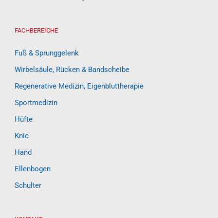
FACHBEREICHE
Fuß & Sprunggelenk
Wirbelsäule, Rücken & Bandscheibe
Regenerative Medizin, Eigenbluttherapie
Sportmedizin
Hüfte
Knie
Hand
Ellenbogen
Schulter