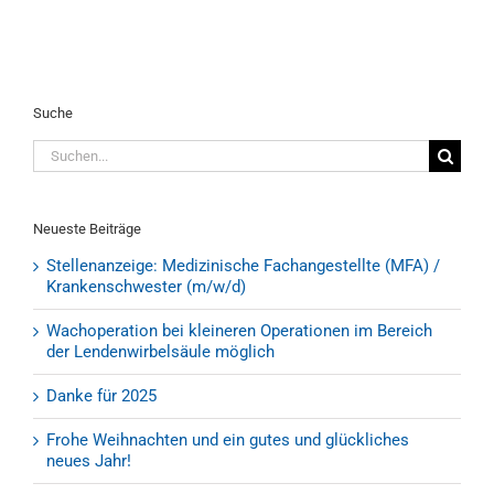
Suche
Suche
nach:
Neueste Beiträge
Stellenanzeige: Medizinische Fachangestellte (MFA) /
Krankenschwester (m/w/d)
Wachoperation bei kleineren Operationen im Bereich
der Lendenwirbelsäule möglich
Danke für 2025
Frohe Weihnachten und ein gutes und glückliches
neues Jahr!