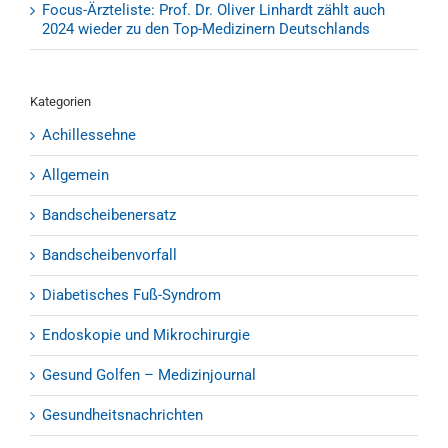
Focus-Ärzteliste: Prof. Dr. Oliver Linhardt zählt auch
2024 wieder zu den Top-Medizinern Deutschlands
Kategorien
Achillessehne
Allgemein
Bandscheibenersatz
Bandscheibenvorfall
Diabetisches Fuß-Syndrom
Endoskopie und Mikrochirurgie
Gesund Golfen – Medizinjournal
Gesundheitsnachrichten