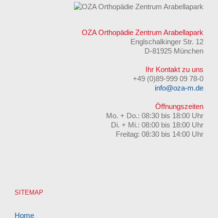
OZA Orthopädie Zentrum Arabellapark
Englschalkinger Str. 12
D-81925 München
Ihr Kontakt zu uns
+49 (0)89-999 09 78-0
info@oza-m.de
Öffnungszeiten
Mo. + Do.: 08:30 bis 18:00 Uhr
Di. + Mi.: 08:00 bis 18:00 Uhr
Freitag: 08:30 bis 14:00 Uhr
SITEMAP
Home