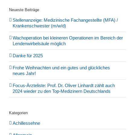
Neueste Beiträge
Stellenanzeige: Medizinische Fachangestellte (MFA) /
Krankenschwester (m/w/d)
Wachoperation bei kleineren Operationen im Bereich der
Lendenwirbelsäule möglich
Danke für 2025
Frohe Weihnachten und ein gutes und glückliches
neues Jahr!
Focus-Ärzteliste: Prof. Dr. Oliver Linhardt zählt auch
2024 wieder zu den Top-Medizinern Deutschlands
Kategorien
Achillessehne