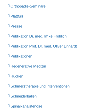
Orthopädie-Seminare
Plattfuß
Presse
Publikation Dr. med. Imke Fröhlich
Publikation Prof. Dr. med. Oliver Linhardt
Publikationen
Regenerative Medizin
Rücken
Schmerztherapie und Interventionen
Schneiderballen
Spinalkanalstenose