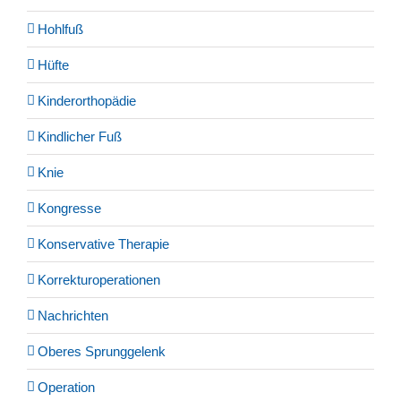
Hohlfuß
Hüfte
Kinderorthopädie
Kindlicher Fuß
Knie
Kongresse
Konservative Therapie
Korrekturoperationen
Nachrichten
Oberes Sprunggelenk
Operation