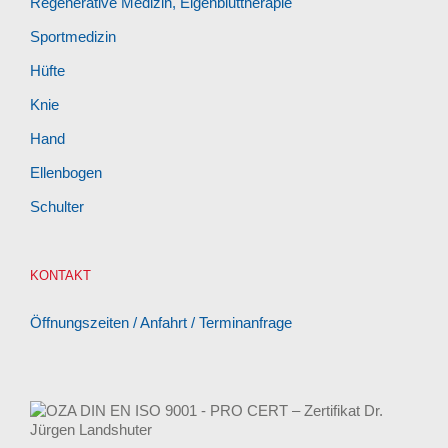
Regenerative Medizin, Eigenbluttherapie
Sportmedizin
Hüfte
Knie
Hand
Ellenbogen
Schulter
KONTAKT
Öffnungszeiten / Anfahrt / Terminanfrage