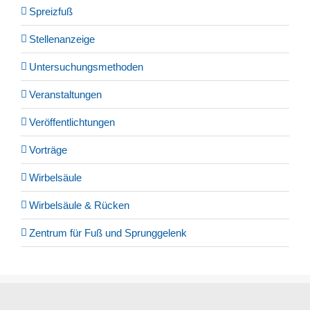
Spreizfuß
Stellenanzeige
Untersuchungsmethoden
Veranstaltungen
Veröffentlichtungen
Vorträge
Wirbelsäule
Wirbelsäule & Rücken
Zentrum für Fuß und Sprunggelenk