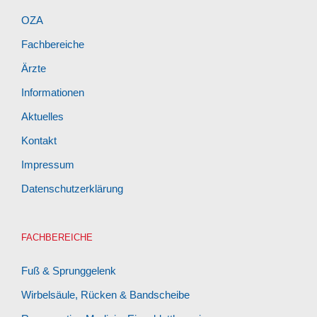
OZA
Fachbereiche
Ärzte
Informationen
Aktuelles
Kontakt
Impressum
Datenschutzerklärung
FACHBEREICHE
Fuß & Sprunggelenk
Wirbelsäule, Rücken & Bandscheibe