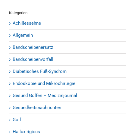
Kategorien
Achillessehne
Allgemein
Bandscheibenersatz
Bandscheibenvorfall
Diabetisches Fuß-Syndrom
Endoskopie und Mikrochirurgie
Gesund Golfen – Medizinjournal
Gesundheitsnachrichten
Golf
Hallux rigidus