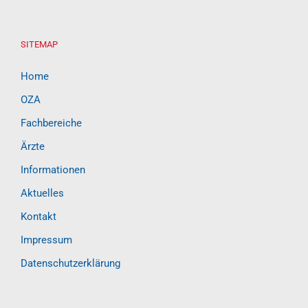
SITEMAP
Home
OZA
Fachbereiche
Ärzte
Informationen
Aktuelles
Kontakt
Impressum
Datenschutzerklärung