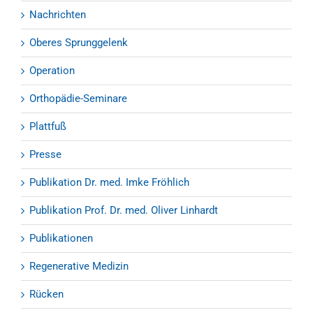
Nachrichten
Oberes Sprunggelenk
Operation
Orthopädie-Seminare
Plattfuß
Presse
Publikation Dr. med. Imke Fröhlich
Publikation Prof. Dr. med. Oliver Linhardt
Publikationen
Regenerative Medizin
Rücken