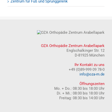
Zentrum für Fuß und Sprunggelenk
OZA Orthopädie Zentrum Arabellapark
Englschalkinger Str. 12
D-81925 München
Ihr Kontakt zu uns
+49 (0)89-999 09 78-0
info@oza-m.de
Öffnungszeiten
Mo. + Do.: 08:30 bis 18:00 Uhr
Di. + Mi.: 08:00 bis 18:00 Uhr
Freitag: 08:30 bis 14:00 Uhr