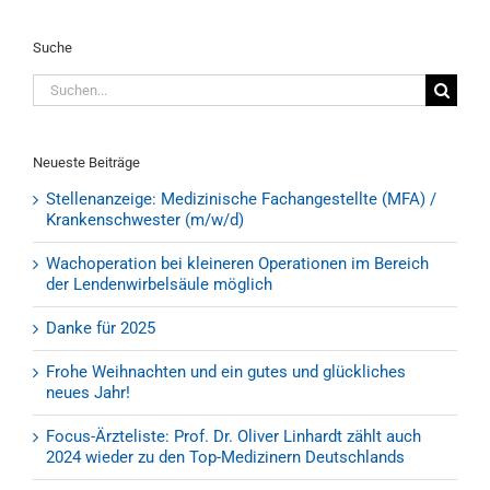
Suche
Suche
nach:
Neueste Beiträge
Stellenanzeige: Medizinische Fachangestellte (MFA) /
Krankenschwester (m/w/d)
Wachoperation bei kleineren Operationen im Bereich
der Lendenwirbelsäule möglich
Danke für 2025
Frohe Weihnachten und ein gutes und glückliches
neues Jahr!
Focus-Ärzteliste: Prof. Dr. Oliver Linhardt zählt auch
2024 wieder zu den Top-Medizinern Deutschlands