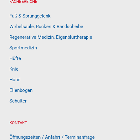
FACHBEREICHE
Fuß & Sprunggelenk
Wirbelsäule, Rücken & Bandscheibe
Regenerative Medizin, Eigenbluttherapie
Sportmedizin
Hüfte
Knie
Hand
Ellenbogen
Schulter
KONTAKT
Öffnungszeiten / Anfahrt / Terminanfrage