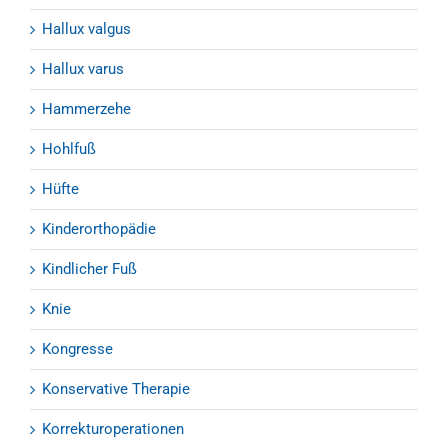
Hallux valgus
Hallux varus
Hammerzehe
Hohlfuß
Hüfte
Kinderorthopädie
Kindlicher Fuß
Knie
Kongresse
Konservative Therapie
Korrekturoperationen