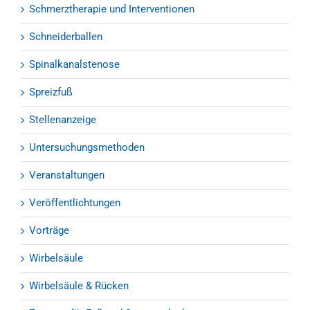
Schmerztherapie und Interventionen
Schneiderballen
Spinalkanalstenose
Spreizfuß
Stellenanzeige
Untersuchungsmethoden
Veranstaltungen
Veröffentlichtungen
Vorträge
Wirbelsäule
Wirbelsäule & Rücken