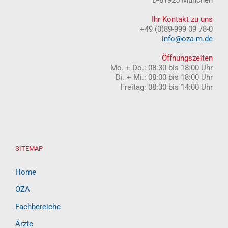
D-81925 München
Ihr Kontakt zu uns
+49 (0)89-999 09 78-0
info@oza-m.de
Öffnungszeiten
Mo. + Do.: 08:30 bis 18:00 Uhr
Di. + Mi.: 08:00 bis 18:00 Uhr
Freitag: 08:30 bis 14:00 Uhr
SITEMAP
Home
OZA
Fachbereiche
Ärzte