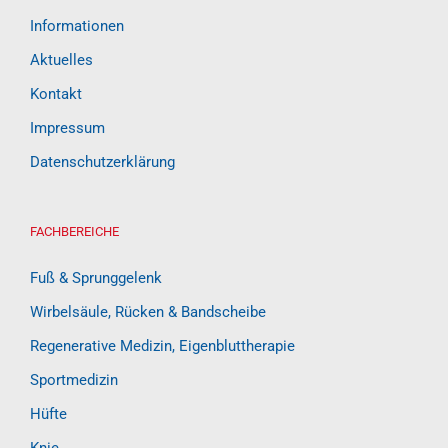
Informationen
Aktuelles
Kontakt
Impressum
Datenschutzerklärung
FACHBEREICHE
Fuß & Sprunggelenk
Wirbelsäule, Rücken & Bandscheibe
Regenerative Medizin, Eigenbluttherapie
Sportmedizin
Hüfte