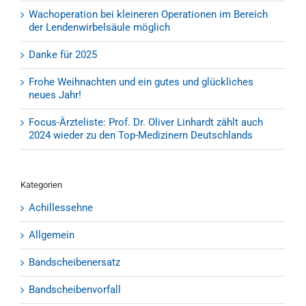
Wachoperation bei kleineren Operationen im Bereich
der Lendenwirbelsäule möglich
Danke für 2025
Frohe Weihnachten und ein gutes und glückliches
neues Jahr!
Focus-Ärzteliste: Prof. Dr. Oliver Linhardt zählt auch
2024 wieder zu den Top-Medizinern Deutschlands
Kategorien
Achillessehne
Allgemein
Bandscheibenersatz
Bandscheibenvorfall