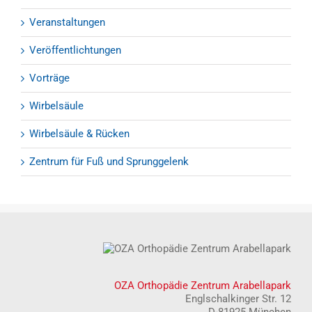
Veranstaltungen
Veröffentlichtungen
Vorträge
Wirbelsäule
Wirbelsäule & Rücken
Zentrum für Fuß und Sprunggelenk
OZA Orthopädie Zentrum Arabellapark
Englschalkinger Str. 12