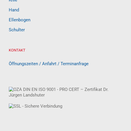
Knie
Hand
Ellenbogen
Schulter
KONTAKT
Öffnungszeiten / Anfahrt / Terminanfrage