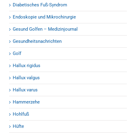
Diabetisches Fuß-Syndrom
Endoskopie und Mikrochirurgie
Gesund Golfen – Medizinjournal
Gesundheitsnachrichten
Golf
Hallux rigidus
Hallux valgus
Hallux varus
Hammerzehe
Hohlfuß
Hüfte