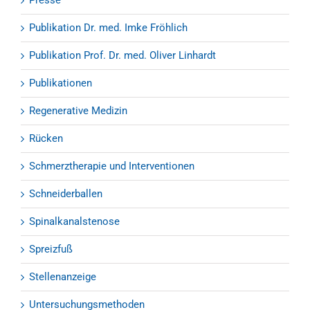
Presse
Publikation Dr. med. Imke Fröhlich
Publikation Prof. Dr. med. Oliver Linhardt
Publikationen
Regenerative Medizin
Rücken
Schmerztherapie und Interventionen
Schneiderballen
Spinalkanalstenose
Spreizfuß
Stellenanzeige
Untersuchungsmethoden