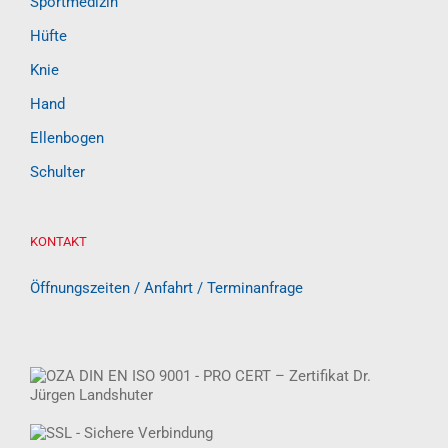
Sportmedizin
Hüfte
Knie
Hand
Ellenbogen
Schulter
KONTAKT
Öffnungszeiten / Anfahrt / Terminanfrage