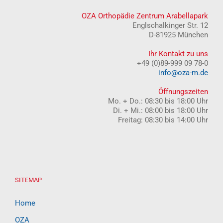
OZA Orthopädie Zentrum Arabellapark
Englschalkinger Str. 12
D-81925 München
Ihr Kontakt zu uns
+49 (0)89-999 09 78-0
info@oza-m.de
Öffnungszeiten
Mo. + Do.: 08:30 bis 18:00 Uhr
Di. + Mi.: 08:00 bis 18:00 Uhr
Freitag: 08:30 bis 14:00 Uhr
SITEMAP
Home
OZA