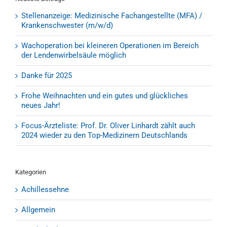
Stellenanzeige: Medizinische Fachangestellte (MFA) /
Krankenschwester (m/w/d)
Wachoperation bei kleineren Operationen im Bereich
der Lendenwirbelsäule möglich
Danke für 2025
Frohe Weihnachten und ein gutes und glückliches
neues Jahr!
Focus-Ärzteliste: Prof. Dr. Oliver Linhardt zählt auch
2024 wieder zu den Top-Medizinern Deutschlands
Kategorien
Achillessehne
Allgemein