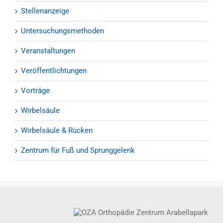
Stellenanzeige
Untersuchungsmethoden
Veranstaltungen
Veröffentlichtungen
Vorträge
Wirbelsäule
Wirbelsäule & Rücken
Zentrum für Fuß und Sprunggelenk