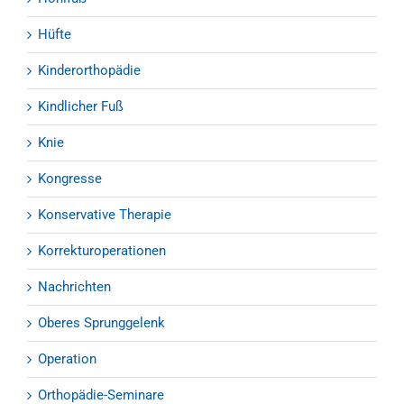
Hüfte
Kinderorthopädie
Kindlicher Fuß
Knie
Kongresse
Konservative Therapie
Korrekturoperationen
Nachrichten
Oberes Sprunggelenk
Operation
Orthopädie-Seminare