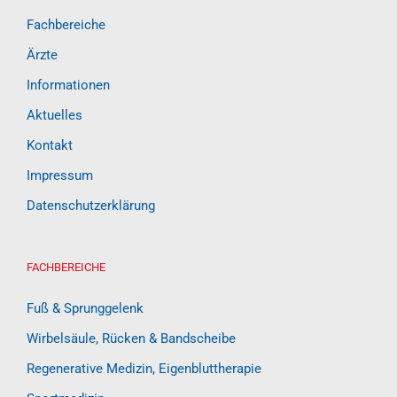
Fachbereiche
Ärzte
Informationen
Aktuelles
Kontakt
Impressum
Datenschutzerklärung
FACHBEREICHE
Fuß & Sprunggelenk
Wirbelsäule, Rücken & Bandscheibe
Regenerative Medizin, Eigenbluttherapie