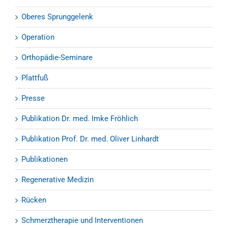
Oberes Sprunggelenk
Operation
Orthopädie-Seminare
Plattfuß
Presse
Publikation Dr. med. Imke Fröhlich
Publikation Prof. Dr. med. Oliver Linhardt
Publikationen
Regenerative Medizin
Rücken
Schmerztherapie und Interventionen