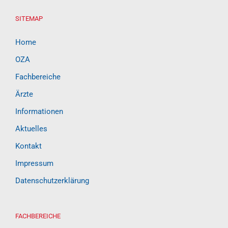
SITEMAP
Home
OZA
Fachbereiche
Ärzte
Informationen
Aktuelles
Kontakt
Impressum
Datenschutzerklärung
FACHBEREICHE