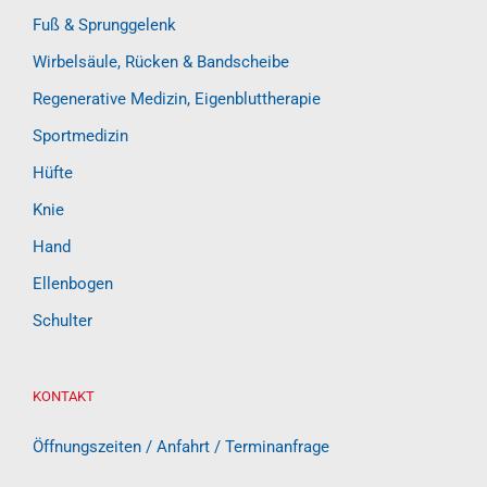
Fuß & Sprunggelenk
Wirbelsäule, Rücken & Bandscheibe
Regenerative Medizin, Eigenbluttherapie
Sportmedizin
Hüfte
Knie
Hand
Ellenbogen
Schulter
KONTAKT
Öffnungszeiten / Anfahrt / Terminanfrage