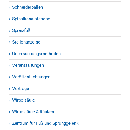
Schneiderballen
Spinalkanalstenose
Spreizfuß
Stellenanzeige
Untersuchungsmethoden
Veranstaltungen
Veröffentlichtungen
Vorträge
Wirbelsäule
Wirbelsäule & Rücken
Zentrum für Fuß und Sprunggelenk