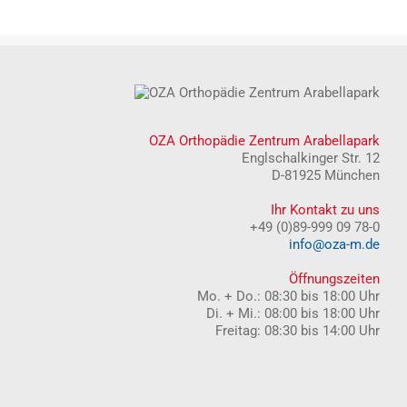
OZA Orthopädie Zentrum Arabellapark
Englschalkinger Str. 12
D-81925 München
Ihr Kontakt zu uns
+49 (0)89-999 09 78-0
info@oza-m.de
Öffnungszeiten
Mo. + Do.: 08:30 bis 18:00 Uhr
Di. + Mi.: 08:00 bis 18:00 Uhr
Freitag: 08:30 bis 14:00 Uhr