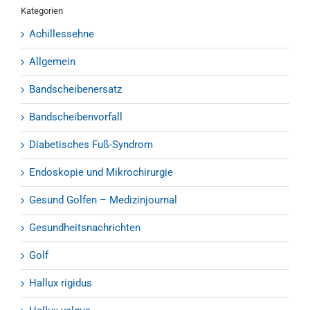
Kategorien
Achillessehne
Allgemein
Bandscheibenersatz
Bandscheibenvorfall
Diabetisches Fuß-Syndrom
Endoskopie und Mikrochirurgie
Gesund Golfen – Medizinjournal
Gesundheitsnachrichten
Golf
Hallux rigidus