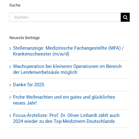
Suche
Suche
nach:
Neueste Beiträge
Stellenanzeige: Medizinische Fachangestellte (MFA) /
Krankenschwester (m/w/d)
Wachoperation bei kleineren Operationen im Bereich
der Lendenwirbelsäule möglich
Danke für 2025
Frohe Weihnachten und ein gutes und glückliches
neues Jahr!
Focus-Ärzteliste: Prof. Dr. Oliver Linhardt zählt auch
2024 wieder zu den Top-Medizinern Deutschlands