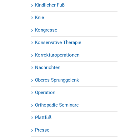
Kindlicher Fuß
Knie
Kongresse
Konservative Therapie
Korrekturoperationen
Nachrichten
Oberes Sprunggelenk
Operation
Orthopädie-Seminare
Plattfuß
Presse