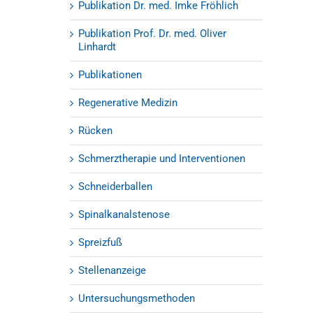
Publikation Dr. med. Imke Fröhlich
Publikation Prof. Dr. med. Oliver
Linhardt
Publikationen
Regenerative Medizin
Rücken
Schmerztherapie und Interventionen
Schneiderballen
Spinalkanalstenose
Spreizfuß
Stellenanzeige
Untersuchungsmethoden