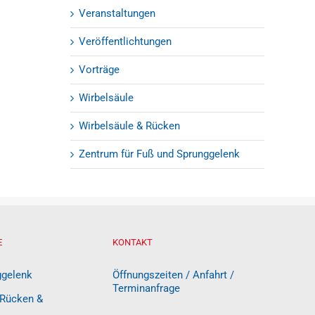
Veranstaltungen
Veröffentlichtungen
Vorträge
Wirbelsäule
Wirbelsäule & Rücken
Zentrum für Fuß und Sprunggelenk
E
KONTAKT
ggelenk
Öffnungszeiten / Anfahrt /
Terminanfrage
 Rücken &