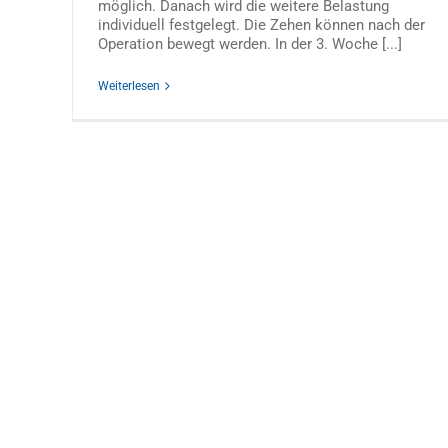
möglich. Danach wird die weitere Belastung
individuell festgelegt. Die Zehen können nach der
Operation bewegt werden. In der 3. Woche [...]
Weiterlesen