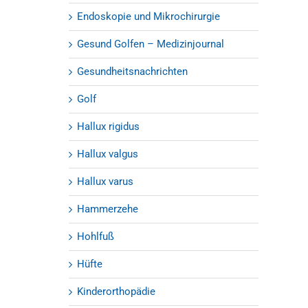
Endoskopie und Mikrochirurgie
Gesund Golfen – Medizinjournal
Gesundheitsnachrichten
Golf
Hallux rigidus
Hallux valgus
Hallux varus
Hammerzehe
Hohlfuß
Hüfte
Kinderorthopädie