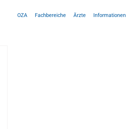
OZA
Fachbereiche
Ärzte
Informationen