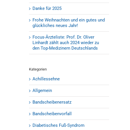
Danke für 2025
Frohe Weihnachten und ein gutes und
glückliches neues Jahr!
Focus-Ärzteliste: Prof. Dr. Oliver
Linhardt zählt auch 2024 wieder zu
den Top-Medizinern Deutschlands
Kategorien
Achillessehne
Allgemein
Bandscheibenersatz
Bandscheibenvorfall
Diabetisches Fuß-Syndrom