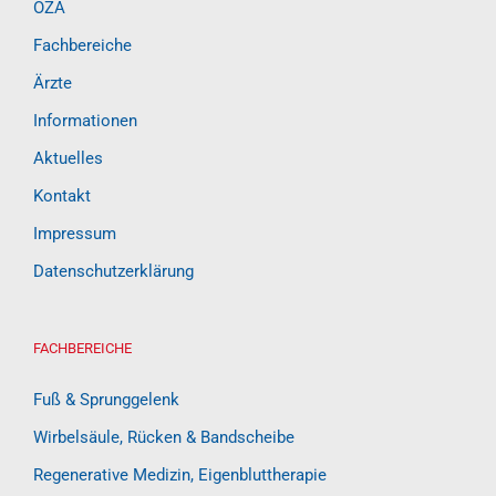
OZA
Fachbereiche
Ärzte
Informationen
Aktuelles
Kontakt
Impressum
Datenschutzerklärung
FACHBEREICHE
Fuß & Sprunggelenk
Wirbelsäule, Rücken & Bandscheibe
Regenerative Medizin, Eigenbluttherapie