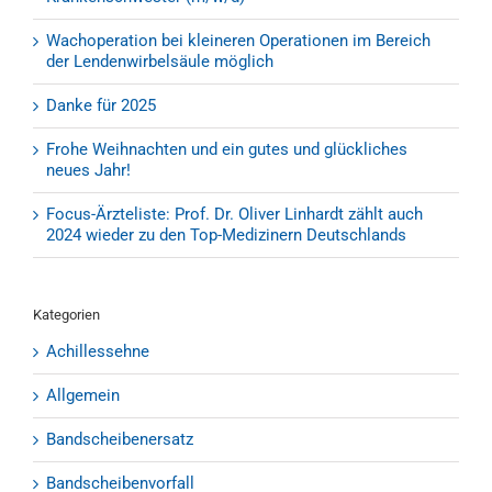
Wachoperation bei kleineren Operationen im Bereich
der Lendenwirbelsäule möglich
Danke für 2025
Frohe Weihnachten und ein gutes und glückliches
neues Jahr!
Focus-Ärzteliste: Prof. Dr. Oliver Linhardt zählt auch
2024 wieder zu den Top-Medizinern Deutschlands
Kategorien
Achillessehne
Allgemein
Bandscheibenersatz
Bandscheibenvorfall