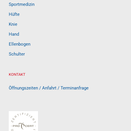
Sportmedizin
Hüfte
Knie
Hand
Ellenbogen
Schulter
KONTAKT
Öffnungszeiten / Anfahrt / Terminanfrage