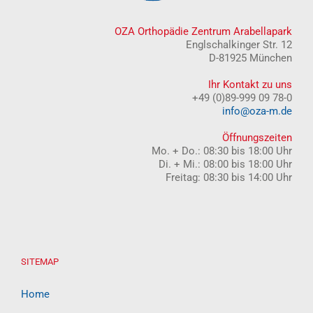
OZA Orthopädie Zentrum Arabellapark
Englschalkinger Str. 12
D-81925 München
Ihr Kontakt zu uns
+49 (0)89-999 09 78-0
info@oza-m.de
Öffnungszeiten
Mo. + Do.: 08:30 bis 18:00 Uhr
Di. + Mi.: 08:00 bis 18:00 Uhr
Freitag: 08:30 bis 14:00 Uhr
SITEMAP
Home