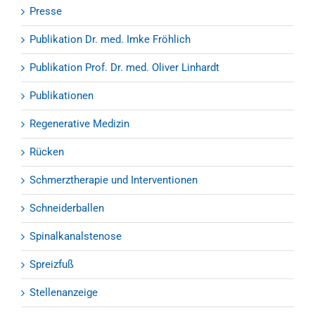
Presse
Publikation Dr. med. Imke Fröhlich
Publikation Prof. Dr. med. Oliver Linhardt
Publikationen
Regenerative Medizin
Rücken
Schmerztherapie und Interventionen
Schneiderballen
Spinalkanalstenose
Spreizfuß
Stellenanzeige