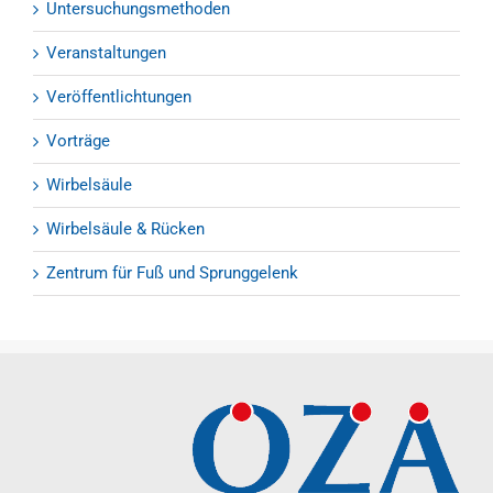
Untersuchungsmethoden
Veranstaltungen
Veröffentlichtungen
Vorträge
Wirbelsäule
Wirbelsäule & Rücken
Zentrum für Fuß und Sprunggelenk