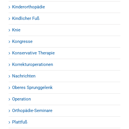
Kinderorthopädie
Kindlicher Fuß
Knie
Kongresse
Konservative Therapie
Korrekturoperationen
Nachrichten
Oberes Sprunggelenk
Operation
Orthopädie-Seminare
Plattfuß