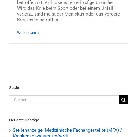
betroffen ist. Arthrose ist eine häufige Ursache.
Wird das Knie beim Sport oder bei einem Unfall
verletzt, sind meist der Meniskus oder das vordere
Kreuzband betroffen.
Weiterlesen
Suche
Suche
nach:
Neueste Beiträge
Stellenanzeige: Medizinische Fachangestellte (MFA) /
Krankenschwester (m/w/d)