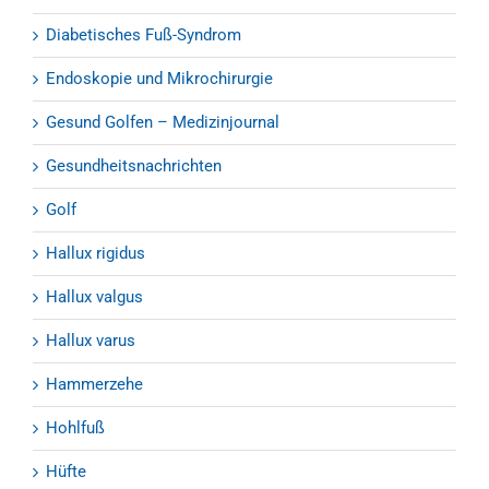
Diabetisches Fuß-Syndrom
Endoskopie und Mikrochirurgie
Gesund Golfen – Medizinjournal
Gesundheitsnachrichten
Golf
Hallux rigidus
Hallux valgus
Hallux varus
Hammerzehe
Hohlfuß
Hüfte